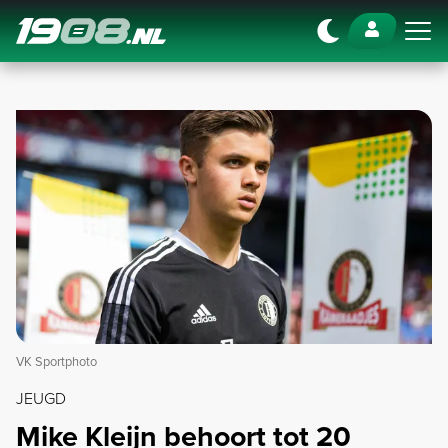
Navigation
VK Sportphoto
JEUGD
Mike Kleijn behoort tot 20