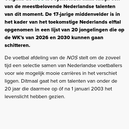
van de meestbelovende Nederlandse talenten
van dit moment. De 17-jarige middenvelder is in
het kader van het toekomstige Nederlands elftal
opgenomen in een lijst van 20 jongelingen die op
de WK’s van 2026 en 2030 kunnen gaan
schitteren.
De voetbal afdeling van de
NOS
stelt om de zoveel
tijd een selectie samen van Nederlandse voetballers
voor wie mogelijk mooie carrières in het verschiet
liggen. Ditmaal gaat het om talenten van onder de
20 jaar die daarmee op óf na 1 januari 2003 het
levenslicht hebben gezien.