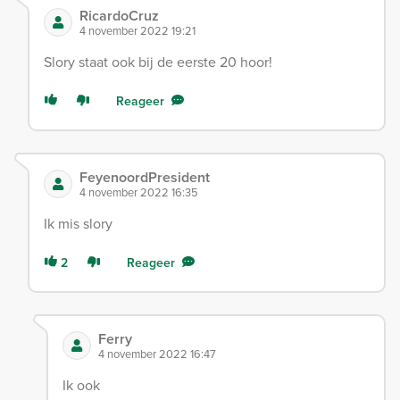
RicardoCruz
4 november 2022 19:21
Slory staat ook bij de eerste 20 hoor!
Reageer
FeyenoordPresident
4 november 2022 16:35
Ik mis slory
2
Reageer
Ferry
4 november 2022 16:47
Ik ook