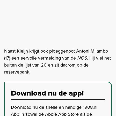
Naast Kleijn krijgt ook ploeggenoot Antoni Milambo
(17) een eervolle vermelding van de
NOS
. Hij viel net
buiten de lijst van 20 en zit daarom op de
reservebank.
Download nu de app!
Download nu de snelle en handige 1908.nl
App in zowel de Apple App Store als de