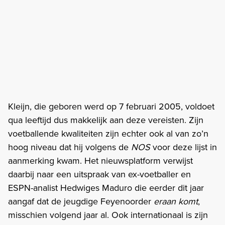
Kleijn, die geboren werd op 7 februari 2005, voldoet
qua leeftijd dus makkelijk aan deze vereisten. Zijn
voetballende kwaliteiten zijn echter ook al van zo’n
hoog niveau dat hij volgens de
NOS
voor deze lijst in
aanmerking kwam. Het nieuwsplatform verwijst
daarbij naar een uitspraak van ex-voetballer en
ESPN-analist Hedwiges Maduro die eerder dit jaar
aangaf dat de jeugdige Feyenoorder
eraan komt
,
misschien volgend jaar al. Ook internationaal is zijn