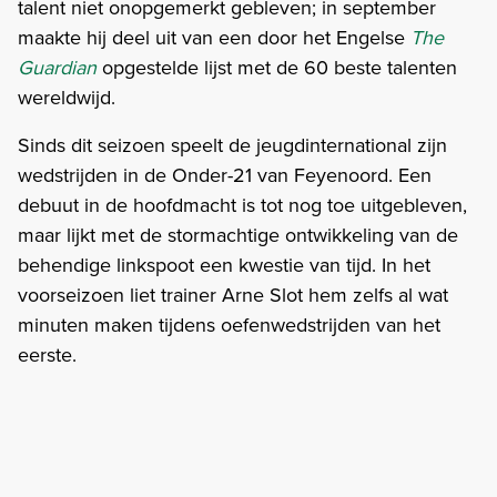
talent niet onopgemerkt gebleven; in september
maakte hij deel uit van een door het Engelse
The
Guardian
opgestelde lijst met de 60 beste talenten
wereldwijd.
Sinds dit seizoen speelt de jeugdinternational zijn
wedstrijden in de Onder-21 van Feyenoord. Een
debuut in de hoofdmacht is tot nog toe uitgebleven,
maar lijkt met de stormachtige ontwikkeling van de
behendige linkspoot een kwestie van tijd. In het
voorseizoen liet trainer Arne Slot hem zelfs al wat
minuten maken tijdens oefenwedstrijden van het
eerste.