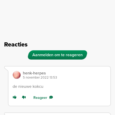
Reacties
Aanmelden om te reageren
henk-herpes
5 november 2022 13:53
de nieuwe kokcu
Reageer