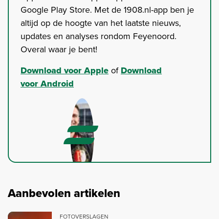
Google Play Store. Met de 1908.nl-app ben je
altijd op de hoogte van het laatste nieuws,
updates en analyses rondom Feyenoord.
Overal waar je bent!
Download voor Apple
of
Download
voor Android
Aanbevolen artikelen
FOTOVERSLAGEN