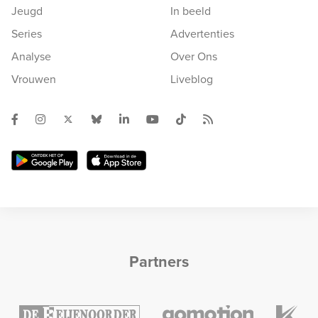
Jeugd
In beeld
Series
Advertenties
Analyse
Over Ons
Vrouwen
Liveblog
Partners