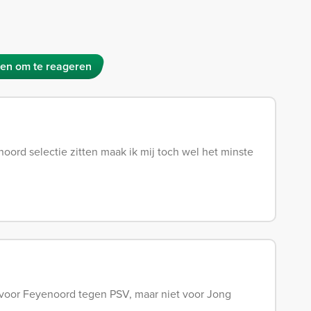
en om te reageren
yenoord selectie zitten maak ik mij toch wel het minste
 voor Feyenoord tegen PSV, maar niet voor Jong