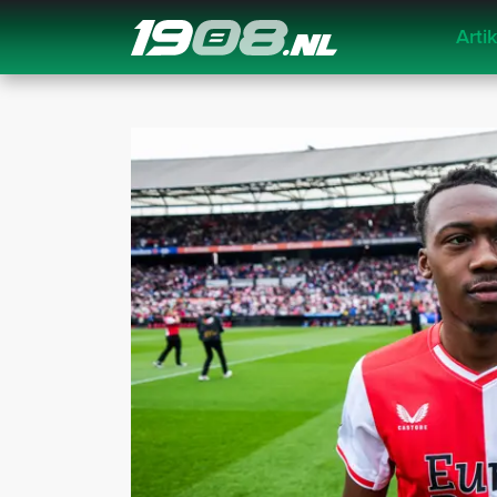
Arti
Navigation