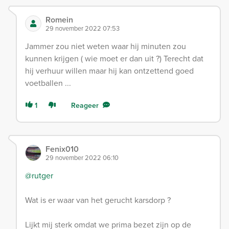
Romein
29 november 2022 07:53
Jammer zou niet weten waar hij minuten zou
kunnen krijgen ( wie moet er dan uit ?) Terecht dat
hij verhuur willen maar hij kan ontzettend goed
voetballen ...
1
Reageer
Fenix010
29 november 2022 06:10
@rutger
Wat is er waar van het gerucht karsdorp ?
Lijkt mij sterk omdat we prima bezet zijn op de