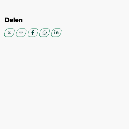
Delen