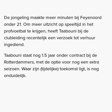
De jongeling maakte meer minuten bij Feyenoord
onder 21. Om meer uitzicht op speeltijd in het
profvoetbal te krijgen, heeft Taabouni bij de
clubleiding recentelijk een verzoek tot verhuur
ingediend.
Taabouni staat nog 1.5 jaar onder contract bij de
Rotterdammers, met de optie voor nog een extra
seizoen. Waar zijn (tijdelijke) toekomst ligt, is nog
onduidelijk.