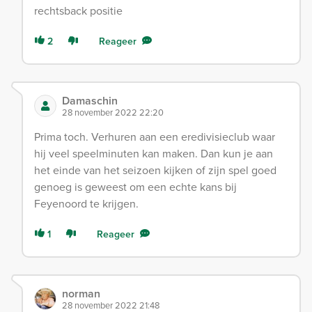
rechtsback positie
2
Reageer
Damaschin
28 november 2022 22:20
Prima toch. Verhuren aan een eredivisieclub waar
hij veel speelminuten kan maken. Dan kun je aan
het einde van het seizoen kijken of zijn spel goed
genoeg is geweest om een echte kans bij
Feyenoord te krijgen.
1
Reageer
norman
28 november 2022 21:48