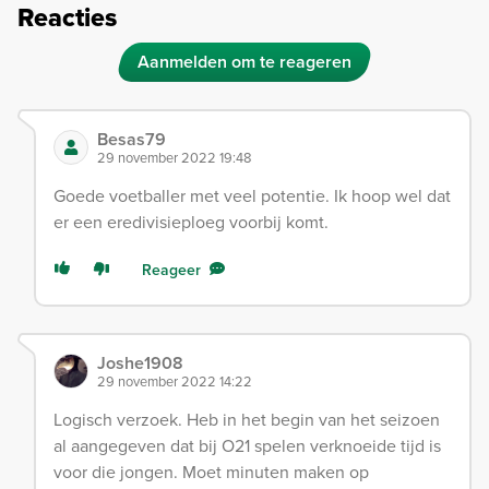
Reacties
Aanmelden om te reageren
Besas79
29 november 2022 19:48
Goede voetballer met veel potentie. Ik hoop wel dat
er een eredivisieploeg voorbij komt.
Reageer
Joshe1908
29 november 2022 14:22
Logisch verzoek. Heb in het begin van het seizoen
al aangegeven dat bij O21 spelen verknoeide tijd is
voor die jongen. Moet minuten maken op