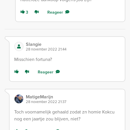
3
Reageer
Slangie
28 november 2022 21:44
Misschien fortuna?
Reageer
MatigeMarijn
28 november 2022 21:37
Toch voornamelijk gehaald zodat zn homie Kokcu
nog een jaartje zou blijven, niet?