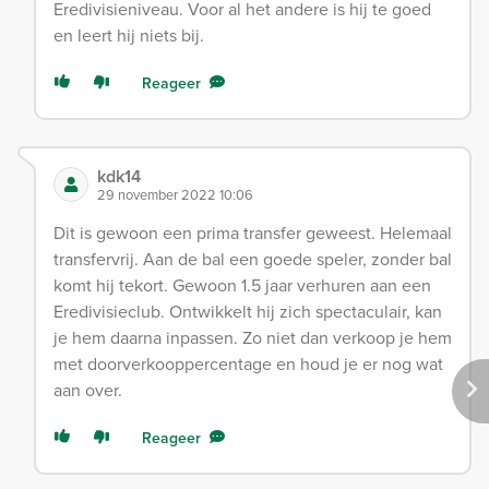
Eredivisieniveau. Voor al het andere is hij te goed
en leert hij niets bij.
Reageer
kdk14
29 november 2022 10:06
Dit is gewoon een prima transfer geweest. Helemaal
transfervrij. Aan de bal een goede speler, zonder bal
komt hij tekort. Gewoon 1.5 jaar verhuren aan een
Eredivisieclub. Ontwikkelt hij zich spectaculair, kan
je hem daarna inpassen. Zo niet dan verkoop je hem
met doorverkooppercentage en houd je er nog wat
aan over.
Reageer