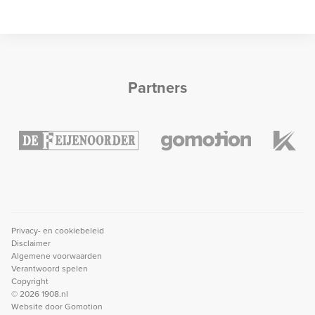
Partners
Privacy- en cookiebeleid
Disclaimer
Algemene voorwaarden
Verantwoord spelen
Copyright
© 2026 1908.nl
Website door
Gomotion