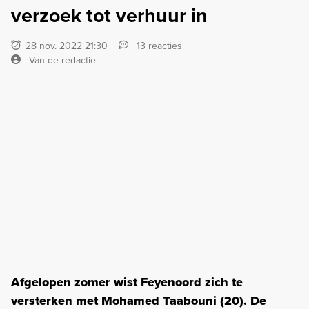
verzoek tot verhuur in
28 nov. 2022 21:30
13 reacties
Van de redactie
Afgelopen zomer wist Feyenoord zich te
versterken met Mohamed Taabouni (20). De