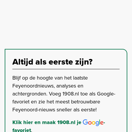
Altijd als eerste zijn?
Blijf op de hoogte van het laatste
Feyenoordnieuws, analyses en
achtergronden. Voeg 1908.nl toe als Google-
favoriet en zie het meest betrouwbare
Feyenoord-nieuws sneller als eerste!
Klik hier en maak 1908.nl je
-
favoriet
.