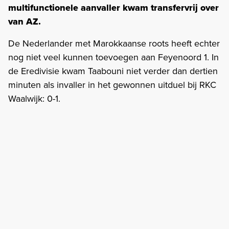
multifunctionele aanvaller kwam transfervrij over
van AZ.
De Nederlander met Marokkaanse roots heeft echter
nog niet veel kunnen toevoegen aan Feyenoord 1. In
de Eredivisie kwam Taabouni niet verder dan dertien
minuten als invaller in het gewonnen uitduel bij RKC
Waalwijk: 0-1.