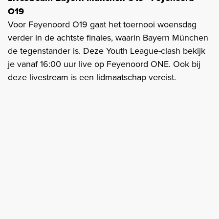
O19
Voor Feyenoord O19 gaat het toernooi woensdag
verder in de achtste finales, waarin Bayern München
de tegenstander is. Deze Youth League-clash bekijk
je vanaf 16:00 uur live op Feyenoord ONE. Ook bij
deze livestream is een lidmaatschap vereist.