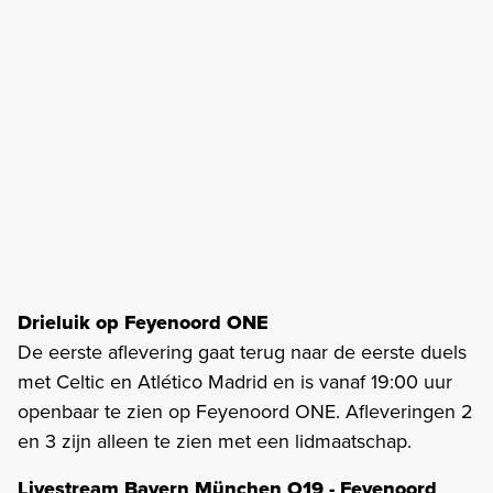
Drieluik op Feyenoord ONE
De eerste aflevering gaat terug naar de eerste duels
met Celtic en Atlético Madrid en is vanaf 19:00 uur
openbaar te zien op Feyenoord ONE. Afleveringen 2
en 3 zijn alleen te zien met een lidmaatschap.
Livestream Bayern München O19 - Feyenoord