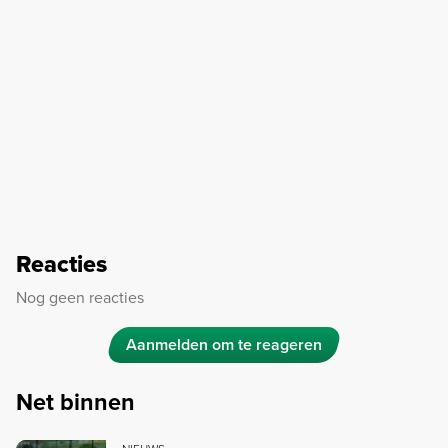
Reacties
Nog geen reacties
Aanmelden om te reageren
Net binnen