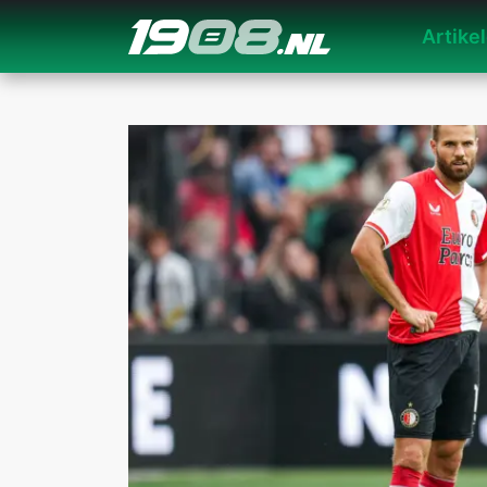
Artike
Navigation