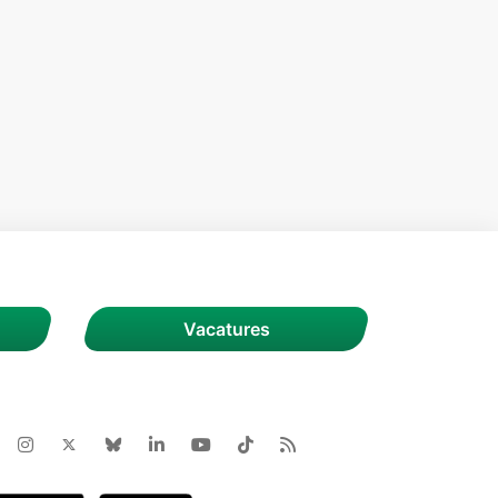
Vacatures