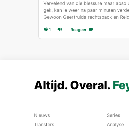
Vervelend van die blessure maar absol
gek, kan ie weer na paar minuten verde
Gewoon Geertruida rechtsback en Reid
1
Reageer
Altijd. Overal.
Fe
Nieuws
Series
Transfers
Analyse