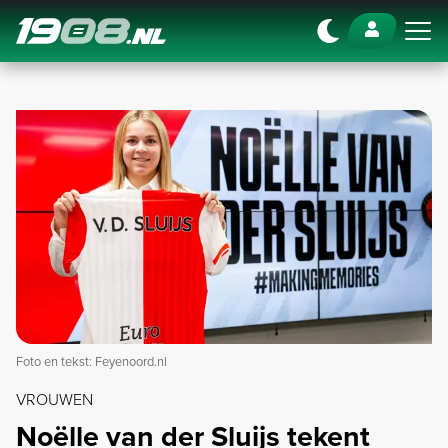
Navigation
Foto en tekst: Feyenoord.nl
VROUWEN
Noëlle van der Sluijs tekent