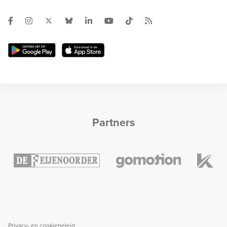
Partners
Privacy- en cookiebeleid