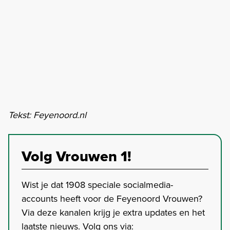
Tekst: Feyenoord.nl
Volg Vrouwen 1!
Wist je dat 1908 speciale socialmedia-
accounts heeft voor de Feyenoord Vrouwen?
Via deze kanalen krijg je extra updates en het
laatste nieuws. Volg ons via: