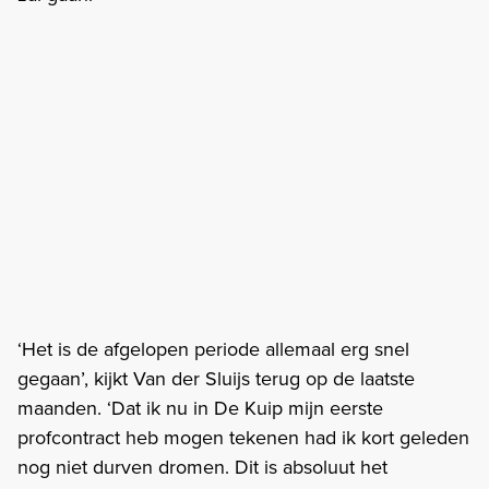
‘Het is de afgelopen periode allemaal erg snel
gegaan’, kijkt Van der Sluijs terug op de laatste
maanden. ‘Dat ik nu in De Kuip mijn eerste
profcontract heb mogen tekenen had ik kort geleden
nog niet durven dromen. Dit is absoluut het