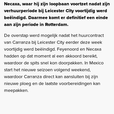
Necaxa, waar hij zijn loopbaan voortzet nadat zijn
verhuurperiode bij Leicester City voortijdig werd
beëindigd. Daarmee komt er definitief een einde
aan zijn periode in Rotterdam.
De overstap werd mogelijk nadat het huurcontract
van Carranza bij Leicester City eerder deze week
voortijdig werd beëindigd. Feyenoord en Necaxa
hadden op dat moment al een akkoord bereikt,
waardoor de spits snel kon doorpakken. In Mexico
start het nieuwe seizoen volgend weekend,
waardoor Carranza direct kan aansluiten bij zijn
nieuwe ploeg en de laatste voorbereidingen kan
meepakken.