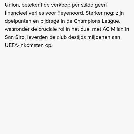
Union, betekent de verkoop per saldo geen
financieel verlies voor Feyenoord. Sterker nog: zijn
doelpunten en bijdrage in de Champions League,
waaronder de cruciale rol in het duel met AC Milan in
San Siro, leverden de club destijds miljoenen aan
UEFA-inkomsten op.