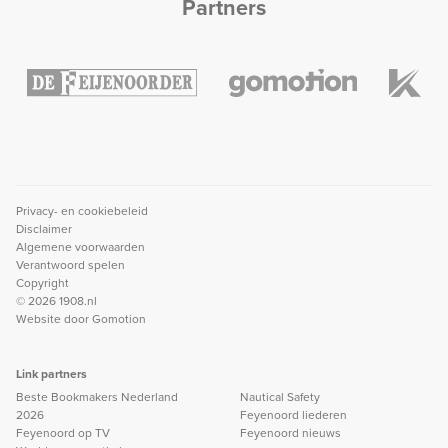
Partners
Privacy- en cookiebeleid
Disclaimer
Algemene voorwaarden
Verantwoord spelen
Copyright
© 2026 1908.nl
Website door
Gomotion
Link partners
Beste Bookmakers Nederland
Nautical Safety
2026
Feyenoord liederen
Feyenoord op TV
Feyenoord nieuws