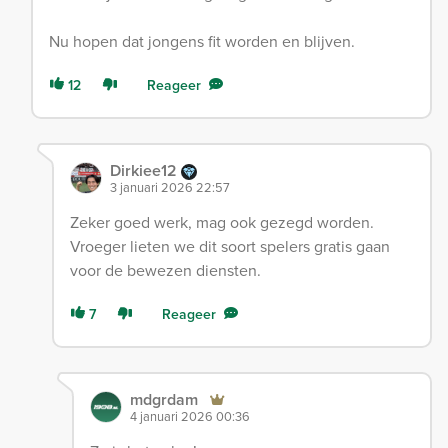
Nu hopen dat jongens fit worden en blijven.
12
Reageer
Dirkiee12
3 januari 2026 22:57
Zeker goed werk, mag ook gezegd worden.
Vroeger lieten we dit soort spelers gratis gaan
voor de bewezen diensten.
7
Reageer
mdgrdam
4 januari 2026 00:36