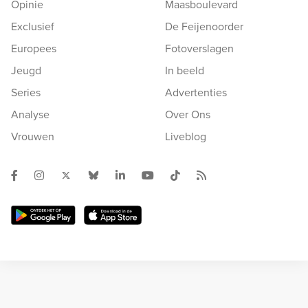
Opinie
Maasboulevard
Exclusief
De Feijenoorder
Europees
Fotoverslagen
Jeugd
In beeld
Series
Advertenties
Analyse
Over Ons
Vrouwen
Liveblog