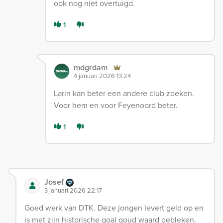
ook nog niet overtuigd.
1
mdgrdam
4 januari 2026 13:24
Larin kan beter een andere club zoeken.
Voor hem en voor Feyenoord beter.
1
Josef
3 januari 2026 22:17
Goed werk van DTK. Deze jongen levert geld op en
is met zijn historische goal goud waard gebleken.