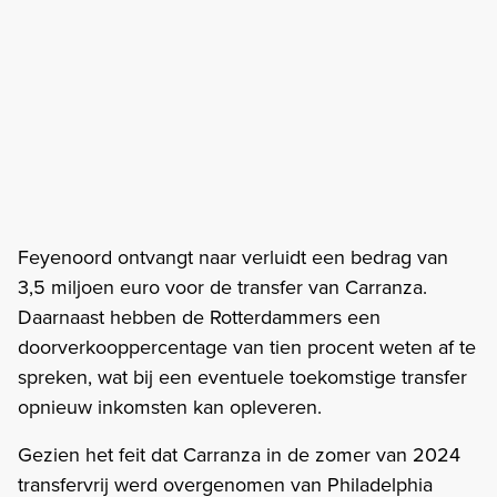
Feyenoord ontvangt naar verluidt een bedrag van
3,5 miljoen euro voor de transfer van Carranza.
Daarnaast hebben de Rotterdammers een
doorverkooppercentage van tien procent weten af te
spreken, wat bij een eventuele toekomstige transfer
opnieuw inkomsten kan opleveren.
Gezien het feit dat Carranza in de zomer van 2024
transfervrij werd overgenomen van Philadelphia