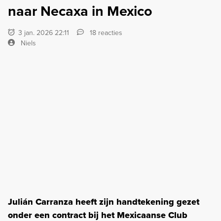
naar Necaxa in Mexico
3 jan. 2026 22:11
18 reacties
Niels
Julián Carranza heeft zijn handtekening gezet
onder een contract bij het Mexicaanse Club