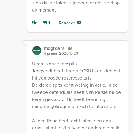
zien dat ze talent zijn doen er niet veel op
dit moment
1
Reageer
mdgrdam
4 januari 2026 13:23
Ueda is onze topspits.
Tengstedt heeft tegen FCSB laten zien dat
hij een goede reservespits is.
De derde spits komt weinig in actie. In de
tweede oefenduels heeft Van Persie beide
keren gescoord. Hij heeft te weinig
minuten gekregen om zich te laten zien.
Alleen Read heeft echt laten zien een
groot talent te zijn. Van de anderen ben ik