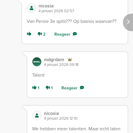
nicosia
4 januari 2026 02:57
Van Persie 3e spits??? Op basisis waarvan??
2
Reageer
mdgrdam
4 januari 2026 09:18
Talent
1
1
Reageer
nicosia
4 januari 2026 12:10
We hebben meer talenten. Maar echt laten