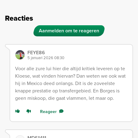
Reacties
Aanmelden om te reageren
FEYE86
5 januari 2026 08:30
Voor alle zure lui hier die altijd kritiek leveren op te
Kloese, wat vinden hiervan? Dan weten we ook wat
hij in Mexico deed onlangs. Dit is de zoveelste
knappe prestatie op transfergebied. En Borges is
geen miskoop, die gaat vlammen, let maar op.
Reageer
MDS1411