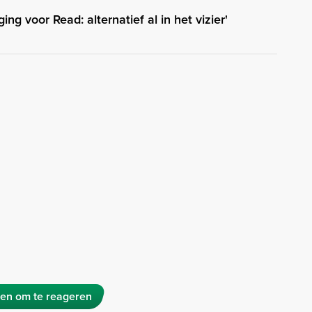
ng voor Read: alternatief al in het vizier'
en om te reageren