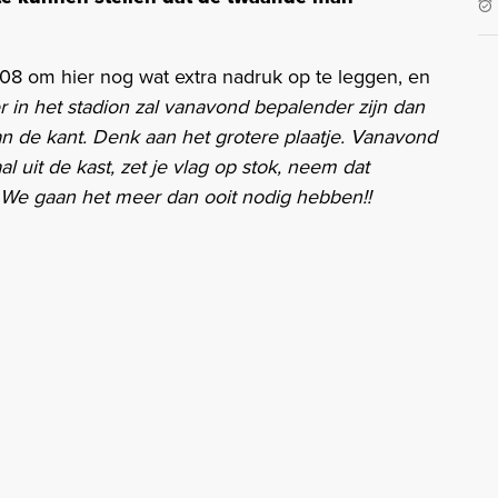
8 om hier nog wat extra nadruk op te leggen, en
r in het stadion zal vanavond bepalender zijn dan
aan de kant. Denk aan het grotere plaatje. Vanavond
uit de kast, zet je vlag op stok, neem dat
We gaan het meer dan ooit nodig hebben!!