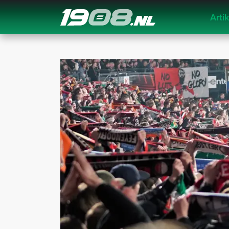
Arti
Navigation