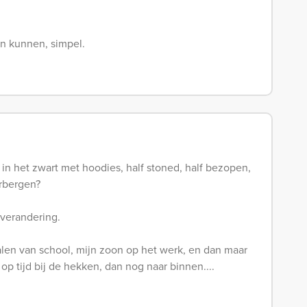
n kunnen, simpel.
in het zwart met hoodies, half stoned, half bezopen,
erbergen?
 verandering.
len van school, mijn zoon op het werk, en dan maar
 op tijd bij de hekken, dan nog naar binnen....