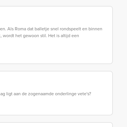
ten. Als Roma dat balletje snel rondspeelt en binnen
, wordt het gewoon stil. Het is altijd een
lag ligt aan de zogenaamde onderlinge vete's?