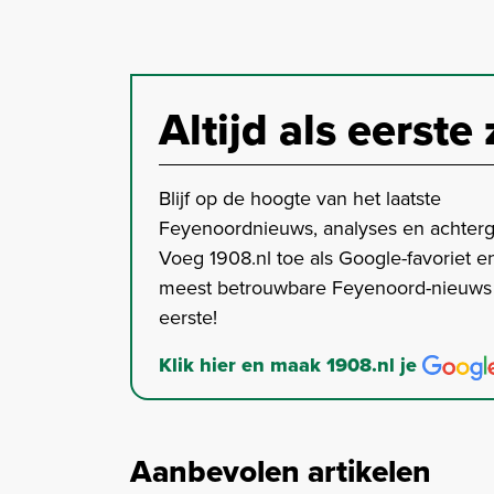
Altijd als eerste 
Blijf op de hoogte van het laatste
Feyenoordnieuws, analyses en achter
Voeg 1908.nl toe als Google-favoriet en
meest betrouwbare Feyenoord-nieuws s
eerste!
Klik hier en maak 1908.nl je
Aanbevolen artikelen