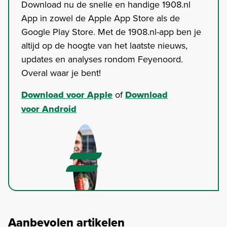
Download nu de snelle en handige 1908.nl
App in zowel de Apple App Store als de
Google Play Store. Met de 1908.nl-app ben je
altijd op de hoogte van het laatste nieuws,
updates en analyses rondom Feyenoord.
Overal waar je bent!
Download voor Apple
of
Download
voor Android
Aanbevolen artikelen