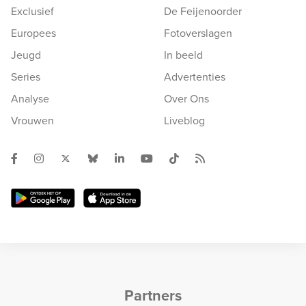
Exclusief
De Feijenoorder
Europees
Fotoverslagen
Jeugd
In beeld
Series
Advertenties
Analyse
Over Ons
Vrouwen
Liveblog
Partners