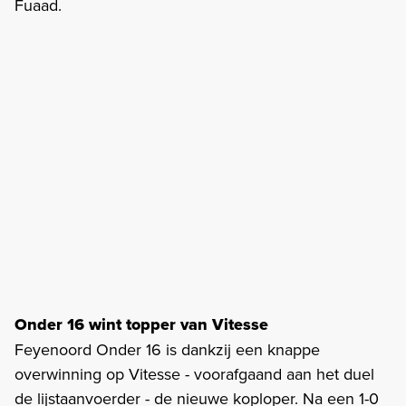
Fuaad.
Onder 16 wint topper van Vitesse
Feyenoord Onder 16 is dankzij een knappe
overwinning op Vitesse - voorafgaand aan het duel
de lijstaanvoerder - de nieuwe koploper. Na een 1-0