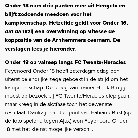
Onder 18 nam drie punten mee uit Hengelo en
blijft zodoende meedoen voor het
kampioenschap. Hetzelfde geldt voor Onder 16,
dat dankzij een overwinning op Vitesse de
koppositie van de Arnhemmers overnam. De
verslagen lees je hieronder.
Onder 18 op valreep langs FC Twente/Heracles
Feyenoord Onder 18 heeft zaterdagmiddag een
uiterst belangrijke zege geboekt in de strijd om het
kampioenschap. De ploeg van trainer Henk Brugge
moest op bezoek bij FC Twente/Heracles diep gaan,
maar kreeg in de slotfase toch het gewenste
resultaat. Dankzij een doelpunt van Fabiano Rust (op
de foto spelend tegen Ajax) won Feyenoord Onder
18 met het kleinst mogelijke verschil.