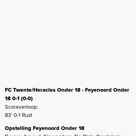
FC Twente/Heracles Onder 18 - Feyenoord Onder
18 0-1 (0-0)
Scoreverloop:
83’ 0-1 Rust
Opstelling Feyenoord Onder 18