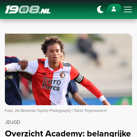
Navigation
Foto: Jim Breeman Sports Photography | Tekst: Feyenoord.nl
JEUGD
Overzicht Academy: belangrijke