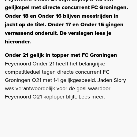
gelijkspel met directe concurrent FC Groningen.
Onder 18 en Onder 16 blijven meestrijden in
jacht op de titel. Onder 17 en Onder 15 gingen
verrassend onderuit. De verslagen lees je
hieronder.
Onder 21 gelijk in topper met FC Groningen
Feyenoord Onder 21 heeft het belangrijke
competitieduel tegen directe concurrent FC
Groningen O21 met 1-1 gelijkgespeeld. Jaden Slory
was verantwoordelijk voor de goal waardoor
Feyenoord O21 koploper blijft. Lees meer.