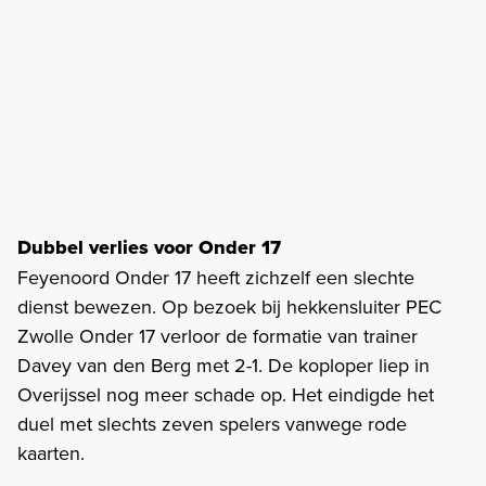
Dubbel verlies voor Onder 17
Feyenoord Onder 17 heeft zichzelf een slechte
dienst bewezen. Op bezoek bij hekkensluiter PEC
Zwolle Onder 17 verloor de formatie van trainer
Davey van den Berg met 2-1. De koploper liep in
Overijssel nog meer schade op. Het eindigde het
duel met slechts zeven spelers vanwege rode
kaarten.