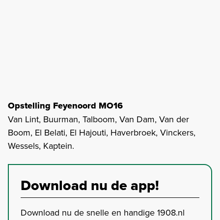
Opstelling Feyenoord MO16
Van Lint, Buurman, Talboom, Van Dam, Van der
Boom, El Belati, El Hajouti, Haverbroek, Vinckers,
Wessels, Kaptein.
Download nu de app!
Download nu de snelle en handige 1908.nl