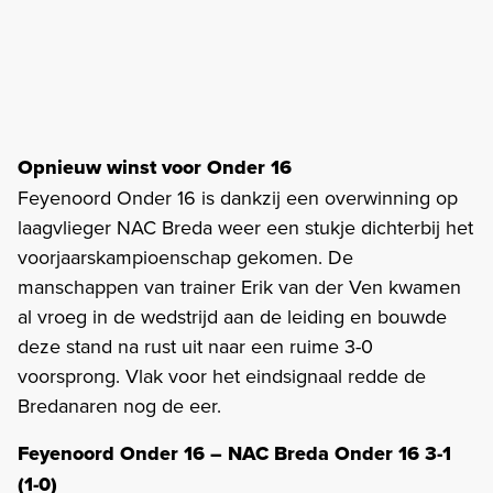
Opnieuw winst voor Onder 16
Feyenoord Onder 16 is dankzij een overwinning op
laagvlieger NAC Breda weer een stukje dichterbij het
voorjaarskampioenschap gekomen. De
manschappen van trainer Erik van der Ven kwamen
al vroeg in de wedstrijd aan de leiding en bouwde
deze stand na rust uit naar een ruime 3-0
voorsprong. Vlak voor het eindsignaal redde de
Bredanaren nog de eer.
Feyenoord Onder 16 – NAC Breda Onder 16 3-1
(1-0)