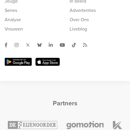
Jeugd
In beeld
Series
Advertenties
Analyse
Over Ons
Vrouwen
Liveblog
Partners