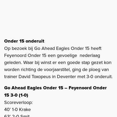
Onder 15 onderuit
Op bezoek bij Go Ahead Eagles Onder 15 heeft
Feyenoord Onder 15 een gevoelige nederlaag
geleden. Waar bij winst er een goede stap gezet kon
worden richting de voorjaarstitel, ging de ploeg van
trainer David Toxopeus in Deventer met 3-0 onderuit.
Go Ahead Eagles Onder 15 – Feyenoord Onder
15 3-0 (1-0)
Scoreverloop:
40’ 1-0 Krake
63’ 2-0 Smit