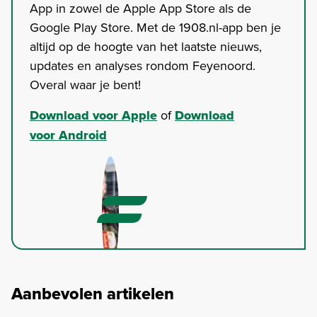
App in zowel de Apple App Store als de
Google Play Store. Met de 1908.nl-app ben je
altijd op de hoogte van het laatste nieuws,
updates en analyses rondom Feyenoord.
Overal waar je bent!
Download voor Apple
of
Download
voor Android
Aanbevolen artikelen