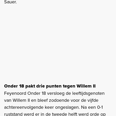
Sauer.
Onder 18 pakt drie punten tegen Willem II
Feyenoord Onder 18 versloeg de leeftijdsgenoten
van Willem II en bleef zodoende voor de vijfde
achtereenvolgende keer ongeslagen. Na een 0-1
ruststand werd er in de tweede helft werd orde op