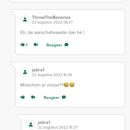
ThrowTheBananas
22 augustus 2022 08:27
Eh, de aanschafwaarde dan hè !
1
Reageer
jabra1
22 augustus 2022 16:26
Misschien je vrouw??😂😂
Reageer
jabra1
22 augustus 2022 16:27