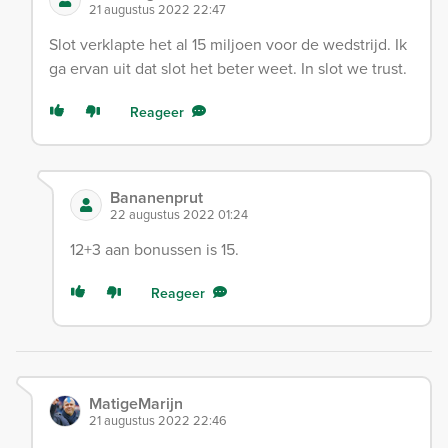
21 augustus 2022 22:47
Slot verklapte het al 15 miljoen voor de wedstrijd. Ik
ga ervan uit dat slot het beter weet. In slot we trust.
Reageer
Bananenprut
22 augustus 2022 01:24
12+3 aan bonussen is 15.
Reageer
MatigeMarijn
21 augustus 2022 22:46