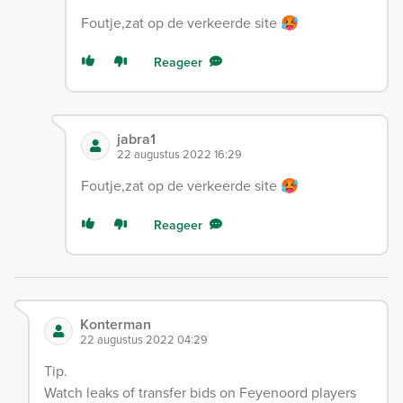
Foutje,zat op de verkeerde site 🥵
Reageer
jabra1
22 augustus 2022 16:29
Foutje,zat op de verkeerde site 🥵
Reageer
Konterman
22 augustus 2022 04:29
Tip.
Watch leaks of transfer bids on Feyenoord players