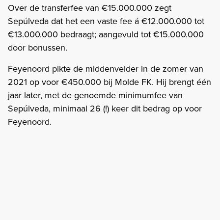
Over de transferfee van €15.000.000 zegt
Sepúlveda dat het een vaste fee á €12.000.000 tot
€13.000.000 bedraagt; aangevuld tot €15.000.000
door bonussen.
Feyenoord pikte de middenvelder in de zomer van
2021 op voor €450.000 bij Molde FK. Hij brengt één
jaar later, met de genoemde minimumfee van
Sepúlveda, minimaal 26 (!) keer dit bedrag op voor
Feyenoord.