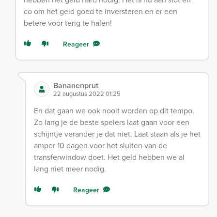
co om het geld goed te inversteren en er een
betere voor terig te halen!
Reageer
Bananenprut
22 augustus 2022 01:25
En dat gaan we ook nooit worden op dit tempo.
Zo lang je de beste spelers laat gaan voor een
schijntje verander je dat niet. Laat staan als je het
amper 10 dagen voor het sluiten van de
transferwindow doet. Het geld hebben we al
lang niet meer nodig.
Reageer