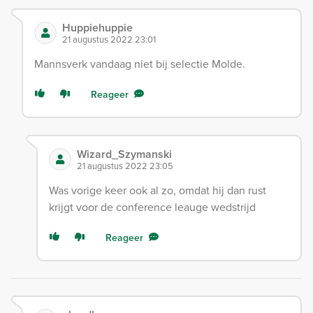
Huppiehuppie
21 augustus 2022 23:01
Mannsverk vandaag niet bij selectie Molde.
Reageer
Wizard_Szymanski
21 augustus 2022 23:05
Was vorige keer ook al zo, omdat hij dan rust
krijgt voor de conference leauge wedstrijd
Reageer