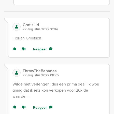
GratisLid
22 augustus 2022 10:04
Florian Grillitsch
Reageer
ThrowTheBananas
22 augustus 2022 08:26
Wilde niet verlengen, dus een prima deal! Ik wou
graag dat ik iets kon verkopen voor 26x de
waarde.....
Reageer