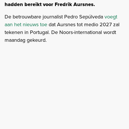
hadden bereikt voor Fredrik Aursnes.
De betrouwbare journalist Pedro Sepúlveda
voegt
aan het nieuws toe
dat Aursnes tot medio 2027 zal
tekenen in Portugal. De Noors-international wordt
maandag gekeurd.