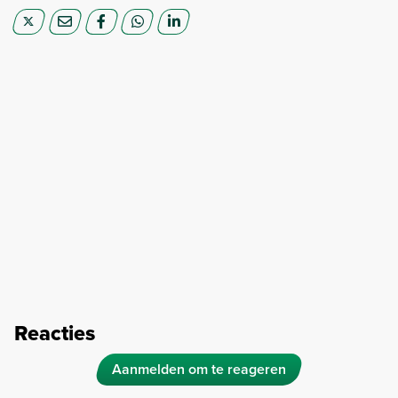
Reacties
Aanmelden om te reageren