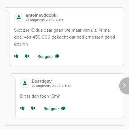
antoinevddobk
21 augustus 2022 23:01
Slot zei 15 dus daar gaan we maar van uit. Prima
deal voir 450.000 gekocht dat had arnessen goed
gezien
Reageer
Beardguy
21 augustus 2022 23:37
Dit is dan toch 15m?
Reageer