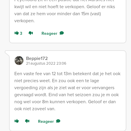
kwijt wil en niet hoeft te verkopen. Geloof er niks
van dat ze hem voor minder dan 15m (vast)
verkopen.
3
Reageer
Beppie172
21 augustus 2022 23:06
Een vaste fee van 12 tot 13m betekent dat je het ook
niet precies weet. En zou ook een te lage
vergoeding zijn als je ziet wat er voor vervangers
gevraagd wordt. Eind van het seizoen zou je m ook
nog wel voor 8m kunnen verkopen. Geloof er dan
ook niet zoveel van.
Reageer