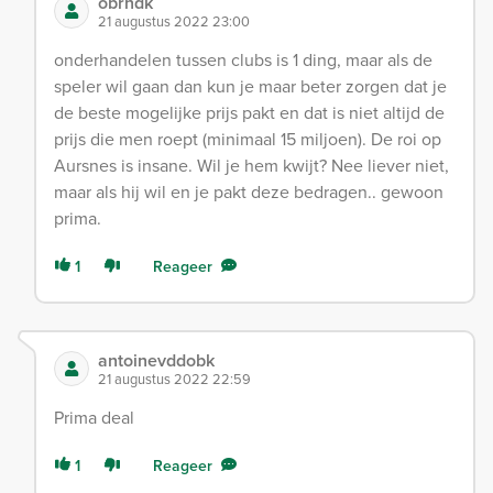
obrndk
21 augustus 2022 23:00
onderhandelen tussen clubs is 1 ding, maar als de
speler wil gaan dan kun je maar beter zorgen dat je
de beste mogelijke prijs pakt en dat is niet altijd de
prijs die men roept (minimaal 15 miljoen). De roi op
Aursnes is insane. Wil je hem kwijt? Nee liever niet,
maar als hij wil en je pakt deze bedragen.. gewoon
prima.
1
Reageer
antoinevddobk
21 augustus 2022 22:59
Prima deal
1
Reageer