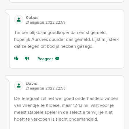
Kobus
21 augustus 2022 22:53
Timber blijkbaar goedkoper dan eerst gemeld,
hopelijk Aursnes duurder dan gemeld. Lijkt mij sterk
dat ze tegen dit bod ja hebben gezegd.
Reageer
David
21 augustus 2022 22:50
De Telegraaf zal het wel goed onderhandeld vinden
van vriendje Te Kloese, maar 12-13 mil vast voor je
meest stabiele speler in de selectie terwijl je niet
hoeft te verkopen is slecht onderhandeld.