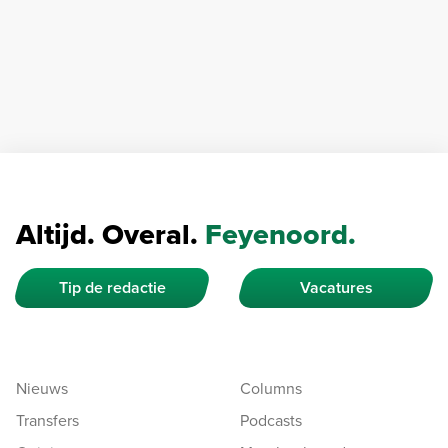
Altijd. Overal.
Feyenoord.
Tip de redactie
Vacatures
Nieuws
Columns
Transfers
Podcasts