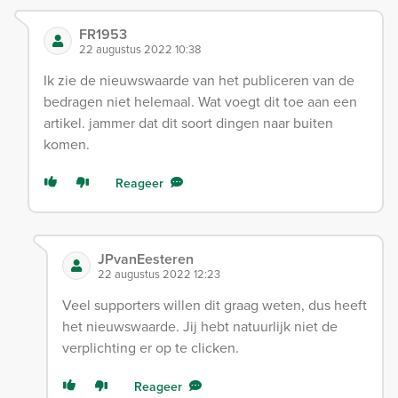
FR1953
22 augustus 2022 10:38
Ik zie de nieuwswaarde van het publiceren van de
bedragen niet helemaal. Wat voegt dit toe aan een
artikel. jammer dat dit soort dingen naar buiten
komen.
Reageer
JPvanEesteren
22 augustus 2022 12:23
Veel supporters willen dit graag weten, dus heeft
het nieuwswaarde. Jij hebt natuurlijk niet de
verplichting er op te clicken.
Reageer