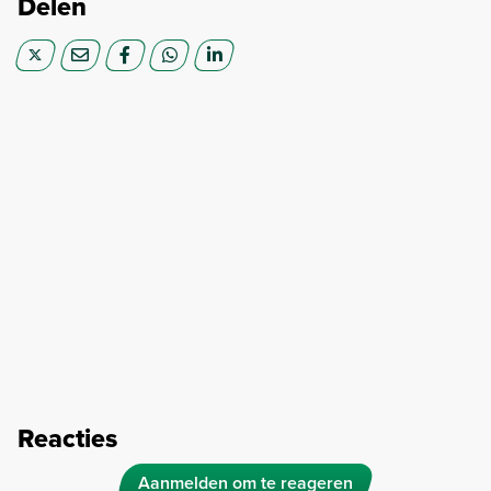
Delen
Reacties
Aanmelden om te reageren