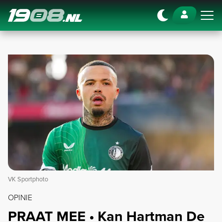
Navigation
VK Sportphoto
OPINIE
PRAAT MEE • Kan Hartman De