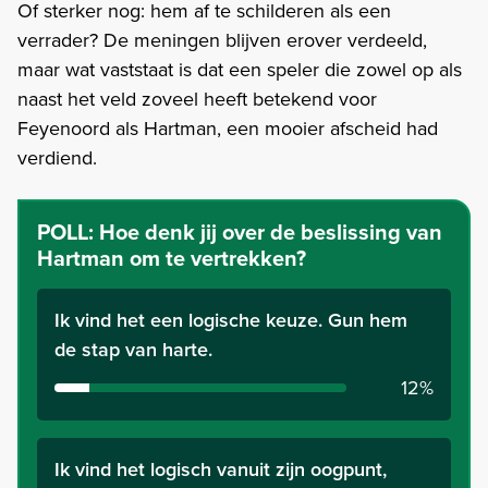
Of sterker nog: hem af te schilderen als een
verrader? De meningen blijven erover verdeeld,
maar wat vaststaat is dat een speler die zowel op als
naast het veld zoveel heeft betekend voor
Feyenoord als Hartman, een mooier afscheid had
verdiend.
POLL:
Hoe denk jij over de beslissing van
Hartman om te vertrekken?
Ik vind het een logische keuze. Gun hem
de stap van harte.
12%
Ik vind het logisch vanuit zijn oogpunt,