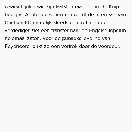
waarschijnlijk aan zijn laatste maanden in De Kuip
bezig is. Achter de schermen wordt de interesse van
Chelsea FC namelijk steeds concreter en de
verdediger ziet een transfer naar de Engelse topclub
helemaal zitten. Voor de publiekslieveling van
Feyenoord lonkt zo een vertrek door de voordeur.