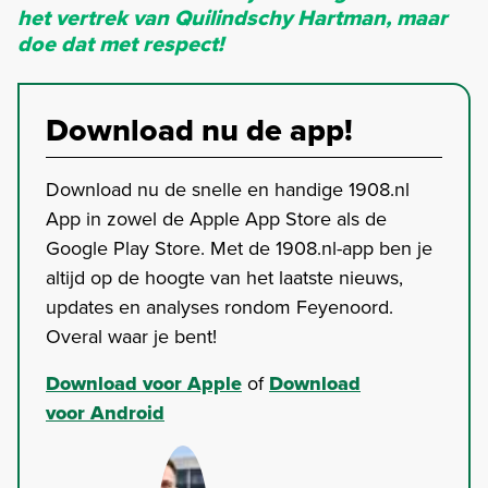
het vertrek van Quilindschy Hartman, maar
doe dat met respect!
Download nu de app!
Download nu de snelle en handige 1908.nl
App in zowel de Apple App Store als de
Google Play Store. Met de 1908.nl-app ben je
altijd op de hoogte van het laatste nieuws,
updates en analyses rondom Feyenoord.
Overal waar je bent!
Download voor Apple
of
Download
voor Android