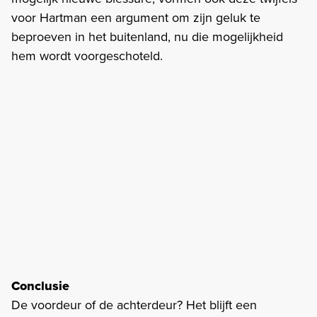
voor Hartman een argument om zijn geluk te
beproeven in het buitenland, nu die mogelijkheid
hem wordt voorgeschoteld.
Conclusie
De voordeur of de achterdeur? Het blijft een