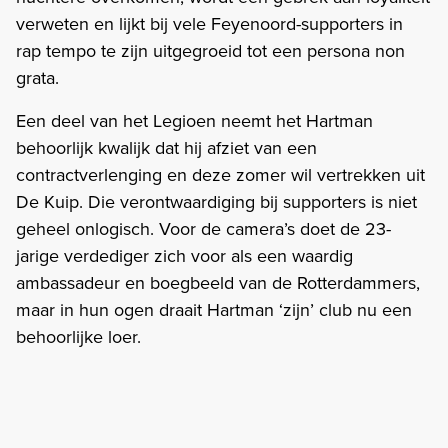
verweten en lijkt bij vele Feyenoord-supporters in
rap tempo te zijn uitgegroeid tot een persona non
grata.
Een deel van het Legioen neemt het Hartman
behoorlijk kwalijk dat hij afziet van een
contractverlenging en deze zomer wil vertrekken uit
De Kuip. Die verontwaardiging bij supporters is niet
geheel onlogisch. Voor de camera’s doet de 23-
jarige verdediger zich voor als een waardig
ambassadeur en boegbeeld van de Rotterdammers,
maar in hun ogen draait Hartman ‘zijn’ club nu een
behoorlijke loer.