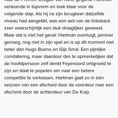
verkeerde in topvorm en leek klaar voor de
volgende stap. Als hij na zijn terugkeer datzelfde
niveau had aangetikt, was een exit van de linksback
zeer waarschijnlijk een stuk draaglijker geweest.
Maar dat is niet het geval: Hartman overtuigt, jammer
genoeg, nog niet in zijn spel en is op dit moment niet
beter dan Hugo Bueno en Gijs Smal. Een pijnlijke
constatering, maar daardoor des te opmerkelijker dat
de hoofdpersoon zelf denkt Feyenoord ontgroeid te
zijn en staat te popelen om naar een betere
competitie te verkassen. Hartman gaat zo in één
seizoen van een afscheid door de voordeur naar een
afscheid door de achterdeur van De Kuip.