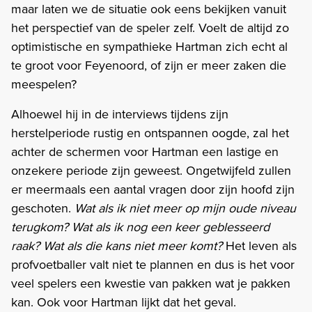
maar laten we de situatie ook eens bekijken vanuit
het perspectief van de speler zelf. Voelt de altijd zo
optimistische en sympathieke Hartman zich echt al
te groot voor Feyenoord, of zijn er meer zaken die
meespelen?
Alhoewel hij in de interviews tijdens zijn
herstelperiode rustig en ontspannen oogde, zal het
achter de schermen voor Hartman een lastige en
onzekere periode zijn geweest. Ongetwijfeld zullen
er meermaals een aantal vragen door zijn hoofd zijn
geschoten.
Wat als ik niet meer op mijn oude niveau
terugkom? Wat als ik nog een keer geblesseerd
raak? Wat als die kans niet meer komt?
Het leven als
profvoetballer valt niet te plannen en dus is het voor
veel spelers een kwestie van pakken wat je pakken
kan. Ook voor Hartman lijkt dat het geval.