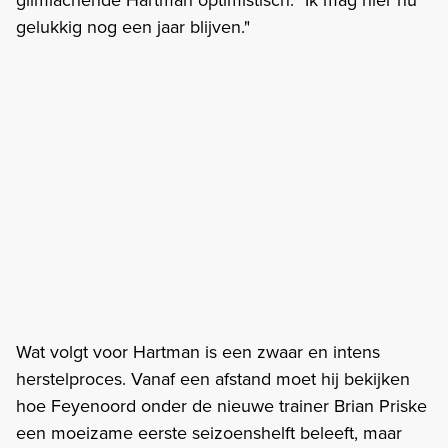
gelukkig nog een jaar blijven."
Wat volgt voor Hartman is een zwaar en intens
herstelproces. Vanaf een afstand moet hij bekijken
hoe Feyenoord onder de nieuwe trainer Brian Priske
een moeizame eerste seizoenshelft beleeft, maar