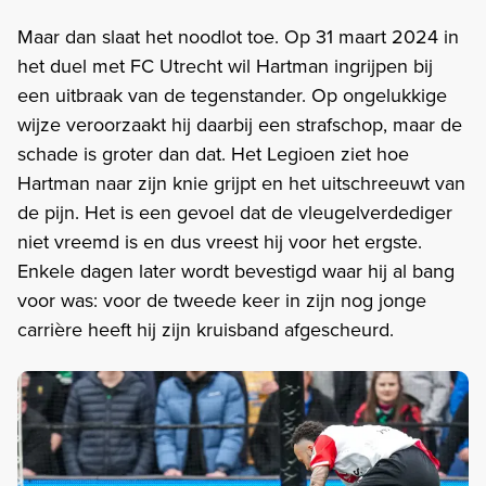
Maar dan slaat het noodlot toe. Op 31 maart 2024 in
het duel met FC Utrecht wil Hartman ingrijpen bij
een uitbraak van de tegenstander. Op ongelukkige
wijze veroorzaakt hij daarbij een strafschop, maar de
schade is groter dan dat. Het Legioen ziet hoe
Hartman naar zijn knie grijpt en het uitschreeuwt van
de pijn. Het is een gevoel dat de vleugelverdediger
niet vreemd is en dus vreest hij voor het ergste.
Enkele dagen later wordt bevestigd waar hij al bang
voor was: voor de tweede keer in zijn nog jonge
carrière heeft hij zijn kruisband afgescheurd.