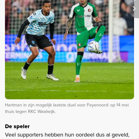
Hartman in zijn mogelijk laatste duel voor Feyenoord: op 14 mei
thuis tegen RKC Waalwijk.
De speler
Veel supporters hebben hun oordeel dus al geveld,