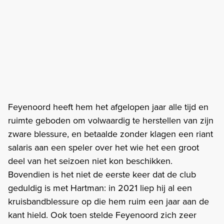
Feyenoord heeft hem het afgelopen jaar alle tijd en
ruimte geboden om volwaardig te herstellen van zijn
zware blessure, en betaalde zonder klagen een riant
salaris aan een speler over het wie het een groot
deel van het seizoen niet kon beschikken.
Bovendien is het niet de eerste keer dat de club
geduldig is met Hartman: in 2021 liep hij al een
kruisbandblessure op die hem ruim een jaar aan de
kant hield. Ook toen stelde Feyenoord zich zeer