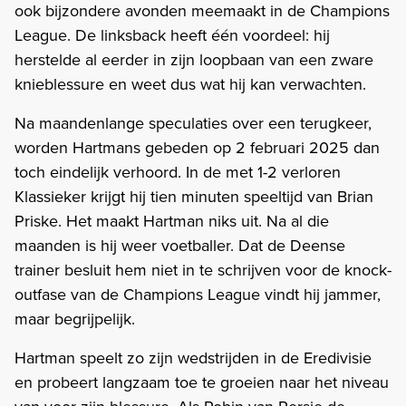
ook bijzondere avonden meemaakt in de Champions
League. De linksback heeft één voordeel: hij
herstelde al eerder in zijn loopbaan van een zware
knieblessure en weet dus wat hij kan verwachten.
Na maandenlange speculaties over een terugkeer,
worden Hartmans gebeden op 2 februari 2025 dan
toch eindelijk verhoord. In de met 1-2 verloren
Klassieker krijgt hij tien minuten speeltijd van Brian
Priske. Het maakt Hartman niks uit. Na al die
maanden is hij weer voetballer. Dat de Deense
trainer besluit hem niet in te schrijven voor de knock-
outfase van de Champions League vindt hij jammer,
maar begrijpelijk.
Hartman speelt zo zijn wedstrijden in de Eredivisie
en probeert langzaam toe te groeien naar het niveau