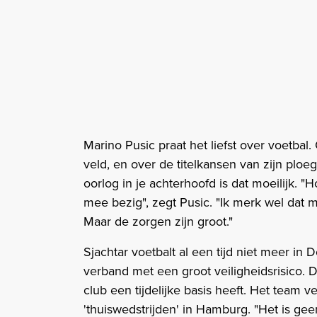
Marino Pusic praat het liefst over voetbal.
veld, en over de titelkansen van zijn plo
oorlog in je achterhoofd is dat moeilijk. "
mee bezig", zegt Pusic. "Ik merk wel dat m
Maar de zorgen zijn groot."
Sjachtar voetbalt al een tijd niet meer in 
verband met een groot veiligheidsrisico. 
club een tijdelijke basis heeft. Het team v
'thuiswedstrijden' in Hamburg. "Het is ge