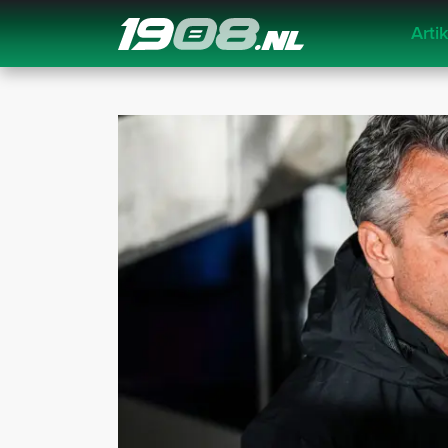
Arti
Navigation