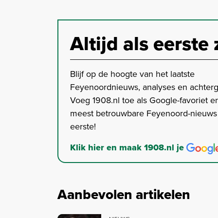
Altijd als eerste 
Blijf op de hoogte van het laatste
Feyenoordnieuws, analyses en achter
Voeg 1908.nl toe als Google-favoriet en
meest betrouwbare Feyenoord-nieuws s
eerste!
Klik hier en maak 1908.nl je
Aanbevolen artikelen