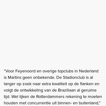
“Voor Feyenoord en overige topclubs in Nederland
is Martins geen onbekende. De Stadionclub is al
langer op zoek naar extra kwaliteit op de flanken en
volgt de ontwikkeling van de Braziliaan al geruime
tijd. Wel lijken de Rotterdammers rekening te moeten
houden met concurrentie uit binnen- en buitenland,”