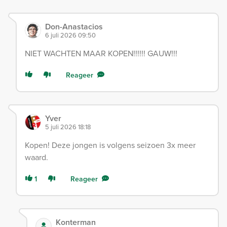
Don-Anastacios
6 juli 2026 09:50
NIET WACHTEN MAAR KOPEN!!!!!! GAUW!!!
Reageer
Yver
5 juli 2026 18:18
Kopen! Deze jongen is volgens seizoen 3x meer
waard.
1
Reageer
Konterman