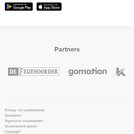
Partners
Privacy- en cookiebeleid
Disclaimer
Algemene voorwaarden
Verantwoord spelen
Copyright