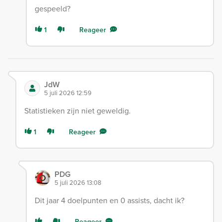
gespeeld?
1
Reageer
JdW
5 juli 2026 12:59
Statistieken zijn niet geweldig.
1
Reageer
PDG
5 juli 2026 13:08
Dit jaar 4 doelpunten en 0 assists, dacht ik?
Reageer