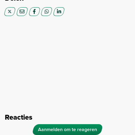
Reacties
Aanmelden om te reageren