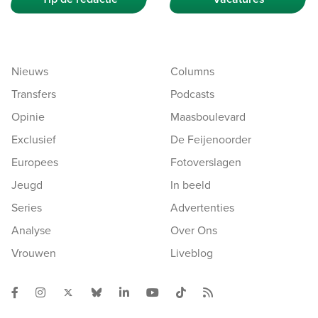
Nieuws
Columns
Transfers
Podcasts
Opinie
Maasboulevard
Exclusief
De Feijenoorder
Europees
Fotoverslagen
Jeugd
In beeld
Series
Advertenties
Analyse
Over Ons
Vrouwen
Liveblog