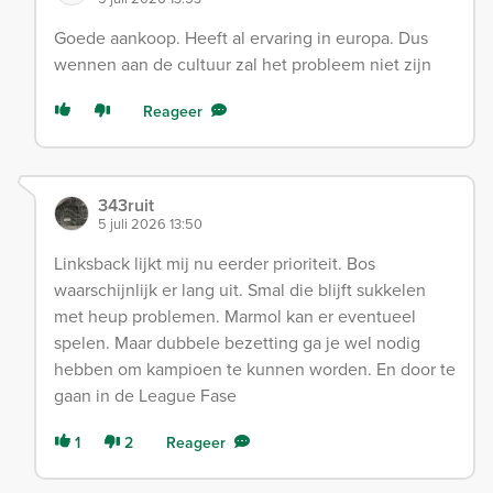
Goede aankoop. Heeft al ervaring in europa. Dus
wennen aan de cultuur zal het probleem niet zijn
Reageer
343ruit
5 juli 2026 13:50
Linksback lijkt mij nu eerder prioriteit. Bos
waarschijnlijk er lang uit. Smal die blijft sukkelen
met heup problemen. Marmol kan er eventueel
spelen. Maar dubbele bezetting ga je wel nodig
hebben om kampioen te kunnen worden. En door te
gaan in de League Fase
1
2
Reageer