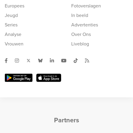
Europees
Fotoverslagen
Jeugd
In beeld
Series
Advertenties
Analyse
Over Ons
Vrouwen
Liveblog
Partners