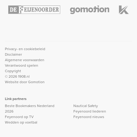
Privacy- en cookiebeleid
Disclaimer
Algemene voorwaarden
Verantwoord spelen
Copyright
© 2026 1908.nl
Website door
Gomotion
Link partners
Beste Bookmakers Nederland
Nautical Safety
2026
Feyenoord liederen
Feyenoord op TV
Feyenoord nieuws
Wedden op voetbal