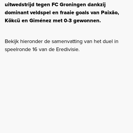
uitwedstrijd tegen FC Groningen dankzij
dominant veldspel en fraaie goals van Paixão,
Kökcü en Giménez met 0-3 gewonnen.
Bekijk hieronder de samenvatting van het duel in
speelronde 16 van de Eredivisie.