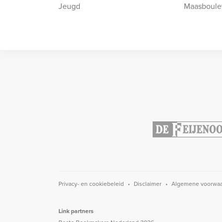
Jeugd
Maasboule
Privacy- en cookiebeleid
Disclaimer
Algemene voorwa
Link partners