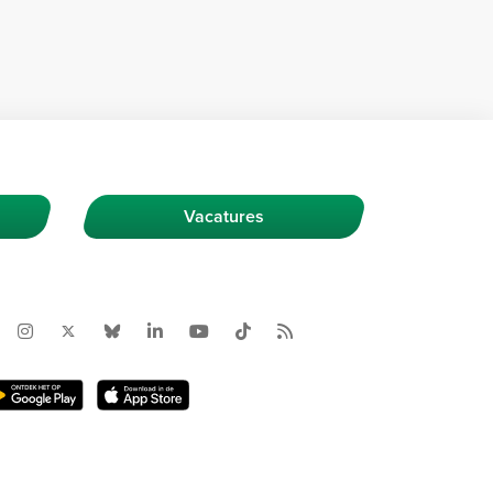
Vacatures