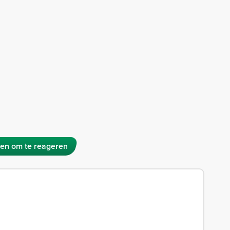
en om te reageren