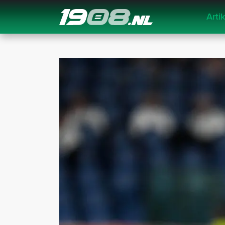
Arti
Navigation