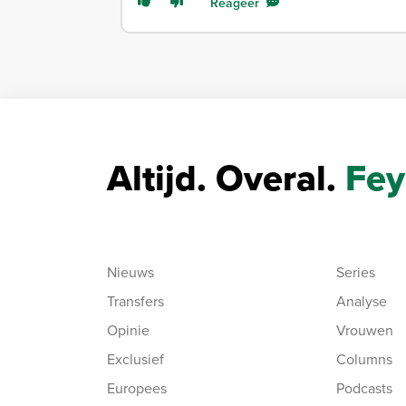
Reageer
Altijd. Overal.
Fey
Nieuws
Series
Transfers
Analyse
Opinie
Vrouwen
Exclusief
Columns
Europees
Podcasts