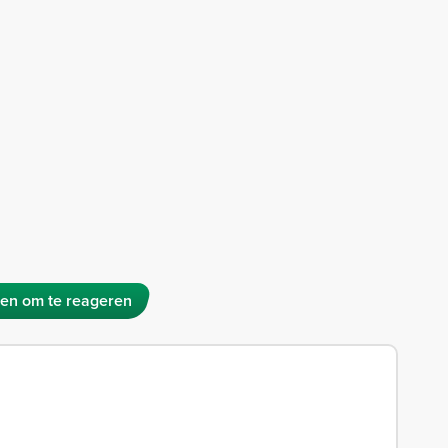
en om te reageren