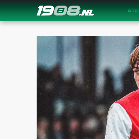
Arti
Navigation