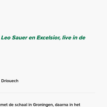
 Leo Sauer en Excelsior, live in de
r Driouech
met de schaal in Groningen, daarna in het