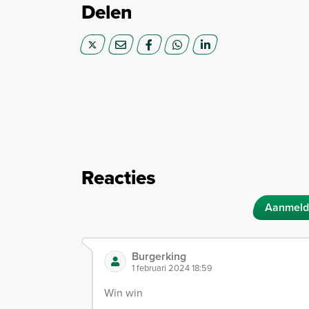
Delen
Reacties
Aanmeld
Burgerking
1 februari 2024 18:59
Win win