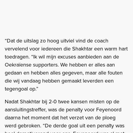
“Dat de uitslag zo hoog uitviel vind de coach
vervelend voor iedereen die Shakhtar een warm hart
toedragen. “Ik wil mijn excuses aanbieden aan de
Oekraïense supporters. We hebben er alles aan
gedaan en hebben alles gegeven, maar alle fouten
die wij vandaag hebben gemaakt leverden een
tegengoal op.”
Nadat Shakhtar bij 2-0 twee kansen misten op de
aansluitingstreffer, was de penalty voor Feyenoord
daarna het moment dat het verzet van de ploeg
werd gebroken. “De derde goal uit een penalty was