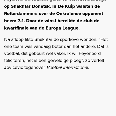
op Shakhtar Donetsk. In De Kuip walsten de
Rotterdammers over de Oekraïense opponent
heen: 7-1. Door de winst bereikte de club de
kwartfinale van de Europa League.
Na afloop likte Shakhtar de sportieve wonden. “Het
ene team was vandaag beter dan het andere. Dat is
voetbal, dat gebeurt wel vaker. Ik wil Feyenoord
feliciteren, het is een geweldige ploeg”, zo vertelt
Jovicevic tegenover
Voetbal International
.