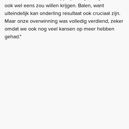
ook wel eens zou willen krijgen. Balen, want
uiteindelijk kan onderling resultaat ook cruciaal zijn.
Maar onze overwinning was volledig verdiend, zeker
omdat we ook nog veel kansen op meer hebben
gehad."