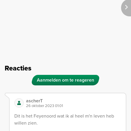
Reacties
Aanmelden om te reageren
ascherT
26 oktober 2023 01:01
Dit is het Feyenoord wat ik al heel m'n leven heb
willen zien.