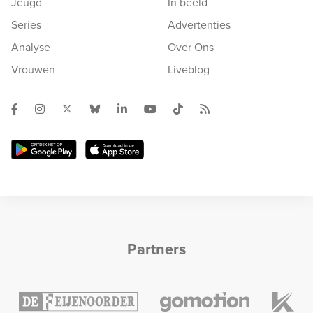
Jeugd
In beeld
Series
Advertenties
Analyse
Over Ons
Vrouwen
Liveblog
Partners