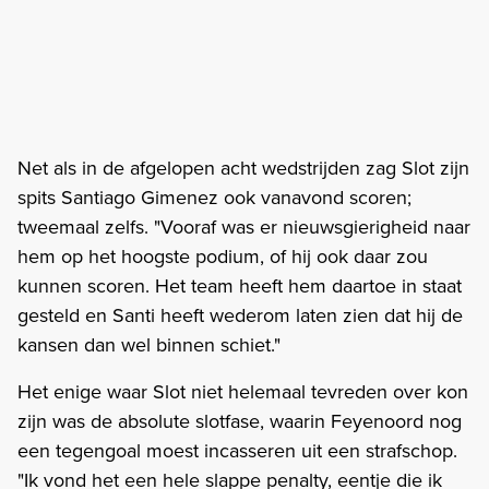
Net als in de afgelopen acht wedstrijden zag Slot zijn
spits Santiago Gimenez ook vanavond scoren;
tweemaal zelfs. "Vooraf was er nieuwsgierigheid naar
hem op het hoogste podium, of hij ook daar zou
kunnen scoren. Het team heeft hem daartoe in staat
gesteld en Santi heeft wederom laten zien dat hij de
kansen dan wel binnen schiet."
Het enige waar Slot niet helemaal tevreden over kon
zijn was de absolute slotfase, waarin Feyenoord nog
een tegengoal moest incasseren uit een strafschop.
"Ik vond het een hele slappe penalty, eentje die ik