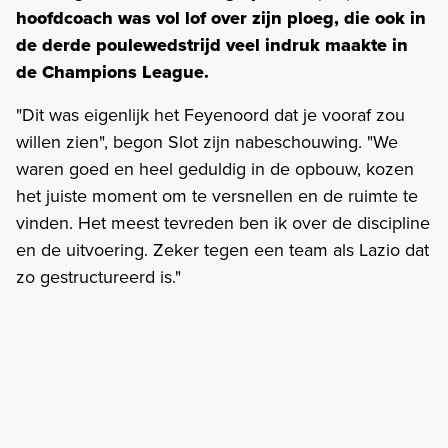
hoofdcoach was vol lof over zijn ploeg, die ook in
de derde poulewedstrijd veel indruk maakte in
de Champions League.
"Dit was eigenlijk het Feyenoord dat je vooraf zou
willen zien", begon Slot zijn nabeschouwing. "We
waren goed en heel geduldig in de opbouw, kozen
het juiste moment om te versnellen en de ruimte te
vinden. Het meest tevreden ben ik over de discipline
en de uitvoering. Zeker tegen een team als Lazio dat
zo gestructureerd is."