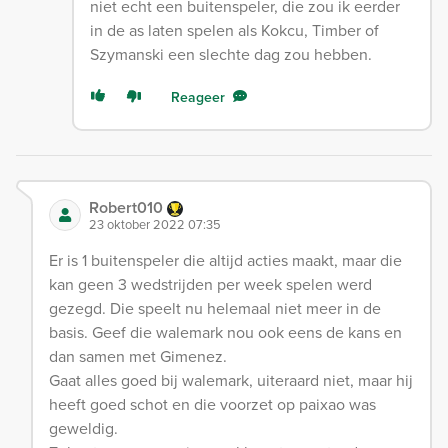
niet echt een buitenspeler, die zou ik eerder
in de as laten spelen als Kokcu, Timber of
Szymanski een slechte dag zou hebben.
Reageer
Robert010
23 oktober 2022 07:35
Er is 1 buitenspeler die altijd acties maakt, maar die
kan geen 3 wedstrijden per week spelen werd
gezegd. Die speelt nu helemaal niet meer in de
basis. Geef die walemark nou ook eens de kans en
dan samen met Gimenez.
Gaat alles goed bij walemark, uiteraard niet, maar hij
heeft goed schot en die voorzet op paixao was
geweldig.