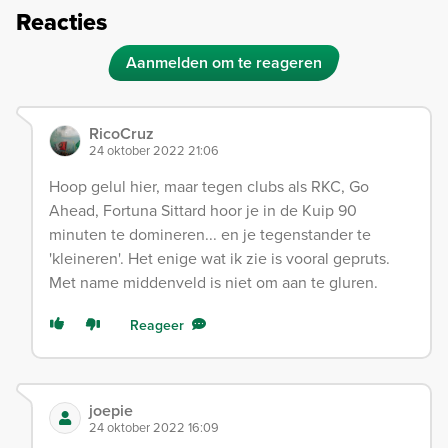
Reacties
Aanmelden om te reageren
RicoCruz
24 oktober 2022 21:06
Hoop gelul hier, maar tegen clubs als RKC, Go
Ahead, Fortuna Sittard hoor je in de Kuip 90
minuten te domineren... en je tegenstander te
'kleineren'. Het enige wat ik zie is vooral gepruts.
Met name middenveld is niet om aan te gluren.
Reageer
joepie
24 oktober 2022 16:09