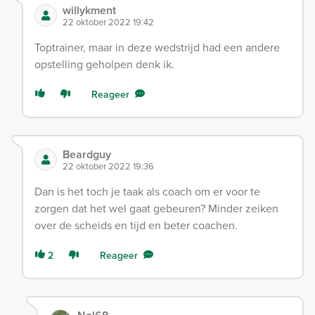
willykment
22 oktober 2022 19:42
Toptrainer, maar in deze wedstrijd had een andere
opstelling geholpen denk ik.
Reageer
Beardguy
22 oktober 2022 19:36
Dan is het toch je taak als coach om er voor te
zorgen dat het wel gaat gebeuren? Minder zeiken
over de scheids en tijd en beter coachen.
2
Reageer