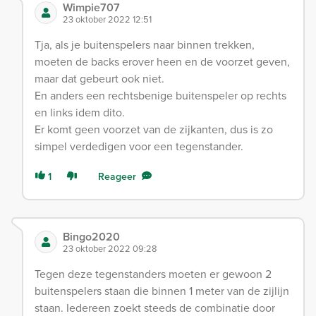
Wimpie707
23 oktober 2022 12:51
Tja, als je buitenspelers naar binnen trekken,
moeten de backs erover heen en de voorzet geven,
maar dat gebeurt ook niet.
En anders een rechtsbenige buitenspeler op rechts
en links idem dito.
Er komt geen voorzet van de zijkanten, dus is zo
simpel verdedigen voor een tegenstander.
1
Reageer
Bingo2020
23 oktober 2022 09:28
Tegen deze tegenstanders moeten er gewoon 2
buitenspelers staan die binnen 1 meter van de zijlijn
staan. Iedereen zoekt steeds de combinatie door