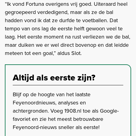
“Ik vond Fortuna overigens vrij goed. Uiteraard heel
gegroepeerd verdedigend, maar als ze de bal
hadden vond ik dat ze durfde te voetballen. Dat
tempo van ons lag de eerste helft gewoon veel te
laag. Het eerste moment na rust verliezen we de bal,
maar duiken we er wel direct bovenop en dat leidde
meteen tot een goal,” aldus Slot.
Altijd als eerste zijn?
Blijf op de hoogte van het laatste
Feyenoordnieuws, analyses en
achtergronden. Voeg 1908.nl toe als Google-
favoriet en zie het meest betrouwbare
Feyenoord-nieuws sneller als eerste!