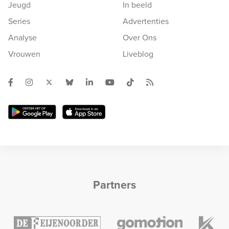
Jeugd
In beeld
Series
Advertenties
Analyse
Over Ons
Vrouwen
Liveblog
Partners