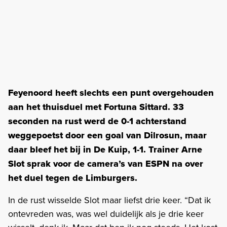
Feyenoord heeft slechts een punt overgehouden
aan het thuisduel met Fortuna Sittard. 33
seconden na rust werd de 0-1 achterstand
weggepoetst door een goal van Dilrosun, maar
daar bleef het bij in De Kuip, 1-1. Trainer Arne
Slot sprak voor de camera’s van ESPN na over
het duel tegen de Limburgers.
In de rust wisselde Slot maar liefst drie keer. “Dat ik
ontevreden was, was wel duidelijk als je drie keer