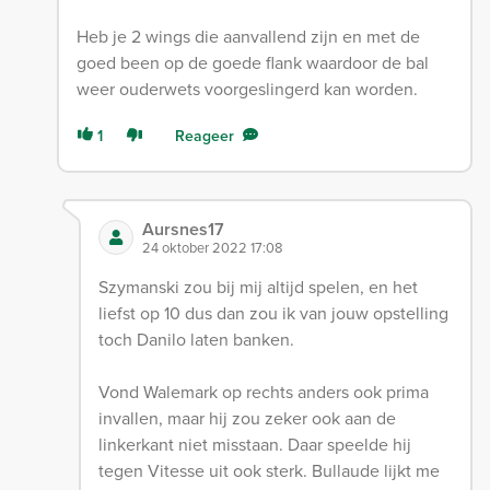
Heb je 2 wings die aanvallend zijn en met de
goed been op de goede flank waardoor de bal
weer ouderwets voorgeslingerd kan worden.
1
Reageer
Aursnes17
24 oktober 2022 17:08
Szymanski zou bij mij altijd spelen, en het
liefst op 10 dus dan zou ik van jouw opstelling
toch Danilo laten banken.
Vond Walemark op rechts anders ook prima
invallen, maar hij zou zeker ook aan de
linkerkant niet misstaan. Daar speelde hij
tegen Vitesse uit ook sterk. Bullaude lijkt me