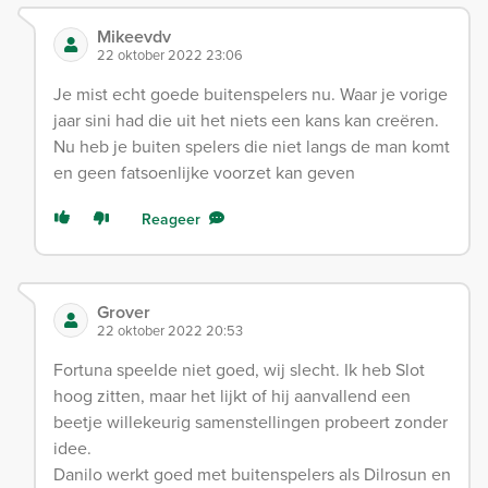
Mikeevdv
22 oktober 2022 23:06
Je mist echt goede buitenspelers nu. Waar je vorige
jaar sini had die uit het niets een kans kan creëren.
Nu heb je buiten spelers die niet langs de man komt
en geen fatsoenlijke voorzet kan geven
Reageer
Grover
22 oktober 2022 20:53
Fortuna speelde niet goed, wij slecht. Ik heb Slot
hoog zitten, maar het lijkt of hij aanvallend een
beetje willekeurig samenstellingen probeert zonder
idee.
Danilo werkt goed met buitenspelers als Dilrosun en