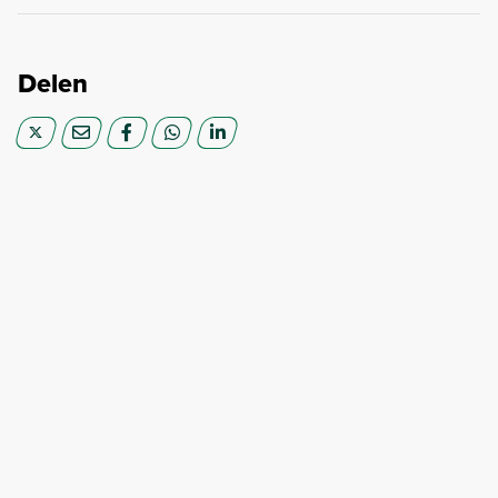
Delen