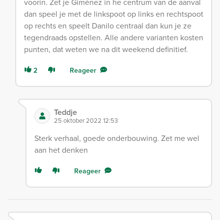
voorin. Zet je Giménez in he centrum van de aanval
dan speel je met de linkspoot op links en rechtspoot
op rechts en speelt Danilo centraal dan kun je ze
tegendraads opstellen. Alle andere varianten kosten
punten, dat weten we na dit weekend definitief.
2
Reageer
Teddje
25 oktober 2022 12:53
Sterk verhaal, goede onderbouwing. Zet me wel
aan het denken
Reageer