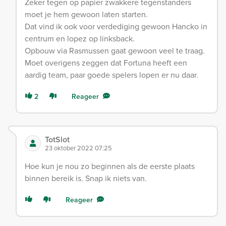
Zeker tegen op papier zwakkere tegenstanders
moet je hem gewoon laten starten.
Dat vind ik ook voor verdediging gewoon Hancko in
centrum en lopez op linksback.
Opbouw via Rasmussen gaat gewoon veel te traag.
Moet overigens zeggen dat Fortuna heeft een
aardig team, paar goede spelers lopen er nu daar.
2
Reageer
TotSlot
23 oktober 2022 07:25
Hoe kun je nou zo beginnen als de eerste plaats
binnen bereik is. Snap ik niets van.
Reageer