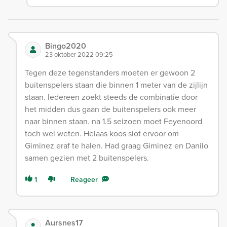
Bingo2020
23 oktober 2022 09:25
Tegen deze tegenstanders moeten er gewoon 2
buitenspelers staan die binnen 1 meter van de zijlijn
staan. Iedereen zoekt steeds de combinatie door
het midden dus gaan de buitenspelers ook meer
naar binnen staan. na 1.5 seizoen moet Feyenoord
toch wel weten. Helaas koos slot ervoor om
Giminez eraf te halen. Had graag Giminez en Danilo
samen gezien met 2 buitenspelers.
1
Reageer
Aursnes17