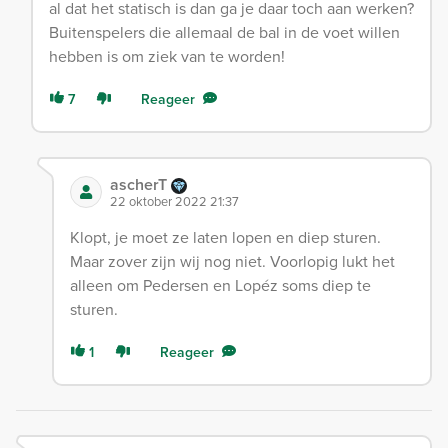
al dat het statisch is dan ga je daar toch aan werken?
Buitenspelers die allemaal de bal in de voet willen
hebben is om ziek van te worden!
7
Reageer
ascherT
22 oktober 2022 21:37
Klopt, je moet ze laten lopen en diep sturen.
Maar zover zijn wij nog niet. Voorlopig lukt het
alleen om Pedersen en Lopéz soms diep te
sturen.
1
Reageer