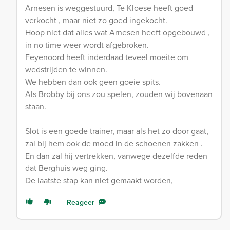
Arnesen is weggestuurd, Te Kloese heeft goed
verkocht , maar niet zo goed ingekocht.
Hoop niet dat alles wat Arnesen heeft opgebouwd ,
in no time weer wordt afgebroken.
Feyenoord heeft inderdaad teveel moeite om
wedstrijden te winnen.
We hebben dan ook geen goeie spits.
Als Brobby bij ons zou spelen, zouden wij bovenaan
staan.
Slot is een goede trainer, maar als het zo door gaat,
zal bij hem ook de moed in de schoenen zakken .
En dan zal hij vertrekken, vanwege dezelfde reden
dat Berghuis weg ging.
De laatste stap kan niet gemaakt worden,
Reageer