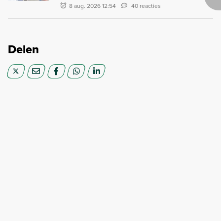
8 aug. 2026 12:54
40 reacties
Delen