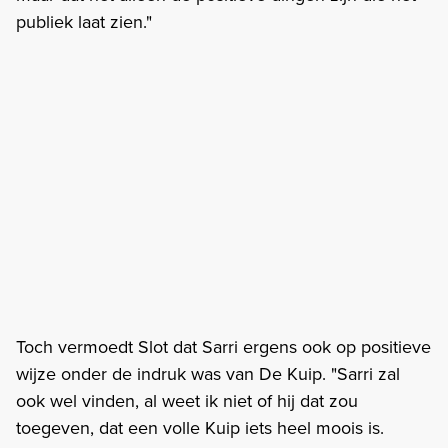
publiek laat zien."
Toch vermoedt Slot dat Sarri ergens ook op positieve
wijze onder de indruk was van De Kuip. "Sarri zal
ook wel vinden, al weet ik niet of hij dat zou
toegeven, dat een volle Kuip iets heel moois is.