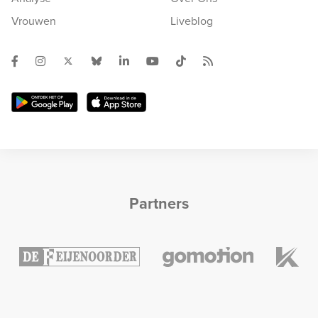
Vrouwen
Liveblog
Partners