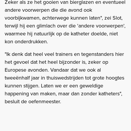
Zeker als ze het gooien van bierglazen en eventueel
andere voorwerpen die die avond ook
voorbijkwamen, achterwege kunnen laten", zei Slot,
terwijl hij een glimlach over die 'andere voorwerpen',
waarmee hij natuurlijk op de katheter doelde, niet
kon onderdrukken.
"Ik denk dat heel veel trainers en tegenstanders hier
het gevoel dat het heel bijzonder is, zeker op
Europese avonden. Vandaar dat we ook al
tweeënhalf jaar in thuiswedstrijden tot grote hoogtes
kunnen stijgen. Laten we er een geweldige
happening van maken, maar dan zonder katheters",
besluit de oefenmeester.