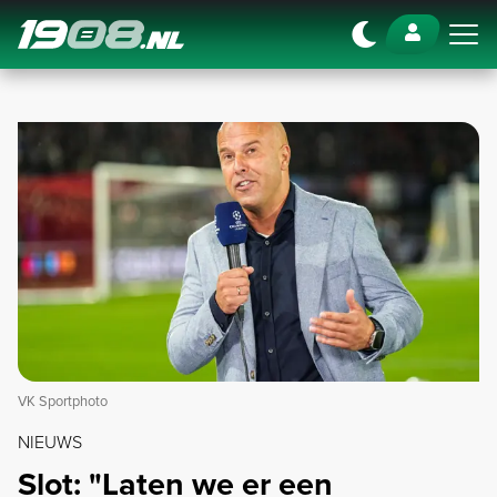
Navigation
VK Sportphoto
NIEUWS
Slot: "Laten we er een