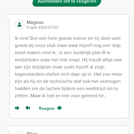
Aanmelden om te reageren
Magnus
5 april 2024 07:03
Ik vind Slot een hele goede trainer en hij doet veel
goeds bij onze club maar waar hijzelf nog een stap
moet maken vind ik , is een duidelijk plan B in
wedstrijden waar het niet loopt. Hij houdt altijd vast
aan zijn strijdplan maar zoals hijzelf al zegt,
tegenstanders stellen zich daar op in. Het zou mooi
zijn als hij en de technische staf ook het vermogen
hadden om de tactiek tijdens een wedstrijd om te
zetten. Maar ik heb er niet voor geleerd hè..
Reageer
Pikor