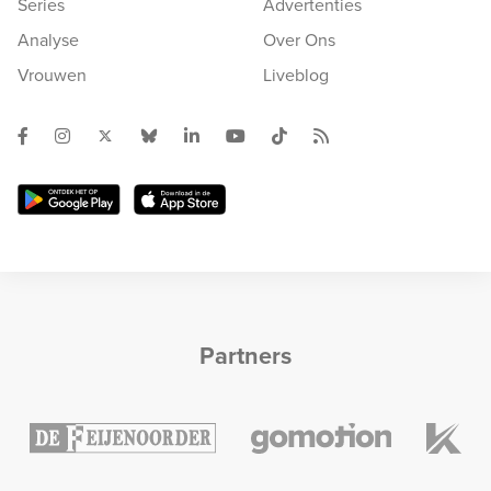
Series
Advertenties
Analyse
Over Ons
Vrouwen
Liveblog
Partners