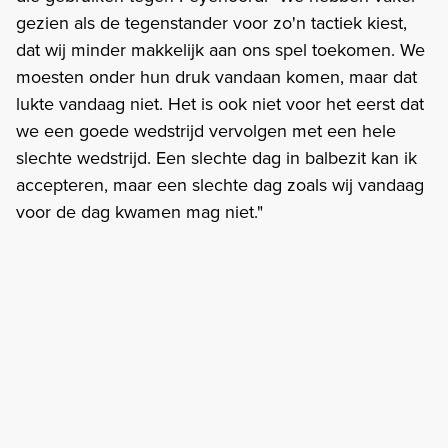
gezien als de tegenstander voor zo'n tactiek kiest,
dat wij minder makkelijk aan ons spel toekomen. We
moesten onder hun druk vandaan komen, maar dat
lukte vandaag niet. Het is ook niet voor het eerst dat
we een goede wedstrijd vervolgen met een hele
slechte wedstrijd. Een slechte dag in balbezit kan ik
accepteren, maar een slechte dag zoals wij vandaag
voor de dag kwamen mag niet."