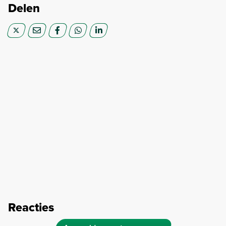
Delen
Reacties