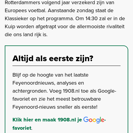
Rotterdammers volgend jaar verzekerd zijn van
Europees voetbal. Aanstaande zondag staat de
Klassieker op het programma. Om 14:30 zal er in de
Kuip worden afgetrapt voor de allermooiste rivaliteit
die ons land rijk is.
Altijd als eerste zijn?
Blijf op de hoogte van het laatste
Feyenoordnieuws, analyses en
achtergronden. Voeg 1908.nl toe als Google-
favoriet en zie het meest betrouwbare
Feyenoord-nieuws sneller als eerste!
Klik hier en maak 1908.nl je
-
favoriet
.