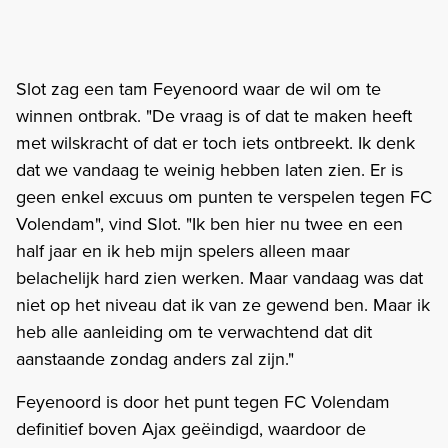
Slot zag een tam Feyenoord waar de wil om te
winnen ontbrak. "De vraag is of dat te maken heeft
met wilskracht of dat er toch iets ontbreekt. Ik denk
dat we vandaag te weinig hebben laten zien. Er is
geen enkel excuus om punten te verspelen tegen FC
Volendam", vind Slot. "Ik ben hier nu twee en een
half jaar en ik heb mijn spelers alleen maar
belachelijk hard zien werken. Maar vandaag was dat
niet op het niveau dat ik van ze gewend ben. Maar ik
heb alle aanleiding om te verwachtend dat dit
aanstaande zondag anders zal zijn."
Feyenoord is door het punt tegen FC Volendam
definitief boven Ajax geëindigd, waardoor de