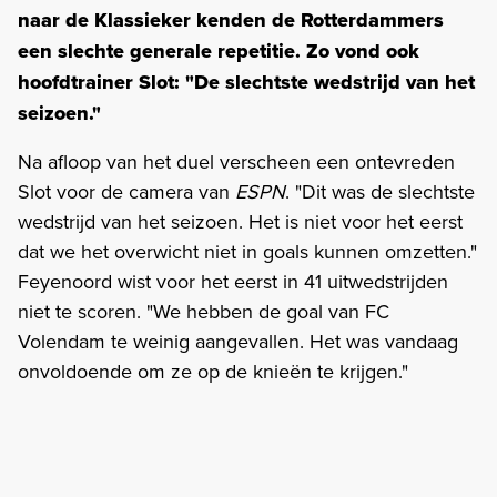
naar de Klassieker kenden de Rotterdammers
een slechte generale repetitie. Zo vond ook
hoofdtrainer Slot: "De slechtste wedstrijd van het
seizoen."
Na afloop van het duel verscheen een ontevreden
Slot voor de camera van
ESPN
. "Dit was de slechtste
wedstrijd van het seizoen. Het is niet voor het eerst
dat we het overwicht niet in goals kunnen omzetten."
Feyenoord wist voor het eerst in 41 uitwedstrijden
niet te scoren. "We hebben de goal van FC
Volendam te weinig aangevallen. Het was vandaag
onvoldoende om ze op de knieën te krijgen."