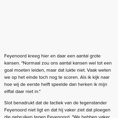
Feyenoord kreeg hier en daar een aantal grote
kansen. "Normaal zou ons aantal kansen wel tot een
goal moeten leiden, maar dat lukte niet. Vaak weten
we op het einde toch nog te scoren. Als ik kijk naar
hoe wij de eerste helft speelde dan herken ik mijn
elftal daar niet in."
Slot benadrukt dat de tactiek van de tegenstander
Feyenoord niet ligt en dat hij vaker ziet dat ploegen
die gebruiken tegen Feyenoord. "We hebben vaker