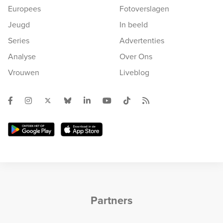
Europees
Fotoverslagen
Jeugd
In beeld
Series
Advertenties
Analyse
Over Ons
Vrouwen
Liveblog
Partners