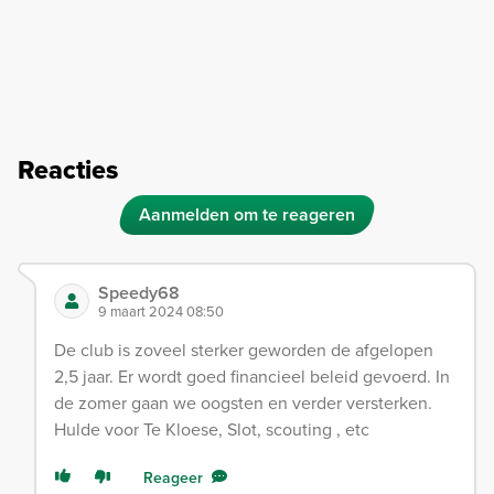
Reacties
Aanmelden om te reageren
Speedy68
9 maart 2024 08:50
De club is zoveel sterker geworden de afgelopen
2,5 jaar. Er wordt goed financieel beleid gevoerd. In
de zomer gaan we oogsten en verder versterken.
Hulde voor Te Kloese, Slot, scouting , etc
Reageer