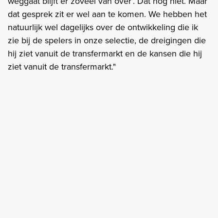
weggaat blijft er zoveel van over’. Dat nog niet. Maar
dat gesprek zit er wel aan te komen. We hebben het
natuurlijk wel dagelijks over de ontwikkeling die ik
zie bij de spelers in onze selectie, de dreigingen die
hij ziet vanuit de transfermarkt en de kansen die hij
ziet vanuit de transfermarkt."