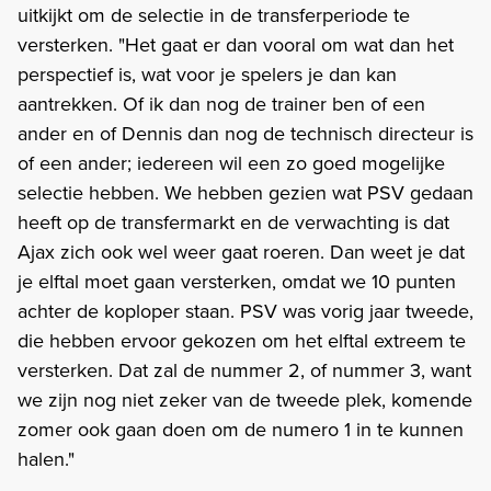
uitkijkt om de selectie in de transferperiode te
versterken. "Het gaat er dan vooral om wat dan het
perspectief is, wat voor je spelers je dan kan
aantrekken. Of ik dan nog de trainer ben of een
ander en of Dennis dan nog de technisch directeur is
of een ander; iedereen wil een zo goed mogelijke
selectie hebben. We hebben gezien wat PSV gedaan
heeft op de transfermarkt en de verwachting is dat
Ajax zich ook wel weer gaat roeren. Dan weet je dat
je elftal moet gaan versterken, omdat we 10 punten
achter de koploper staan. PSV was vorig jaar tweede,
die hebben ervoor gekozen om het elftal extreem te
versterken. Dat zal de nummer 2, of nummer 3, want
we zijn nog niet zeker van de tweede plek, komende
zomer ook gaan doen om de numero 1 in te kunnen
halen."