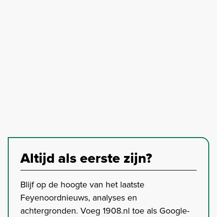
Altijd als eerste zijn?
Blijf op de hoogte van het laatste
Feyenoordnieuws, analyses en
achtergronden. Voeg 1908.nl toe als Google-