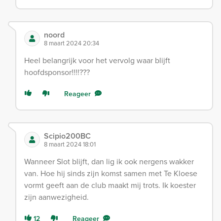
noord
8 maart 2024 20:34
Heel belangrijk voor het vervolg waar blijft
hoofdsponsor!!!!???
Reageer
Scipio200BC
8 maart 2024 18:01
Wanneer Slot blijft, dan lig ik ook nergens wakker
van. Hoe hij sinds zijn komst samen met Te Kloese
vormt geeft aan de club maakt mij trots. Ik koester
zijn aanwezigheid.
12
Reageer