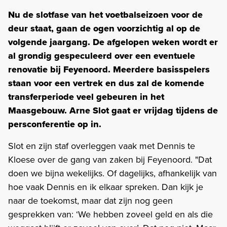
Nu de slotfase van het voetbalseizoen voor de
deur staat, gaan de ogen voorzichtig al op de
volgende jaargang. De afgelopen weken wordt er
al grondig gespeculeerd over een eventuele
renovatie bij Feyenoord. Meerdere basisspelers
staan voor een vertrek en dus zal de komende
transferperiode veel gebeuren in het
Maasgebouw. Arne Slot gaat er vrijdag tijdens de
persconferentie op in.
Slot en zijn staf overleggen vaak met Dennis te
Kloese over de gang van zaken bij Feyenoord. "Dat
doen we bijna wekelijks. Of dagelijks, afhankelijk van
hoe vaak Dennis en ik elkaar spreken. Dan kijk je
naar de toekomst, maar dat zijn nog geen
gesprekken van: ‘We hebben zoveel geld en als die