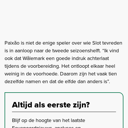
Paixão is niet de enige speler over wie Slot tevreden
is in aanloop naar de tweede seizoenshelft. “Ik vind
ook dat Wålemark een goede indruk achterlaat
tijdens de voorbereiding. Het ontloopt elkaar heel
weinig in de voorhoede. Daarom zijn het vaak tien
dezelfde namen en dat de elfde dan anders is”.
Altijd als eerste zijn?
Blijf op de hoogte van het laatste
Feyenoordnieuws, analyses en