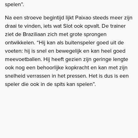
spelen”.
Na een stroeve begintijd lijkt Paixao steeds meer zijn
draai te vinden, iets wat Slot ook opvalt. De trainer
ziet de Braziliaan zich met grote sprongen
ontwikkelen. “Hij kan als buitenspeler goed uit de
voeten: hij is snel en bewegelijk en kan heel goed
meevoetballen. Hij heeft gezien zijn geringe lengte
ook nog een behoorlijke kopkracht en kan met zijn
snelheid verrassen in het pressen. Het is dus is een
speler die ook in de spits kan spelen”.