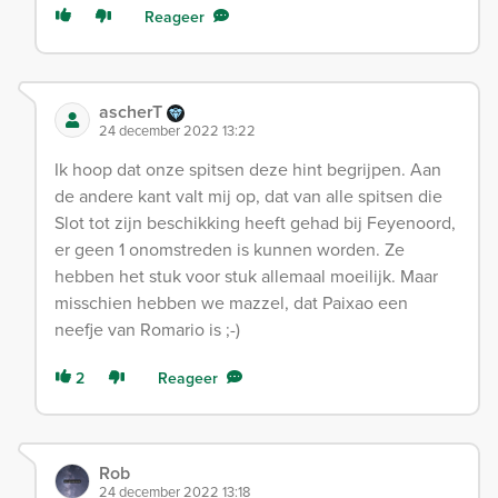
Reageer
ascherT
24 december 2022 13:22
Ik hoop dat onze spitsen deze hint begrijpen. Aan
de andere kant valt mij op, dat van alle spitsen die
Slot tot zijn beschikking heeft gehad bij Feyenoord,
er geen 1 onomstreden is kunnen worden. Ze
hebben het stuk voor stuk allemaal moeilijk. Maar
misschien hebben we mazzel, dat Paixao een
neefje van Romario is ;-)
2
Reageer
Rob
24 december 2022 13:18