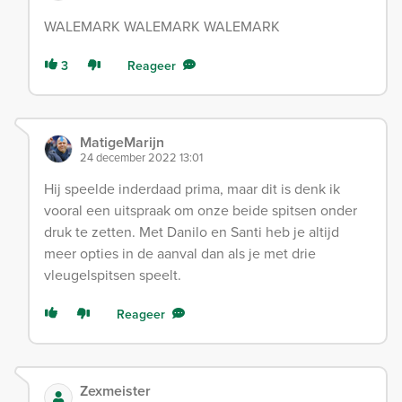
WALEMARK WALEMARK WALEMARK
3
Reageer
MatigeMarijn
24 december 2022 13:01
Hij speelde inderdaad prima, maar dit is denk ik
vooral een uitspraak om onze beide spitsen onder
druk te zetten. Met Danilo en Santi heb je altijd
meer opties in de aanval dan als je met drie
vleugelspitsen speelt.
Reageer
Zexmeister