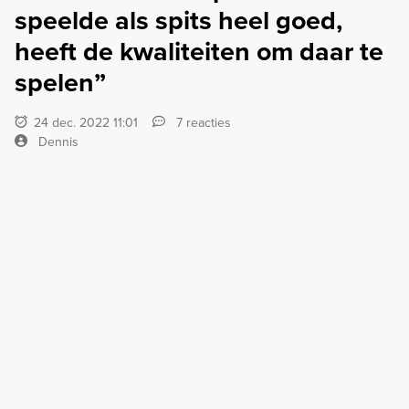
speelde als spits heel goed,
heeft de kwaliteiten om daar te
spelen”
24 dec. 2022 11:01
7 reacties
Dennis