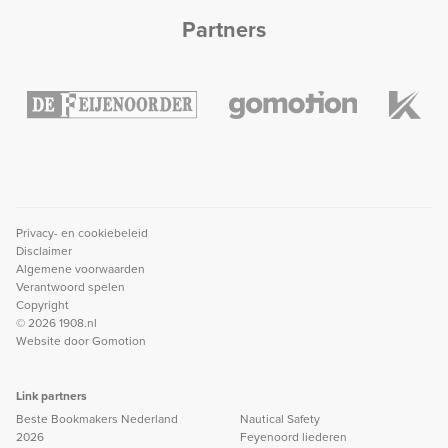
Partners
Privacy- en cookiebeleid
Disclaimer
Algemene voorwaarden
Verantwoord spelen
Copyright
© 2026 1908.nl
Website door
Gomotion
Link partners
Beste Bookmakers Nederland
Nautical Safety
2026
Feyenoord liederen