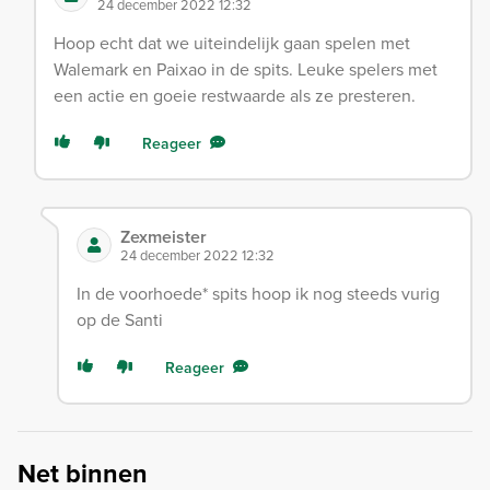
24 december 2022 12:32
Hoop echt dat we uiteindelijk gaan spelen met
Walemark en Paixao in de spits. Leuke spelers met
een actie en goeie restwaarde als ze presteren.
Reageer
Zexmeister
24 december 2022 12:32
In de voorhoede* spits hoop ik nog steeds vurig
op de Santi
Reageer
Net binnen