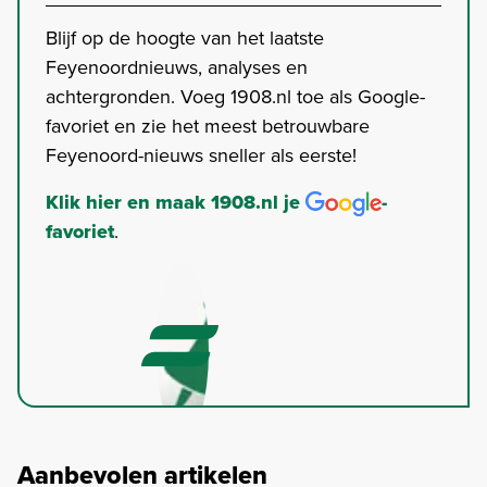
Blijf op de hoogte van het laatste
Feyenoordnieuws, analyses en
achtergronden. Voeg 1908.nl toe als Google-
favoriet en zie het meest betrouwbare
Feyenoord-nieuws sneller als eerste!
Klik hier en maak 1908.nl je
-
favoriet
.
Aanbevolen artikelen