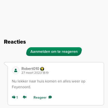
Reacties
Aanmelden om te reageren
Robert010
27 maart 2023 18:19
Nu lekker naar huis komen en alles weer op
Feyenoord.
1
Reageer