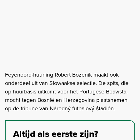
Feyenoord-huurling Robert Bozenik maakt ook
onderdeel uit van Slowaakse selectie. De spits, die
op huurbasis uitkomt voor het Portugese Boavista,
mocht tegen Bosnië en Herzegovina plaatsnemen
op de tribune van Národný futbalový štadión.
Altijd als eerste zijn?