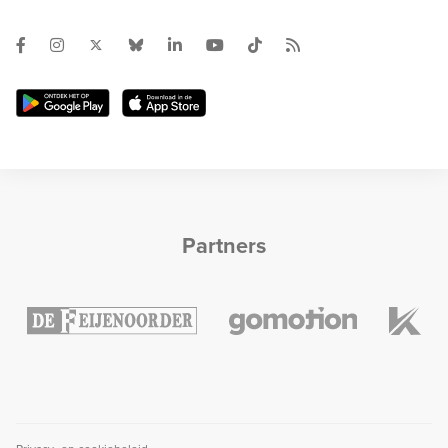
Partners