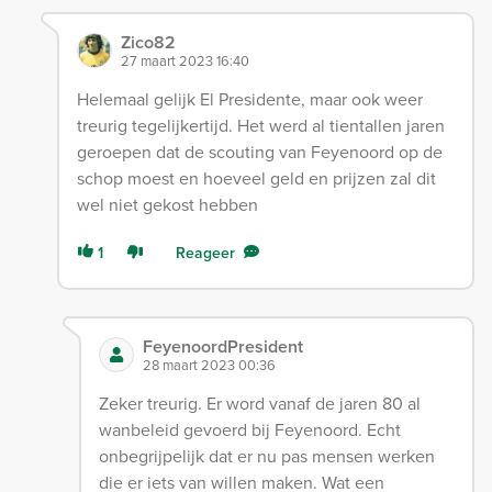
Zico82
27 maart 2023 16:40
Helemaal gelijk El Presidente, maar ook weer
treurig tegelijkertijd. Het werd al tientallen jaren
geroepen dat de scouting van Feyenoord op de
schop moest en hoeveel geld en prijzen zal dit
wel niet gekost hebben
1
Reageer
FeyenoordPresident
28 maart 2023 00:36
Zeker treurig. Er word vanaf de jaren 80 al
wanbeleid gevoerd bij Feyenoord. Echt
onbegrijpelijk dat er nu pas mensen werken
die er iets van willen maken. Wat een