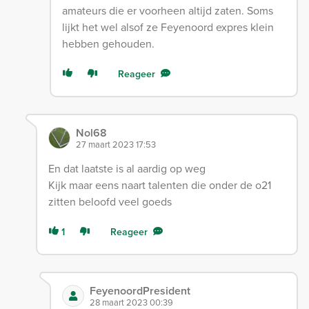
amateurs die er voorheen altijd zaten. Soms
lijkt het wel alsof ze Feyenoord expres klein
hebben gehouden.
Reageer
Nol68
27 maart 2023 17:53
En dat laatste is al aardig op weg
Kijk maar eens naart talenten die onder de o21
zitten beloofd veel goeds
1
Reageer
FeyenoordPresident
28 maart 2023 00:39