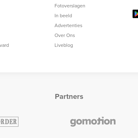
Fotoverslagen
In beeld
Advertenties
Over Ons
vard
Liveblog
Partners