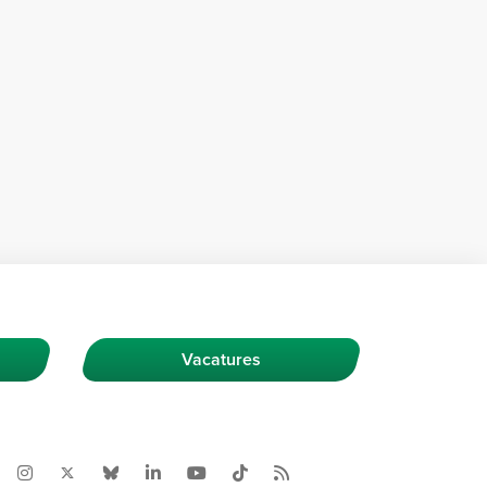
Vacatures