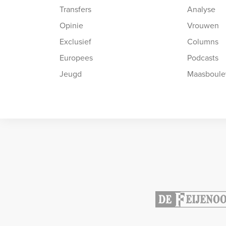
Transfers
Analyse
Opinie
Vrouwen
Exclusief
Columns
Europees
Podcasts
Jeugd
Maasboule