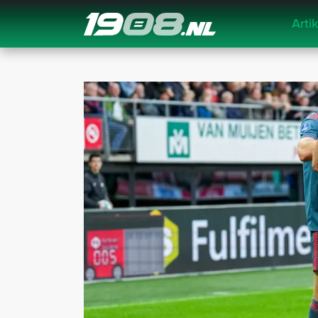
Arti
Navigation