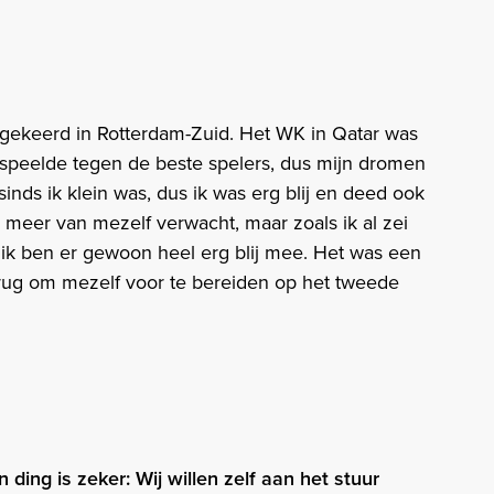
gekeerd in Rotterdam-Zuid. Het WK in Qatar was
 speelde tegen de beste spelers, dus mijn dromen
inds ik klein was, dus ik was erg blij en deed ook
s meer van mezelf verwacht, maar zoals ik al zei
 ik ben er gewoon heel erg blij mee. Het was een
terug om mezelf voor te bereiden op het tweede
 ding is zeker: Wij willen zelf aan het stuur