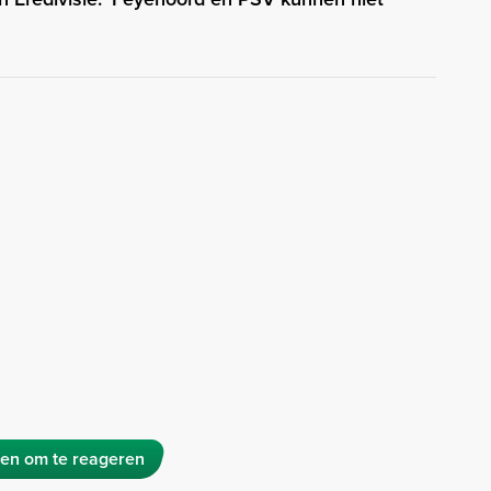
en om te reageren