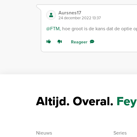
Aursnes17
24 december 2022 13:37
@FTM,
hoe groot is de kans dat de optie 
Reageer
Altijd. Overal.
Fey
Nieuws
Series