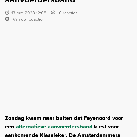
13 mrt. 2023 12:08
6 reacties
Van de redactie
Zondag kwam naar buiten dat Feyenoord voor
een
alternatieve aanvoerdersband
kiest voor
aankomende Klassieker. De Amsterdammers