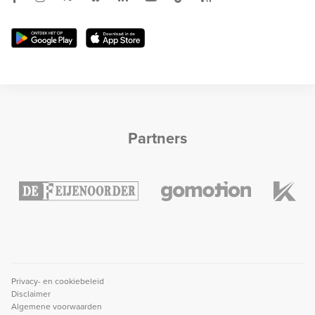
Partners
Privacy- en cookiebeleid
Disclaimer
Algemene voorwaarden