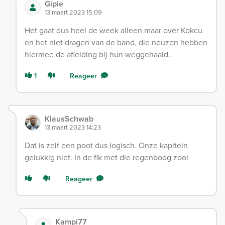
Gipie
13 maart 2023 15:09
Het gaat dus heel de week alleen maar over Kokcu
en het niet dragen van de band, die neuzen hebben
hiermee de afleiding bij hun weggehaald..
1
Reageer
KlausSchwab
13 maart 2023 14:23
Dat is zelf een poot dus logisch. Onze kapitein
gelukkig niet. In de fik met die regenboog zooi
Reageer
Kampi77