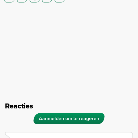
Reacties
Aanmelden om te reageren