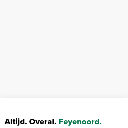
Altijd. Overal.
Feyenoord.