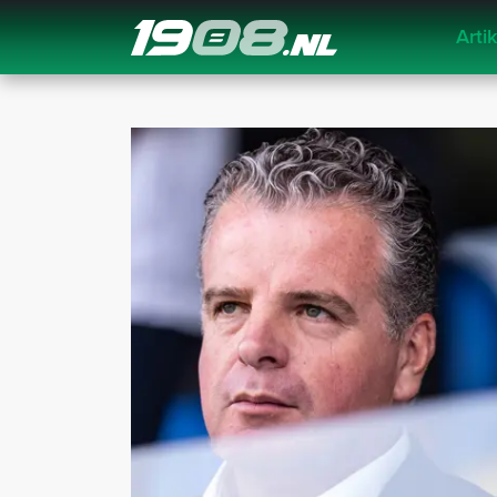
Arti
Navigation