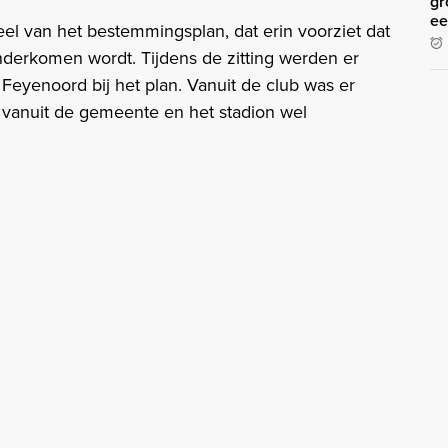
gr
ee
el van het bestemmingsplan, dat erin voorziet dat
derkomen wordt. Tijdens de zitting werden er
Feyenoord bij het plan. Vanuit de club was er
l vanuit de gemeente en het stadion wel