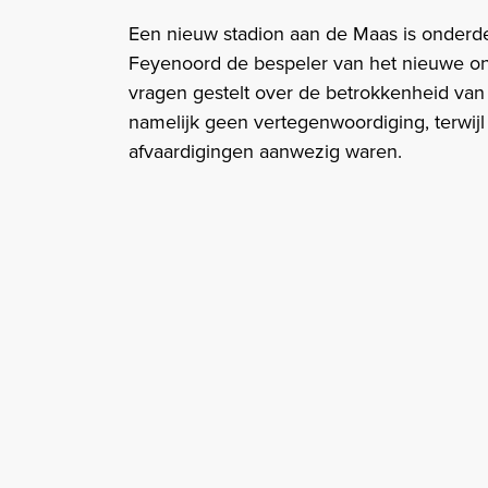
Een nieuw stadion aan de Maas is onderde
Feyenoord de bespeler van het nieuwe on
vragen gestelt over de betrokkenheid van 
namelijk geen vertegenwoordiging, terwij
afvaardigingen aanwezig waren.