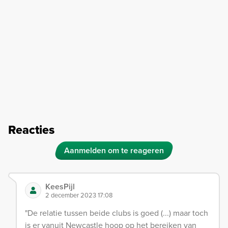
Reacties
Aanmelden om te reageren
KeesPijl
2 december 2023 17:08
"De relatie tussen beide clubs is goed (...) maar toch
is er vanuit Newcastle hoop op het bereiken van