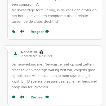
een compromis".
Merkwaardige formulering, is de kans dan groter op
het bereiken van een compromis als de relatie
tussen beide clubs slecht is?
Reageer
Robert010
2 december 2023 10:21
Samenwerking met Newcastle niet op spel zetten.
Maar zal de vraag zijn wat hij zelf wil, volgens gaat
hij ook naar Afrika cup, ben je hem sowieso tijd
kwijt. En 13 spelers blessure daar zullen er heus wel
hoop van terugkomen.
Reageer