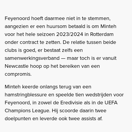
Feyenoord hoeft daarmee niet in te stemmen,
aangezien er een huursom betaald is om Minteh
voor het hele seizoen 2023/2024 in Rotterdam
onder contract te zetten. De relatie tussen beide
clubs is goed, er bestaat zelfs een
samenwerkingsverband — maar toch is er vanuit
Newcastle hoop op het bereiken van een
compromis.
Minteh keerde onlangs terug van een
hamstringblessure en speelde tien wedstrijden voor
Feyenoord, in zowel de Eredivisie als in de UEFA
Champions League. Hij scoorde daarin twee
doelpunten en leverde ook twee assists af.