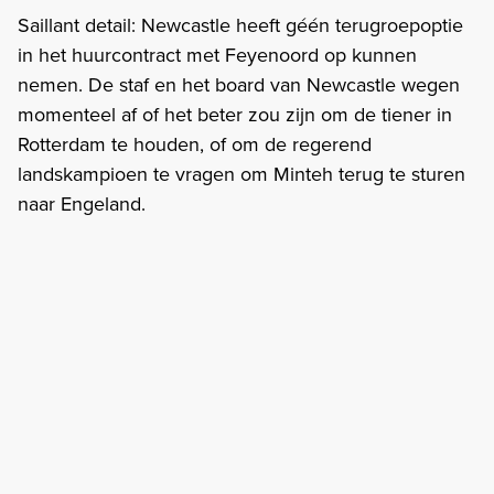
Saillant detail: Newcastle heeft géén terugroepoptie
in het huurcontract met Feyenoord op kunnen
nemen. De staf en het board van Newcastle wegen
momenteel af of het beter zou zijn om de tiener in
Rotterdam te houden, of om de regerend
landskampioen te vragen om Minteh terug te sturen
naar Engeland.