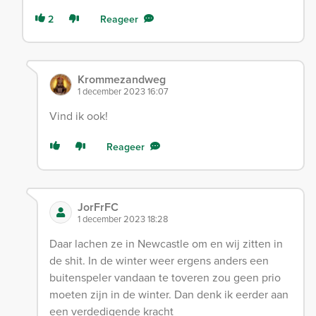
2
Reageer
Krommezandweg
1 december 2023 16:07
Vind ik ook!
Reageer
JorFrFC
1 december 2023 18:28
Daar lachen ze in Newcastle om en wij zitten in
de shit. In de winter weer ergens anders een
buitenspeler vandaan te toveren zou geen prio
moeten zijn in de winter. Dan denk ik eerder aan
een verdedigende kracht