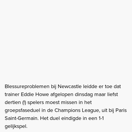
Blessureproblemen bij Newcastle leidde er toe dat
trainer Eddie Howe afgelopen dinsdag maar liefst
dertien (!) spelers moest missen in het
groepsfaseduel in de Champions League, uit bij Paris
Saint-Germain. Het duel eindigde in een 1-1
gelijkspel.