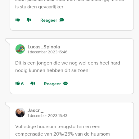
is stukken gevaarlijker
Reageer
Lucas_Spinola
1 december 2023 15:46
Dit is een jongen die we nog wel eens heel hard
nodig kunnen hebben dit seizoen!
6
Reageer
Jascn_
1 december 2023 15:43
Volledige huursom terugstorten en een
compensatie van 20%/25% van de huursom