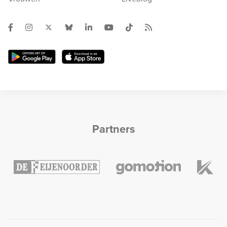
Partners