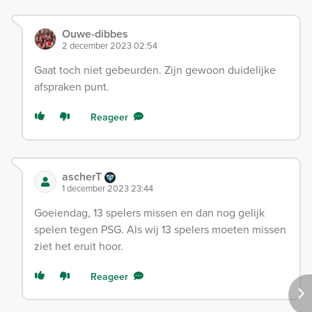
Ouwe-dibbes
2 december 2023 02:54
Gaat toch niet gebeurden. Zijn gewoon duidelijke
afspraken punt.
Reageer
ascherT
1 december 2023 23:44
Goeiendag, 13 spelers missen en dan nog gelijk
spelen tegen PSG. Als wij 13 spelers moeten missen
ziet het eruit hoor.
Reageer