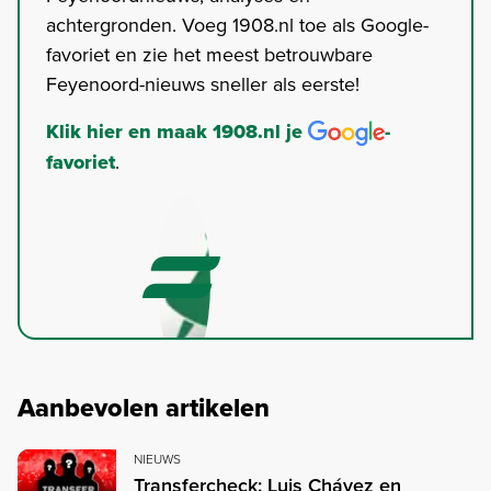
achtergronden. Voeg 1908.nl toe als Google-
favoriet en zie het meest betrouwbare
Feyenoord-nieuws sneller als eerste!
Klik hier en maak 1908.nl je
-
favoriet
.
Aanbevolen artikelen
NIEUWS
Transfercheck: Luis Chávez en