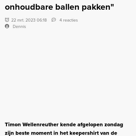
onhoudbare ballen pakken"
22 mrt. 2023 06:18
4 reacties
Dennis
Timon Wellenreuther kende afgelopen zondag
zijn beste moment in het keepershirt van de