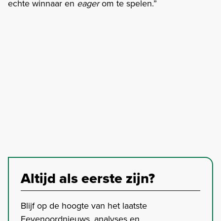
echte winnaar en
eager
om te spelen.”
Altijd als eerste zijn?
Blijf op de hoogte van het laatste
Feyenoordnieuws, analyses en