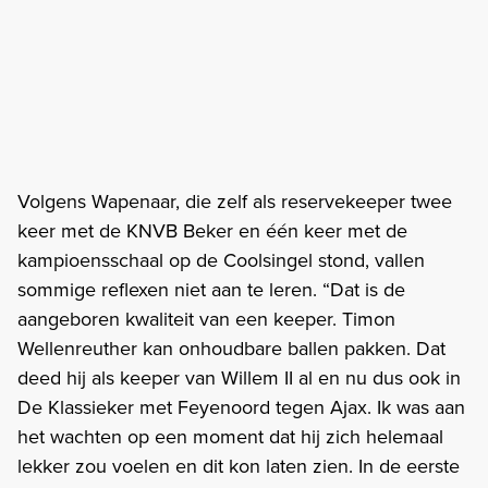
Volgens Wapenaar, die zelf als reservekeeper twee
keer met de KNVB Beker en één keer met de
kampioensschaal op de Coolsingel stond, vallen
sommige reflexen niet aan te leren. “Dat is de
aangeboren kwaliteit van een keeper. Timon
Wellenreuther kan onhoudbare ballen pakken. Dat
deed hij als keeper van Willem II al en nu dus ook in
De Klassieker met Feyenoord tegen Ajax. Ik was aan
het wachten op een moment dat hij zich helemaal
lekker zou voelen en dit kon laten zien. In de eerste