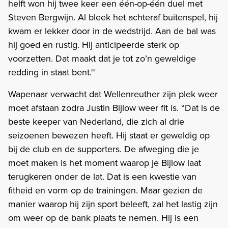
helft won hij twee keer een één-op-één duel met
Steven Bergwijn. Al bleek het achteraf buitenspel, hij
kwam er lekker door in de wedstrijd. Aan de bal was
hij goed en rustig. Hij anticipeerde sterk op
voorzetten. Dat maakt dat je tot zo’n geweldige
redding in staat bent.''
Wapenaar verwacht dat Wellenreuther zijn plek weer
moet afstaan zodra Justin Bijlow weer fit is. “Dat is de
beste keeper van Nederland, die zich al drie
seizoenen bewezen heeft. Hij staat er geweldig op
bij de club en de supporters. De afweging die je
moet maken is het moment waarop je Bijlow laat
terugkeren onder de lat. Dat is een kwestie van
fitheid en vorm op de trainingen. Maar gezien de
manier waarop hij zijn sport beleeft, zal het lastig zijn
om weer op de bank plaats te nemen. Hij is een