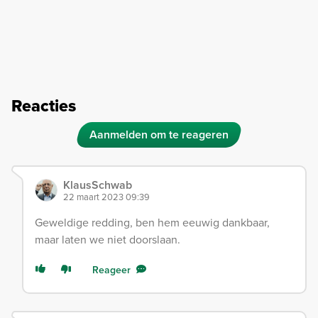
Reacties
Aanmelden om te reageren
KlausSchwab
22 maart 2023 09:39
Geweldige redding, ben hem eeuwig dankbaar,
maar laten we niet doorslaan.
Reageer