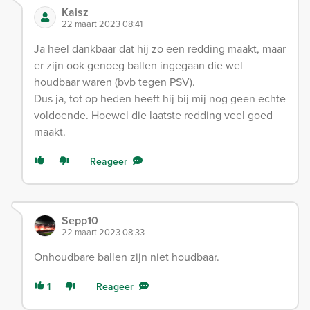
Kaisz
22 maart 2023 08:41
Ja heel dankbaar dat hij zo een redding maakt, maar
er zijn ook genoeg ballen ingegaan die wel
houdbaar waren (bvb tegen PSV).
Dus ja, tot op heden heeft hij bij mij nog geen echte
voldoende. Hoewel die laatste redding veel goed
maakt.
Reageer
Sepp10
22 maart 2023 08:33
Onhoudbare ballen zijn niet houdbaar.
1
Reageer