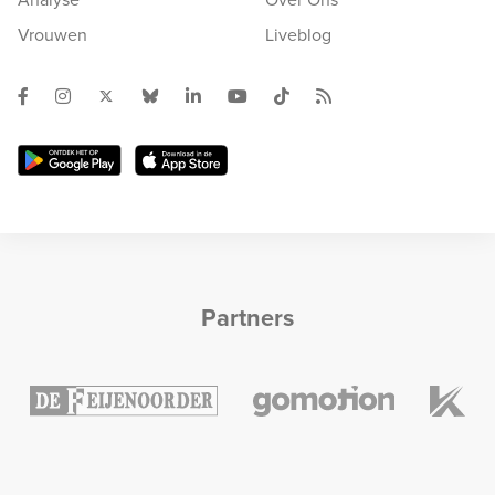
Vrouwen
Liveblog
Partners