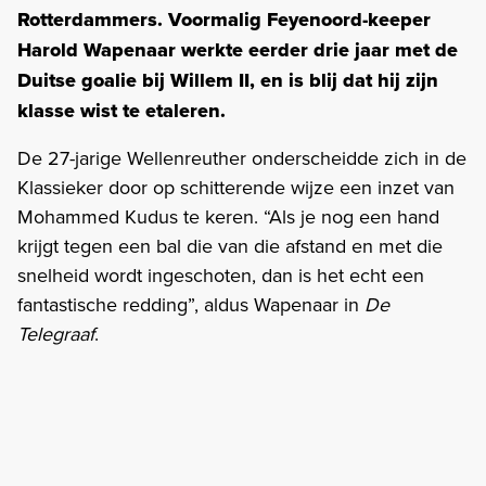
Rotterdammers. Voormalig Feyenoord-keeper
Harold Wapenaar werkte eerder drie jaar met de
Duitse goalie bij Willem II, en is blij dat hij zijn
klasse wist te etaleren.
De 27-jarige Wellenreuther onderscheidde zich in de
Klassieker door op schitterende wijze een inzet van
Mohammed Kudus te keren. “Als je nog een hand
krijgt tegen een bal die van die afstand en met die
snelheid wordt ingeschoten, dan is het echt een
fantastische redding”, aldus Wapenaar in
De
Telegraaf
.