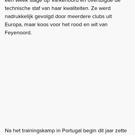
technische staf van haar kwaliteiten. Ze werd
nadrukkelijk gevolgd door meerdere clubs uit
Europa, maar koos voor het rood en wit van
Feyenoord.
Na het trainingskamp in Portugal begin dit jaar zette