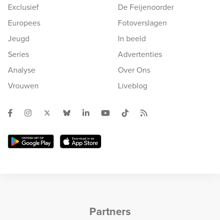
Exclusief
De Feijenoorder
Europees
Fotoverslagen
Jeugd
In beeld
Series
Advertenties
Analyse
Over Ons
Vrouwen
Liveblog
Partners