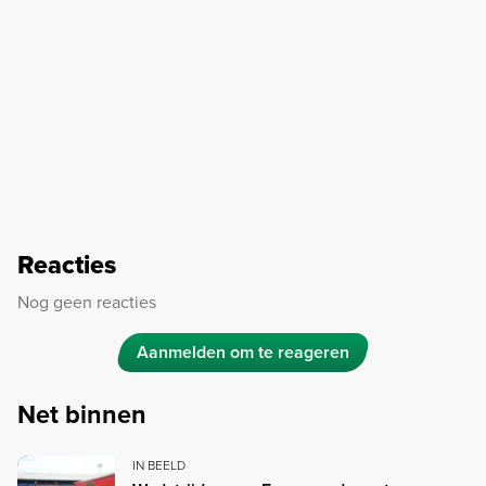
Reacties
Nog geen reacties
Aanmelden om te reageren
Net binnen
IN BEELD