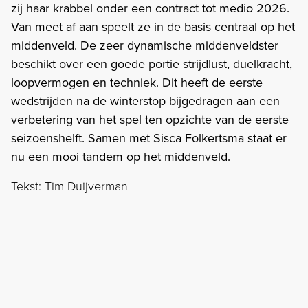
zij haar krabbel onder een contract tot medio 2026.
Van meet af aan speelt ze in de basis centraal op het
middenveld. De zeer dynamische middenveldster
beschikt over een goede portie strijdlust, duelkracht,
loopvermogen en techniek. Dit heeft de eerste
wedstrijden na de winterstop bijgedragen aan een
verbetering van het spel ten opzichte van de eerste
seizoenshelft. Samen met Sisca Folkertsma staat er
nu een mooi tandem op het middenveld.
Tekst: Tim Duijverman