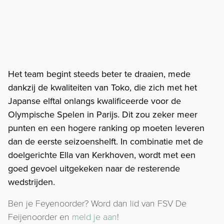
Het team begint steeds beter te draaien, mede
dankzij de kwaliteiten van Toko, die zich met het
Japanse elftal onlangs kwalificeerde voor de
Olympische Spelen in Parijs. Dit zou zeker meer
punten en een hogere ranking op moeten leveren
dan de eerste seizoenshelft. In combinatie met de
doelgerichte Ella van Kerkhoven, wordt met een
goed gevoel uitgekeken naar de resterende
wedstrijden.
Ben je Feyenoorder? Word dan lid van FSV De
Feijenoorder en
meld je aan
!