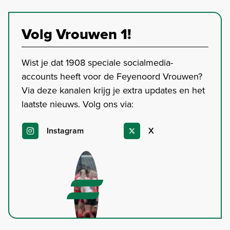
Volg Vrouwen 1!
Wist je dat 1908 speciale socialmedia-
accounts heeft voor de Feyenoord Vrouwen?
Via deze kanalen krijg je extra updates en het
laatste nieuws. Volg ons via:
Instagram
X