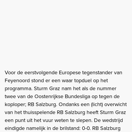
Voor de eerstvolgende Europese tegenstander van
Feyenoord stond er een waar topduel op het
programma. Sturm Graz nam het als de nummer
twee van de Oostenrijkse Bundesliga op tegen de
koploper; RB Salzburg. Ondanks een (licht) overwicht
van het thuisspelende RB Salzburg heeft Sturm Graz
een punt uit het vuur weten te slepen. De wedstrijd
eindigde namelijk in de brilstand: 0-0. RB Salzburg