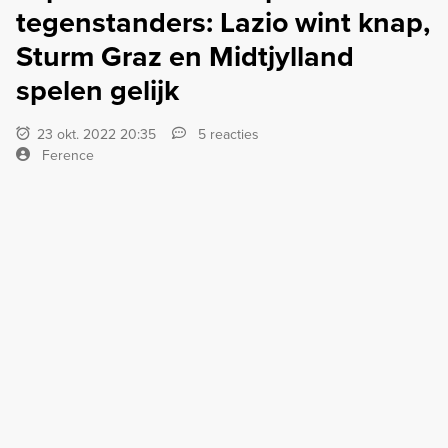
tegenstanders: Lazio wint knap,
Sturm Graz en Midtjylland
spelen gelijk
23 okt. 2022 20:35
5 reacties
Ference