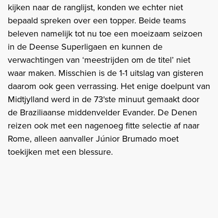
kijken naar de ranglijst, konden we echter niet
bepaald spreken over een topper. Beide teams
beleven namelijk tot nu toe een moeizaam seizoen
in de Deense Superligaen en kunnen de
verwachtingen van ‘meestrijden om de titel’ niet
waar maken. Misschien is de 1-1 uitslag van gisteren
daarom ook geen verrassing. Het enige doelpunt van
Midtjylland werd in de 73'ste minuut gemaakt door
de Braziliaanse middenvelder Evander. De Denen
reizen ook met een nagenoeg fitte selectie af naar
Rome, alleen aanvaller Júnior Brumado moet
toekijken met een blessure.