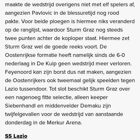
maakte de wedstrijd overigens niet met elf spelers af,
aangezien Pavlovic in de blessuretijd nog rood
pakte. Voor beide ploegen is hiermee niks veranderd
op de ranglijst, waardoor Sturm Graz nog steeds
twee punten achter de koploper staat. Hiermee zet
Sturm Graz wel de goede reeks voort. De
Oostenrijkse formatie heeft namelijk sinds de 6-0
nederlaag in De Kuip geen wedstrijd meer verloren.
Feyenoord kan zijn borst dus nat maken, aangezien
de Oostenrijkers ook tweemaal gelijk speelden tegen
Lazio tussendoor. Tot slot beschikt Sturm Graz over
een nagenoeg fitte selectie, alleen keeper
Siebenhandl en middenvelder Demaku zijn
twijfelgevallen voor de wedstrijd van aanstaande
donderdag in de Merkur Arena.
SS Lazio