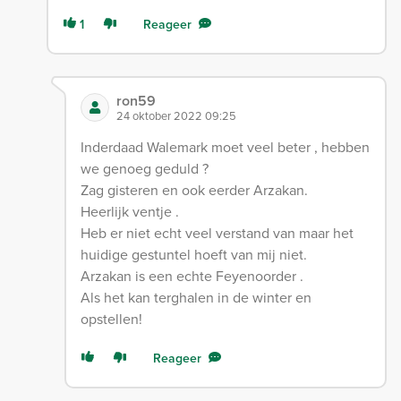
1
Reageer
ron59
24 oktober 2022 09:25
Inderdaad Walemark moet veel beter , hebben
we genoeg geduld ?
Zag gisteren en ook eerder Arzakan.
Heerlijk ventje .
Heb er niet echt veel verstand van maar het
huidige gestuntel hoeft van mij niet.
Arzakan is een echte Feyenoorder .
Als het kan terghalen in de winter en
opstellen!
Reageer