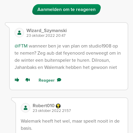
Aanmelden om te reageren
Wizard_Szymanski
23 oktober 2022 20:47
@FTM
wanneer ben je van plan om studio1908 op
te nemen? Zeg aub dat feyenoord overweegt om in
de winter een buitenspeler te huren. Dilrosun,
Jahanbaks en Walemark hebben het gewoon niet
Reageer
Robert010
23 oktober 2022 21:57
Walemark heeft het wel, maar speelt nooit in de
basis.