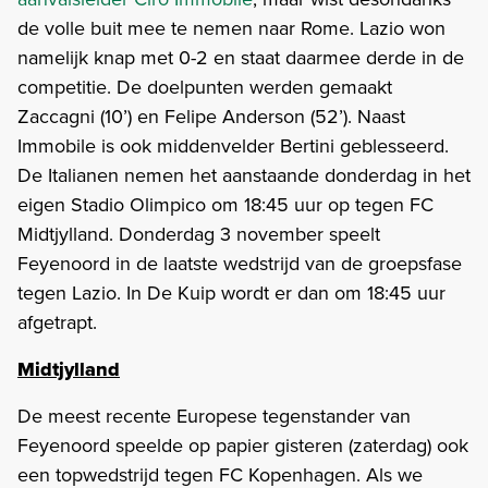
de volle buit mee te nemen naar Rome. Lazio won
namelijk knap met 0-2 en staat daarmee derde in de
competitie. De doelpunten werden gemaakt
Zaccagni (10’) en Felipe Anderson (52’). Naast
Immobile is ook middenvelder Bertini geblesseerd.
De Italianen nemen het aanstaande donderdag in het
eigen Stadio Olimpico om 18:45 uur op tegen FC
Midtjylland. Donderdag 3 november speelt
Feyenoord in de laatste wedstrijd van de groepsfase
tegen Lazio. In De Kuip wordt er dan om 18:45 uur
afgetrapt.
Midtjylland
De meest recente Europese tegenstander van
Feyenoord speelde op papier gisteren (zaterdag) ook
een topwedstrijd tegen FC Kopenhagen. Als we