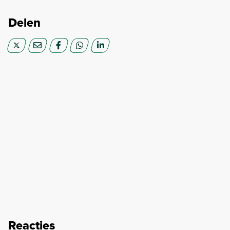
Delen
Reacties