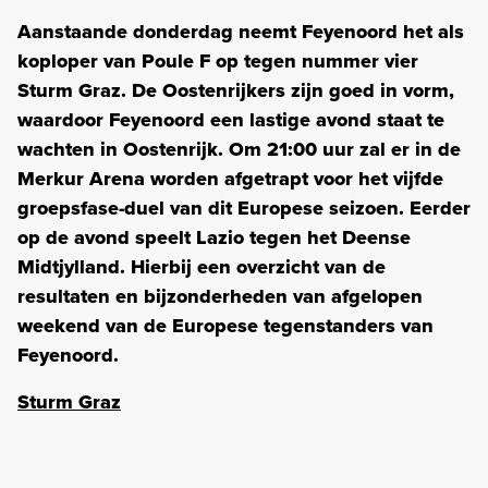
Aanstaande donderdag neemt Feyenoord het als
koploper van Poule F op tegen nummer vier
Sturm Graz. De Oostenrijkers zijn goed in vorm,
waardoor Feyenoord een lastige avond staat te
wachten in Oostenrijk. Om 21:00 uur zal er in de
Merkur Arena worden afgetrapt voor het vijfde
groepsfase-duel van dit Europese seizoen. Eerder
op de avond speelt Lazio tegen het Deense
Midtjylland. Hierbij een overzicht van de
resultaten en bijzonderheden van afgelopen
weekend van de Europese tegenstanders van
Feyenoord.
Sturm Graz