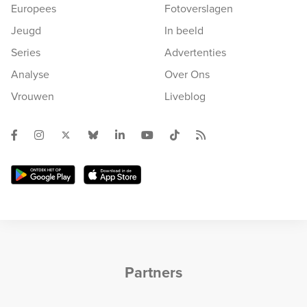
Europees
Fotoverslagen
Jeugd
In beeld
Series
Advertenties
Analyse
Over Ons
Vrouwen
Liveblog
Partners