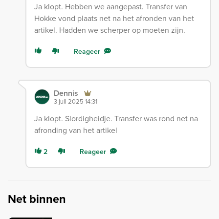
Ja klopt. Hebben we aangepast. Transfer van
Hokke vond plaats net na het afronden van het
artikel. Hadden we scherper op moeten zijn.
Reageer
Dennis
3 juli 2025 14:31
Ja klopt. Slordigheidje. Transfer was rond net na
afronding van het artikel
2
Reageer
Net binnen