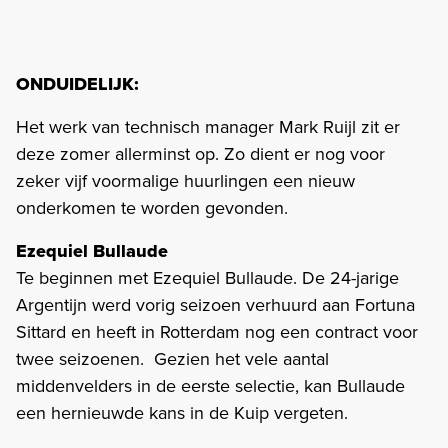
ONDUIDELIJK:
Het werk van technisch manager Mark Ruijl zit er
deze zomer allerminst op. Zo dient er nog voor
zeker vijf voormalige huurlingen een nieuw
onderkomen te worden gevonden.
Ezequiel Bullaude
Te beginnen met Ezequiel Bullaude. De 24-jarige
Argentijn werd vorig seizoen verhuurd aan Fortuna
Sittard en heeft in Rotterdam nog een contract voor
twee seizoenen. Gezien het vele aantal
middenvelders in de eerste selectie, kan Bullaude
een hernieuwde kans in de Kuip vergeten.