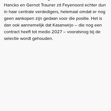
Hancko en Gernot Trauner zit Feyenoord echter dun
in haar centrale verdedigers, helemaal omdat er nog
geen aankopen zijn gedaan voor die positie. Het is
dan ook aannemelijk dat Kasanwirjo – die nog een
contract heeft tot medio 2027 – vooralsnog bij de
selectie wordt gehouden.