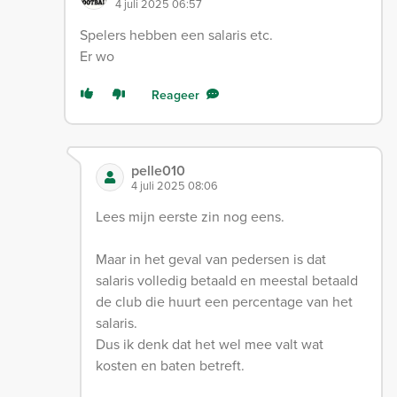
4 juli 2025 06:57
Spelers hebben een salaris etc.
Er wo
Reageer
pelle010
4 juli 2025 08:06
Lees mijn eerste zin nog eens.
Maar in het geval van pedersen is dat
salaris volledig betaald en meestal betaald
de club die huurt een percentage van het
salaris.
Dus ik denk dat het wel mee valt wat
kosten en baten betreft.