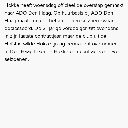
Hokke heeft woensdag officieel de overstap gemaakt
naar ADO Den Haag. Op huurbasis bij ADO Den
Haag raakte ook hij het afgelopen seizoen zwaar
geblesseerd. De 21-jarige verdediger zat eveneens
in zijn laatste contractjaar, maar de club uit de
Hofstad wilde Hokke graag permanent overnemen.
In Den Haag tekende Hokke een contract voor twee
seizoenen.