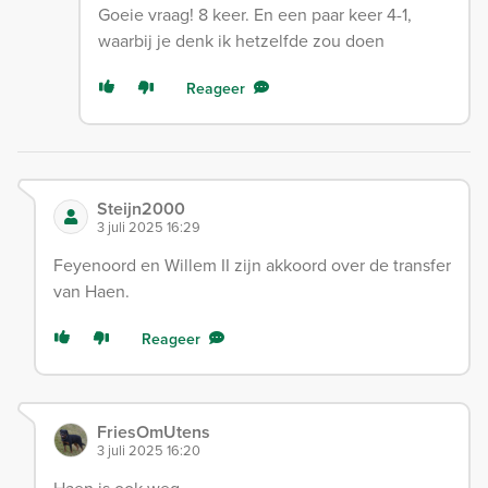
Goeie vraag! 8 keer. En een paar keer 4-1,
waarbij je denk ik hetzelfde zou doen
Reageer
Steijn2000
3 juli 2025 16:29
Feyenoord en Willem II zijn akkoord over de transfer
van Haen.
Reageer
FriesOmUtens
3 juli 2025 16:20