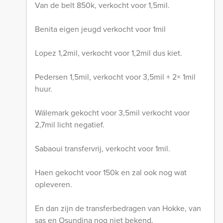
Van de belt 850k, verkocht voor 1,5mil.
Benita eigen jeugd verkocht voor 1mil
Lopez 1,2mil, verkocht voor 1,2mil dus kiet.
Pedersen 1,5mil, verkocht voor 3,5mil + 2× 1mil
huur.
Wálemark gekocht voor 3,5mil verkocht voor
2,7mil licht negatief.
Sabaoui transfervrij, verkocht voor 1mil.
Haen gekocht voor 150k en zal ook nog wat
opleveren.
En dan zijn de transferbedragen van Hokke, van
sas en Osundina nog niet bekend.