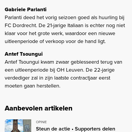
Gabriele Parlanti
Parlanti deed het vorig seizoen goed als huurling bij
FC Dordrecht. De 21-jarige Italiaan is echter nog niet
klaar voor het grote werk, waardoor een nieuwe
uitleenperiode of verkoop voor de hand ligt.
Antef Tsoungui
Antef Tsoungui kwam zwaar geblesseerd terug van
een uitleenperiode bij OH Leuven. De 22-jarige
verdediger zal in zijn laatste contractjaar eerst
moeten gaan herstellen.
Aanbevolen artikelen
OPINIE
Steun de actie • Supporters delen