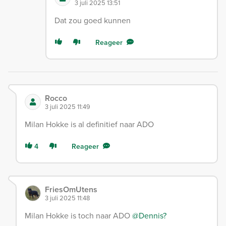
3 juli 2025 13:51
Dat zou goed kunnen
Reageer
Rocco
3 juli 2025 11:49
Milan Hokke is al definitief naar ADO
4
Reageer
FriesOmUtens
3 juli 2025 11:48
Milan Hokke is toch naar ADO
@Dennis?