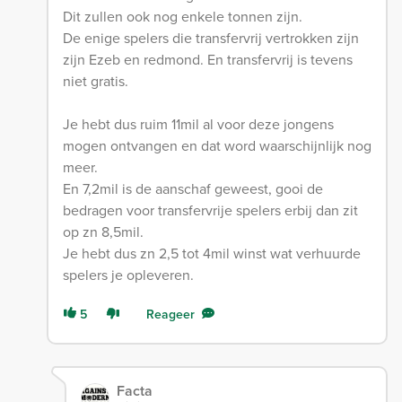
Dit zullen ook nog enkele tonnen zijn.
De enige spelers die transfervrij vertrokken zijn
zijn Ezeb en redmond. En transfervrij is tevens
niet gratis.
Je hebt dus ruim 11mil al voor deze jongens
mogen ontvangen en dat word waarschijnlijk nog
meer.
En 7,2mil is de aanschaf geweest, gooi de
bedragen voor transfervrije spelers erbij dan zit
op zn 8,5mil.
Je hebt dus zn 2,5 tot 4mil winst wat verhuurde
spelers je opleveren.
5
Reageer
Facta