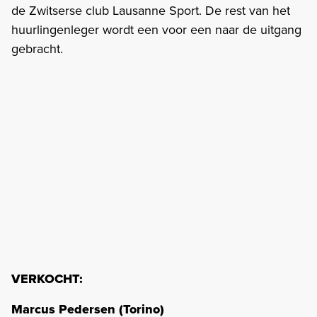
de Zwitserse club Lausanne Sport. De rest van het
huurlingenleger wordt een voor een naar de uitgang
gebracht.
VERKOCHT:
Marcus Pedersen (Torino)