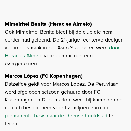
Mimeirhel Benita (Heracles Almelo)
Ook Mimeirhel Benita bleef bij de club die hem
eerder had geleend. De 21-jarige rechterverdediger
viel in de smaak in het Asito Stadion en werd
door
Heracles Almelo
voor een miljoen euro
overgenomen.
Marcos López (FC Kopenhagen)
Datzelfde geldt voor Marcos López. De Peruviaan
werd afgelopen seizoen gehuurd door FC
Kopenhagen. In Denemarken werd hij kampioen en
de club besloot hem voor 1,2 miljoen euro op
permanente basis naar de Deense hoofdstad
te
halen.