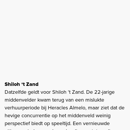
Shiloh ‘t Zand
Datzelfde geldt voor Shiloh ‘t Zand. De 22-jarige
middenvelder kwam terug van een mislukte
verhuurperiode bij Heracles Almelo, maar ziet dat de
hevige concurrentie op het middenveld weinig
perspectief biedt op speeltijd. Een vernieuwde