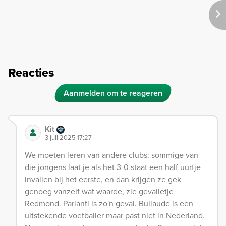
Reacties
Aanmelden om te reageren
Kit
3 juli 2025 17:27
We moeten leren van andere clubs: sommige van
die jongens laat je als het 3-0 staat een half uurtje
invallen bij het eerste, en dan krijgen ze gek
genoeg vanzelf wat waarde, zie gevalletje
Redmond. Parlanti is zo'n geval. Bullaude is een
uitstekende voetballer maar past niet in Nederland.