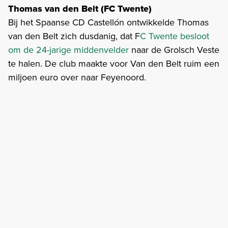
Thomas van den Belt (FC Twente)
Bij het Spaanse CD Castellón ontwikkelde Thomas
van den Belt zich dusdanig, dat F
C Twente besloot
om de 24-jarige middenvelder
naar de Grolsch Veste
te halen. De club maakte voor Van den Belt ruim een
miljoen euro over naar Feyenoord.