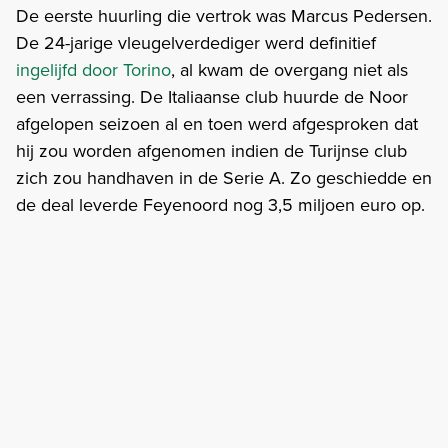
De eerste huurling die vertrok was Marcus Pedersen.
De 24-jarige vleugelverdediger werd definitief
ingelijfd door Torino
, al kwam de overgang niet als
een verrassing. De Italiaanse club huurde de Noor
afgelopen seizoen al en toen werd afgesproken dat
hij zou worden afgenomen indien de Turijnse club
zich zou handhaven in de Serie A. Zo geschiedde en
de deal leverde Feyenoord nog 3,5 miljoen euro op.