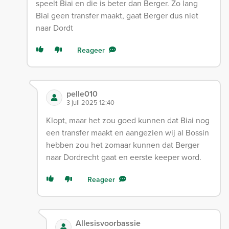
speelt Biai en die is beter dan Berger. Zo lang
Biai geen transfer maakt, gaat Berger dus niet
naar Dordt
Reageer
pelle010
3 juli 2025 12:40
Klopt, maar het zou goed kunnen dat Biai nog
een transfer maakt en aangezien wij al Bossin
hebben zou het zomaar kunnen dat Berger
naar Dordrecht gaat en eerste keeper word.
Reageer
Allesisvoorbassie