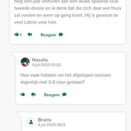
Nog een jaar verhuren aan een leuke Spaanse club
tweede divisie en ik denk dat die zich daar wel thuis
zal voelen en weer op gang komt. Hij is gewoon te
veel Latino voor hier.
1
Reageer
Nasalis
4 juli 2025 00:02
Hoe vaak hebben we het afgelopen seizoen
eigenlijk met 3-0 voor gestaan?
Reageer
Bruins
4 juli 2025 08:13