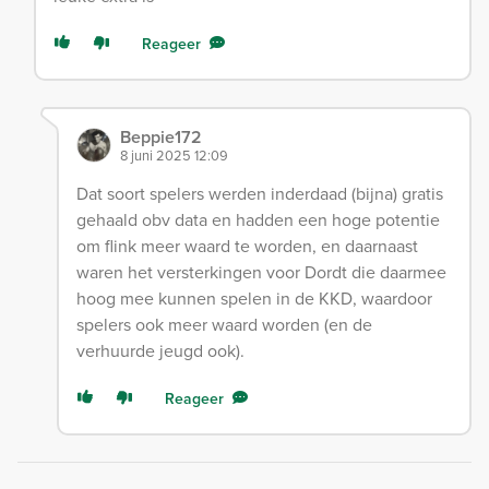
Reageer
Beppie172
8 juni 2025 12:09
Dat soort spelers werden inderdaad (bijna) gratis
gehaald obv data en hadden een hoge potentie
om flink meer waard te worden, en daarnaast
waren het versterkingen voor Dordt die daarmee
hoog mee kunnen spelen in de KKD, waardoor
spelers ook meer waard worden (en de
verhuurde jeugd ook).
Reageer