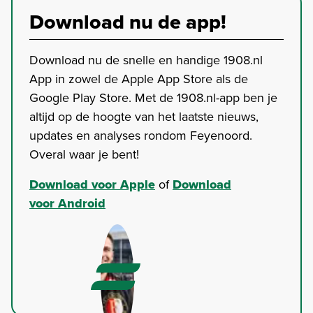
Download nu de app!
Download nu de snelle en handige 1908.nl
App in zowel de Apple App Store als de
Google Play Store. Met de 1908.nl-app ben je
altijd op de hoogte van het laatste nieuws,
updates en analyses rondom Feyenoord.
Overal waar je bent!
Download voor Apple
of
Download
voor Android