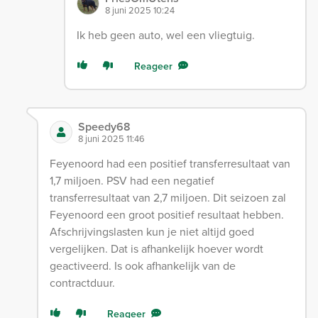
8 juni 2025 10:24
Ik heb geen auto, wel een vliegtuig.
Reageer
Speedy68
8 juni 2025 11:46
Feyenoord had een positief transferresultaat van
1,7 miljoen. PSV had een negatief
transferresultaat van 2,7 miljoen. Dit seizoen zal
Feyenoord een groot positief resultaat hebben.
Afschrijvingslasten kun je niet altijd goed
vergelijken. Dat is afhankelijk hoever wordt
geactiveerd. Is ook afhankelijk van de
contractduur.
Reageer