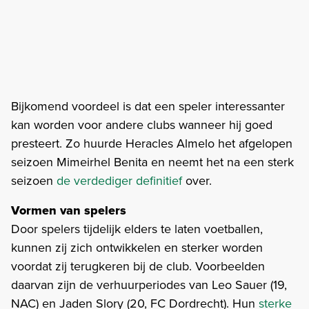
Bijkomend voordeel is dat een speler interessanter
kan worden voor andere clubs wanneer hij goed
presteert. Zo huurde Heracles Almelo het afgelopen
seizoen Mimeirhel Benita en neemt het na een sterk
seizoen
de verdediger definitief
over.
Vormen van spelers
Door spelers tijdelijk elders te laten voetballen,
kunnen zij zich ontwikkelen en sterker worden
voordat zij terugkeren bij de club. Voorbeelden
daarvan zijn de verhuurperiodes van Leo Sauer (19,
NAC) en Jaden Slory (20, FC Dordrecht). Hun
sterke