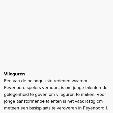
Vlieguren
Een van de belangrijkste redenen waarom
Feyenoord spelers verhuurt, is om jonge talenten de
gelegenheid te geven om vlieguren te maken. Voor
jonge aanstormende talenten is het vaak lastig om
meteen een basisplaats te veroveren in Feyenoord 1.