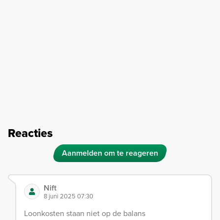
Reacties
Aanmelden om te reageren
Nift
8 juni 2025 07:30
Loonkosten staan niet op de balans