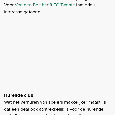
Voor
Van den Belt heeft FC Twente
inmiddels
interesse getoond.
Hurende club
Wat het verhuren van spelers makkelijker maakt, is
dat een deal ook aantrekkelijk is voor de hurende