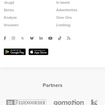
Jeugd
In beeld
Series
Advertenties
Analyse
Over Ons
Vrouwen
Liveblog
Partners