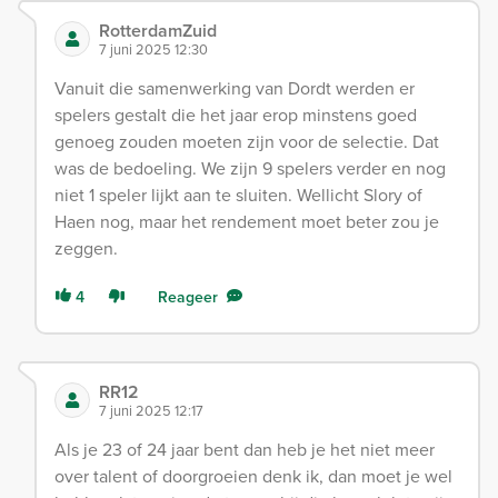
RotterdamZuid
7 juni 2025 12:30
Vanuit die samenwerking van Dordt werden er
spelers gestalt die het jaar erop minstens goed
genoeg zouden moeten zijn voor de selectie. Dat
was de bedoeling. We zijn 9 spelers verder en nog
niet 1 speler lijkt aan te sluiten. Wellicht Slory of
Haen nog, maar het rendement moet beter zou je
zeggen.
4
Reageer
RR12
7 juni 2025 12:17
Als je 23 of 24 jaar bent dan heb je het niet meer
over talent of doorgroeien denk ik, dan moet je wel