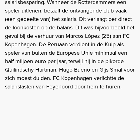
salarisbesparing. Wanneer de Rotterdammers een
speler uitlenen, betaalt de ontvangende club vaak
(een gedeelte van) het salaris. Dit verlaagt per direct
de loonkosten op de balans. Dit was bijvoorbeeld het
geval bij de verhuur van Marcos López (25) aan FC
Kopenhagen. De Peruaan verdient in de Kuip als
speler van buiten de Europese Unie minimaal een
half miljoen euro per jaar, terwijl hij in de pikorde
Quilindschy Hartman, Hugo Bueno en Gijs Smal voor
zich moest dulden. FC Kopenhagen verlichtte de
salarislasten van Feyenoord door hem te huren.