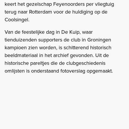
keert het gezelschap Feyenoorders per vliegtuig
terug naar Rotterdam voor de huldiging op de
Coolsingel.
Van de feestelijke dag in De Kuip, waar
tienduizenden supporters de club in Groningen
kampioen zien worden, is schitterend historisch
beeldmateriaal in het archief gevonden. Uit de
historische pareltjes die de clubgeschiedenis
omlijsten is onderstaand fotoverslag opgemaakt.