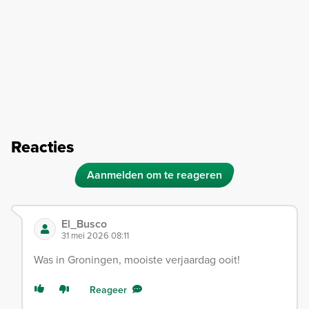
Reacties
Aanmelden om te reageren
El_Busco
31 mei 2026 08:11
Was in Groningen, mooiste verjaardag ooit!
Reageer