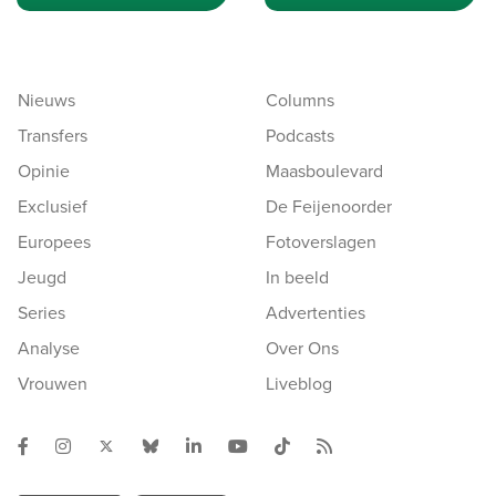
Nieuws
Columns
Transfers
Podcasts
Opinie
Maasboulevard
Exclusief
De Feijenoorder
Europees
Fotoverslagen
Jeugd
In beeld
Series
Advertenties
Analyse
Over Ons
Vrouwen
Liveblog