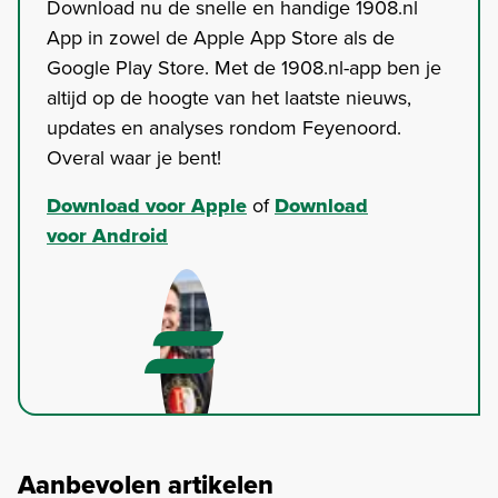
Download nu de snelle en handige 1908.nl
App in zowel de Apple App Store als de
Google Play Store. Met de 1908.nl-app ben je
altijd op de hoogte van het laatste nieuws,
updates en analyses rondom Feyenoord.
Overal waar je bent!
Download voor Apple
of
Download
voor Android
Aanbevolen artikelen