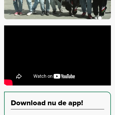
Download nu de app!