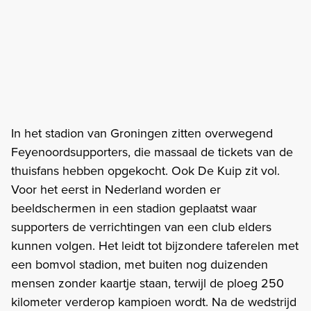
In het stadion van Groningen zitten overwegend
Feyenoordsupporters, die massaal de tickets van de
thuisfans hebben opgekocht. Ook De Kuip zit vol.
Voor het eerst in Nederland worden er
beeldschermen in een stadion geplaatst waar
supporters de verrichtingen van een club elders
kunnen volgen. Het leidt tot bijzondere taferelen met
een bomvol stadion, met buiten nog duizenden
mensen zonder kaartje staan, terwijl de ploeg 250
kilometer verderop kampioen wordt. Na de wedstrijd