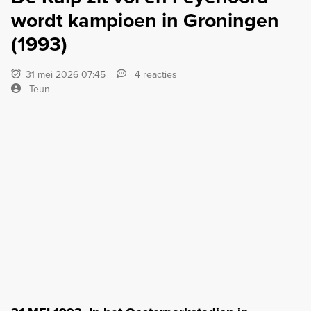
wordt kampioen in Groningen
(1993)
31 mei 2026 07:45
4 reacties
Teun