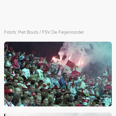
Foto's: Piet Bouts / FSV De Feijenoorder