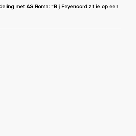
eling met AS Roma: “Bij Feyenoord zit-ie op een