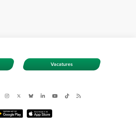
Vacatures