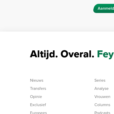
Aanmeld
Altijd. Overal.
Fey
Nieuws
Series
Transfers
Analyse
Opinie
Vrouwen
Exclusief
Columns
Europees
Podcasts