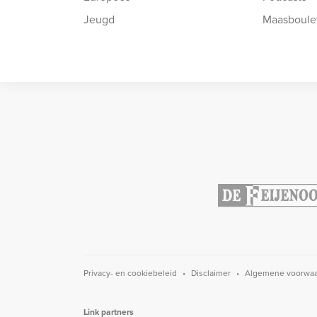
Jeugd
Maasboule
Privacy- en cookiebeleid
Disclaimer
Algemene voorwa
Link partners