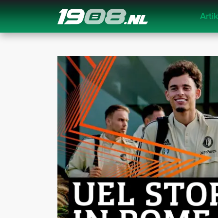
Arti
Navigation