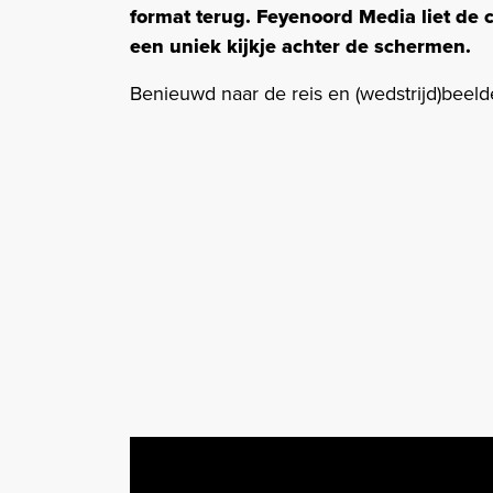
format terug. Feyenoord Media liet de 
een uniek kijkje achter de schermen.
Benieuwd naar de reis en (wedstrijd)beel