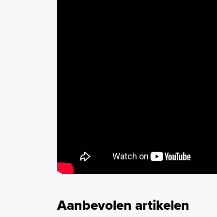
Aanbevolen artikelen