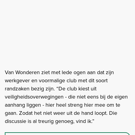
Van Wonderen ziet met lede ogen aan dat zijn
werkgever en voormalige club met dit soort
randzaken bezig zijn. “De club kiest uit
veiligheidsoverwegingen - die niet eens bij de eigen
aanhang liggen - hier heel streng hier mee om te
gaan. Zodat het niet weer uit de hand loopt. Die
discussie is al treurig genoeg, vind ik.”