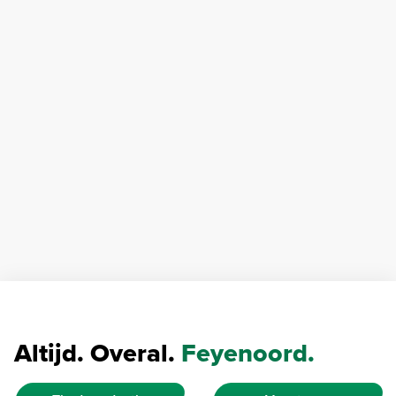
Altijd. Overal.
Feyenoord.