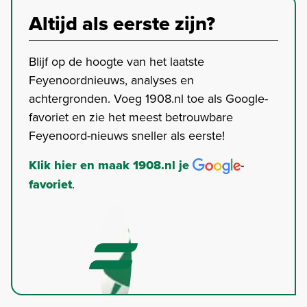
Altijd als eerste zijn?
Blijf op de hoogte van het laatste
Feyenoordnieuws, analyses en
achtergronden. Voeg 1908.nl toe als Google-
favoriet en zie het meest betrouwbare
Feyenoord-nieuws sneller als eerste!
Klik hier en maak 1908.nl je
-
favoriet
.