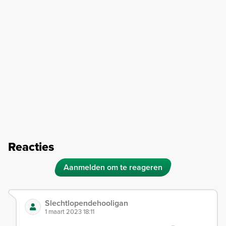
Reacties
Aanmelden om te reageren
Slechtlopendehooligan
1 maart 2023 18:11