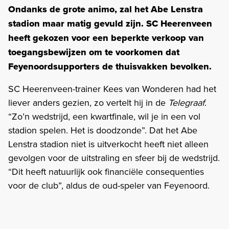
Ondanks de grote animo, zal het Abe Lenstra
stadion maar matig gevuld zijn. SC Heerenveen
heeft gekozen voor een beperkte verkoop van
toegangsbewijzen om te voorkomen dat
Feyenoordsupporters de thuisvakken bevolken.
SC Heerenveen-trainer Kees van Wonderen had het
liever anders gezien, zo vertelt hij in de
Telegraaf
.
“Zo’n wedstrijd, een kwartfinale, wil je in een vol
stadion spelen. Het is doodzonde”. Dat het Abe
Lenstra stadion niet is uitverkocht heeft niet alleen
gevolgen voor de uitstraling en sfeer bij de wedstrijd.
“Dit heeft natuurlijk ook financiële consequenties
voor de club”, aldus de oud-speler van Feyenoord.