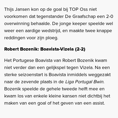
Thijs Jansen kon op de goal bij TOP Oss niet
voorkomen dat tegenstander De Graafschap een 2-0
overwinning behaalde. De jonge keeper speelde wel
weer een aardige wedstrijd, en maakte twee knappe
reddingen voor zijn ploeg.
Robert Bozenik: Boavista-Vizela (2-2)
Het Portugese Boavista van Robert Bozenik kwam
niet verder dan een gelijkspel tegen Vizela. Na een
sterke seizoenstart is Boavista inmiddels weggezakt
naar de zevende plaats in de
Liga Portugal Bwin
.
Bozenik speelde de gehele tweede helft mee en
kwam los van enkele kleine kansen niet dichtbij het
maken van een goal of het geven van een assist.