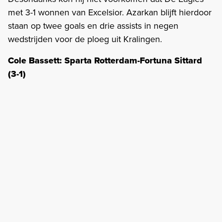
met 3-1 wonnen van Excelsior. Azarkan blijft hierdoor
staan op twee goals en drie assists in negen
wedstrijden voor de ploeg uit Kralingen.
Cole Bassett: Sparta Rotterdam-Fortuna Sittard
(3-1)