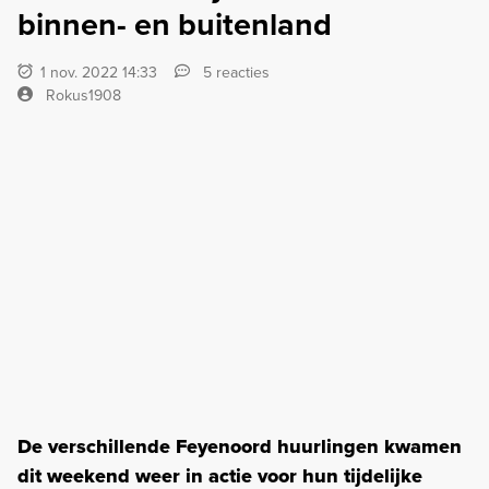
binnen- en buitenland
1 nov. 2022 14:33
5 reacties
Rokus1908
De verschillende Feyenoord huurlingen kwamen
dit weekend weer in actie voor hun tijdelijke