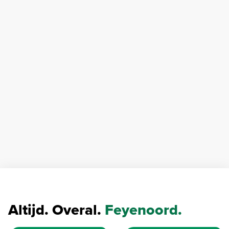
Altijd. Overal.
Feyenoord.