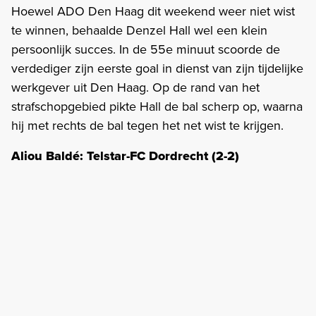
Hoewel ADO Den Haag dit weekend weer niet wist
te winnen, behaalde Denzel Hall wel een klein
persoonlijk succes. In de 55e minuut scoorde de
verdediger zijn eerste goal in dienst van zijn tijdelijke
werkgever uit Den Haag. Op de rand van het
strafschopgebied pikte Hall de bal scherp op, waarna
hij met rechts de bal tegen het net wist te krijgen.
Aliou Baldé: Telstar-FC Dordrecht (2-2)