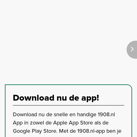
Download nu de app!
Download nu de snelle en handige 1908.nl
App in zowel de Apple App Store als de
Google Play Store. Met de 1908.nl-app ben je