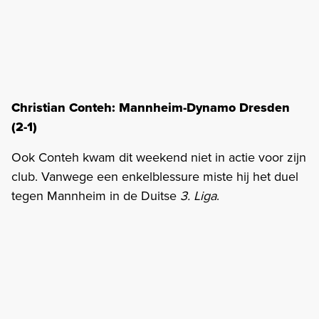
Christian Conteh: Mannheim-Dynamo Dresden
(2-1)
Ook Conteh kwam dit weekend niet in actie voor zijn
club. Vanwege een enkelblessure miste hij het duel
tegen Mannheim in de Duitse
3. Liga
.