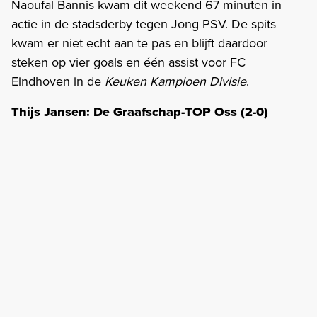
Naoufal Bannis kwam dit weekend 67 minuten in
actie in de stadsderby tegen Jong PSV. De spits
kwam er niet echt aan te pas en blijft daardoor
steken op vier goals en één assist voor FC
Eindhoven in de
Keuken Kampioen Divisie
.
Thijs Jansen: De Graafschap-TOP Oss (2-0)