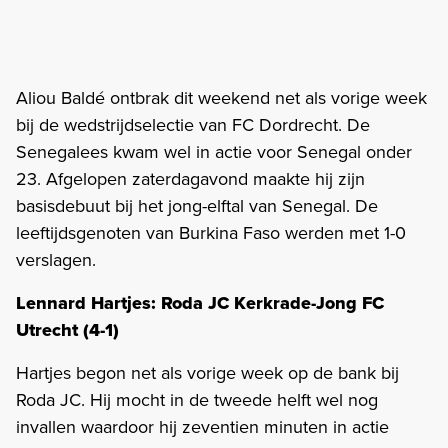
Aliou Baldé ontbrak dit weekend net als vorige week
bij de wedstrijdselectie van FC Dordrecht. De
Senegalees kwam wel in actie voor Senegal onder
23. Afgelopen zaterdagavond maakte hij zijn
basisdebuut bij het jong-elftal van Senegal. De
leeftijdsgenoten van Burkina Faso werden met 1-0
verslagen.
Lennard Hartjes: Roda JC Kerkrade-Jong FC
Utrecht (4-1)
Hartjes begon net als vorige week op de bank bij
Roda JC. Hij mocht in de tweede helft wel nog
invallen waardoor hij zeventien minuten in actie