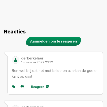
Reacties
Aanmelden om te reageren
derberkelaer
1 november 2022 23:32
Ben wel blij dat het met balde en azarkan de goeie
kant op gaat
Reageer