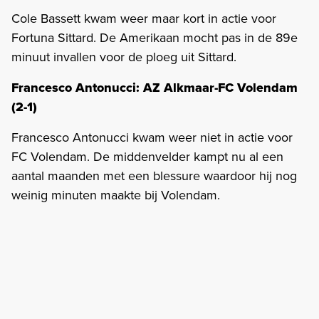
Cole Bassett kwam weer maar kort in actie voor
Fortuna Sittard. De Amerikaan mocht pas in de 89e
minuut invallen voor de ploeg uit Sittard.
Francesco Antonucci: AZ Alkmaar-FC Volendam
(2-1)
Francesco Antonucci kwam weer niet in actie voor
FC Volendam. De middenvelder kampt nu al een
aantal maanden met een blessure waardoor hij nog
weinig minuten maakte bij Volendam.