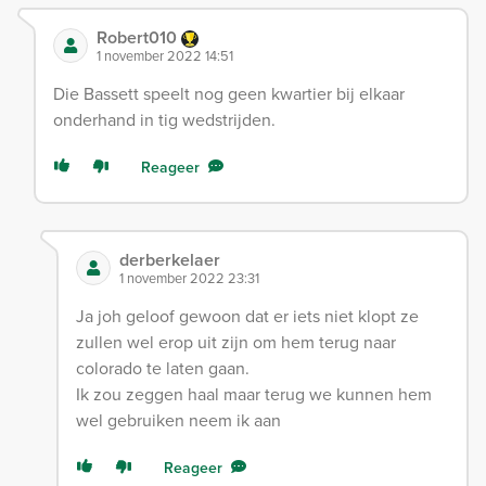
Robert010
1 november 2022 14:51
Die Bassett speelt nog geen kwartier bij elkaar
onderhand in tig wedstrijden.
Reageer
derberkelaer
1 november 2022 23:31
Ja joh geloof gewoon dat er iets niet klopt ze
zullen wel erop uit zijn om hem terug naar
colorado te laten gaan.
Ik zou zeggen haal maar terug we kunnen hem
wel gebruiken neem ik aan
Reageer