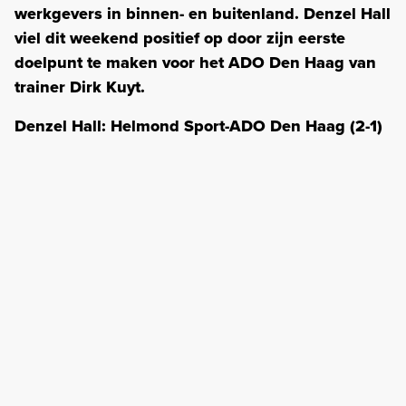
werkgevers in binnen- en buitenland. Denzel Hall
viel dit weekend positief op door zijn eerste
doelpunt te maken voor het ADO Den Haag van
trainer Dirk K
uyt.
Denzel Hall: Helmond Sport-ADO Den Haag (2-1)