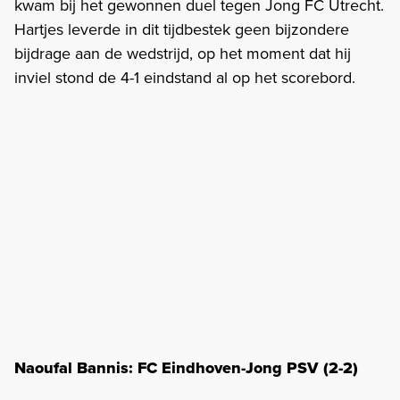
kwam bij het gewonnen duel tegen Jong FC Utrecht.
Hartjes leverde in dit tijdbestek geen bijzondere
bijdrage aan de wedstrijd, op het moment dat hij
inviel stond de 4-1 eindstand al op het scorebord.
Naoufal Bannis: FC Eindhoven-Jong PSV (2-2)