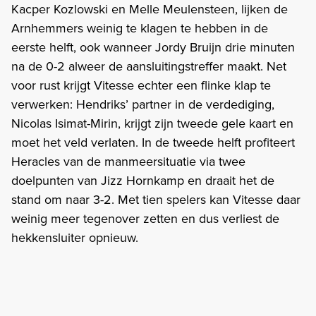
Kacper Kozlowski en Melle Meulensteen, lijken de
Arnhemmers weinig te klagen te hebben in de
eerste helft, ook wanneer Jordy Bruijn drie minuten
na de 0-2 alweer de aansluitingstreffer maakt. Net
voor rust krijgt Vitesse echter een flinke klap te
verwerken: Hendriks’ partner in de verdediging,
Nicolas Isimat-Mirin, krijgt zijn tweede gele kaart en
moet het veld verlaten. In de tweede helft profiteert
Heracles van de manmeersituatie via twee
doelpunten van Jizz Hornkamp en draait het de
stand om naar 3-2. Met tien spelers kan Vitesse daar
weinig meer tegenover zetten en dus verliest de
hekkensluiter opnieuw.