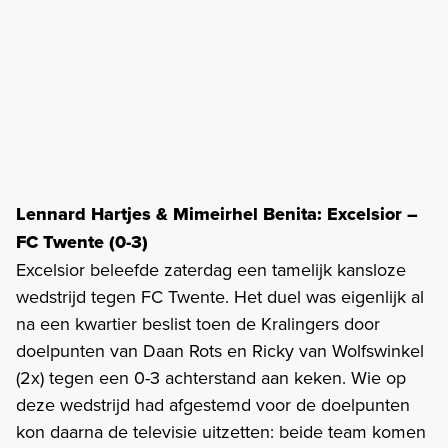
Lennard Hartjes & Mimeirhel Benita: Excelsior –
FC Twente (0-3)
Excelsior beleefde zaterdag een tamelijk kansloze
wedstrijd tegen FC Twente. Het duel was eigenlijk al
na een kwartier beslist toen de Kralingers door
doelpunten van Daan Rots en Ricky van Wolfswinkel
(2x) tegen een 0-3 achterstand aan keken. Wie op
deze wedstrijd had afgestemd voor de doelpunten
kon daarna de televisie uitzetten: beide team komen