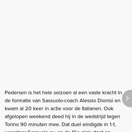
Pedersen is het hele seizoen al een vaste kracht in
de formatie van Sassuolo-coach Alessio Dionisi en
kwam al 20 keer in actie voor de Italianen. Ook
afgelopen weekend deed hij in de wedstrijd tegen
Torino 90 minuten mee. Dat duel eindigde in 1-1,