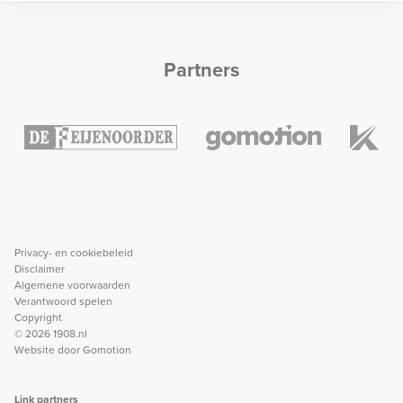
Partners
Privacy- en cookiebeleid
Disclaimer
Algemene voorwaarden
Verantwoord spelen
Copyright
© 2026 1908.nl
Website door
Gomotion
Link partners