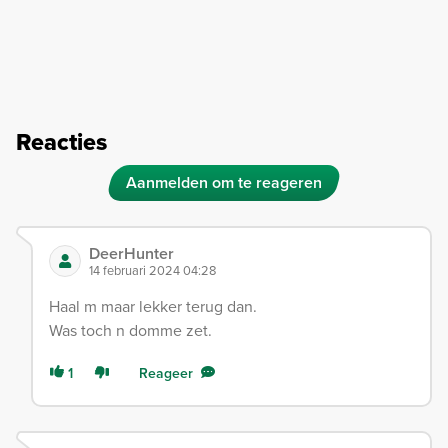
Reacties
Aanmelden om te reageren
DeerHunter
14 februari 2024 04:28
Haal m maar lekker terug dan.
Was toch n domme zet.
1
Reageer