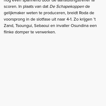
scoren. In plaats van dat
De Schapekoppen
de
gelijkmaker weten te produceren, breidt Roda de
voorsprong in de slotfase uit naar 4-1. Zo krijgen ’t
Zand, Tsoungui, Sebaoui en invaller Osundina een
flinke domper te verwerken.