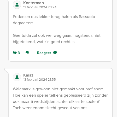
Konterman
13 februari 2024 23:24
Pedersen dus lekker terug halen als Sassuolo
degradeert.
Geertuida zal ook wel weg gaan, nogsteeds niet
bijgetekend, wat z'n goed recht is.
3
Reageer
Kaisz
13 februari 2024 21:55
Walemark is gewoon niet gemaakt voor prof sport.
Hoe kan een speler telkens geblesseerd zijn zonder
ook maar 5 wedstrijden achter elkaar te spelen?
Toch weer enorm slecht gescout van ons.