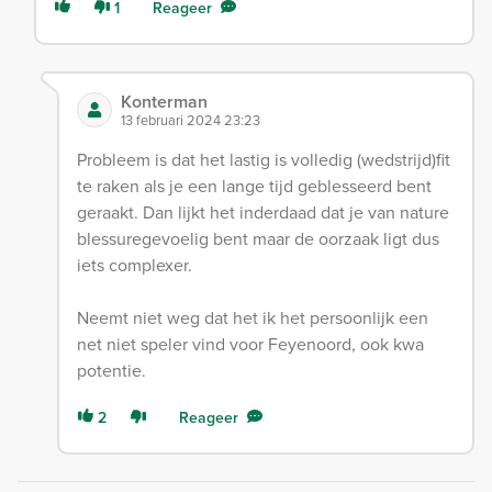
1
Reageer
Konterman
13 februari 2024 23:23
Probleem is dat het lastig is volledig (wedstrijd)fit
te raken als je een lange tijd geblesseerd bent
geraakt. Dan lijkt het inderdaad dat je van nature
blessuregevoelig bent maar de oorzaak ligt dus
iets complexer.
Neemt niet weg dat het ik het persoonlijk een
net niet speler vind voor Feyenoord, ook kwa
potentie.
2
Reageer