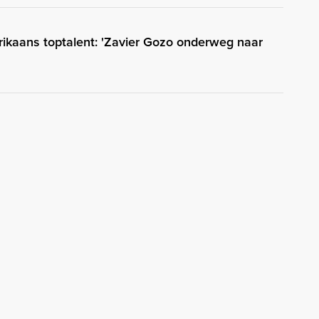
rikaans toptalent: 'Zavier Gozo onderweg naar