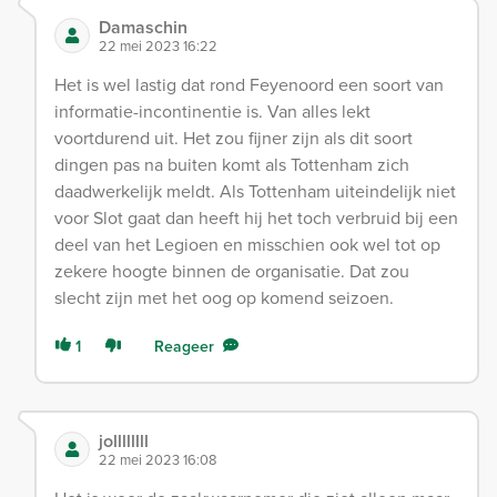
Damaschin
22 mei 2023 16:22
Het is wel lastig dat rond Feyenoord een soort van
informatie-incontinentie is. Van alles lekt
voortdurend uit. Het zou fijner zijn als dit soort
dingen pas na buiten komt als Tottenham zich
daadwerkelijk meldt. Als Tottenham uiteindelijk niet
voor Slot gaat dan heeft hij het toch verbruid bij een
deel van het Legioen en misschien ook wel tot op
zekere hoogte binnen de organisatie. Dat zou
slecht zijn met het oog op komend seizoen.
1
Reageer
jollllllll
22 mei 2023 16:08