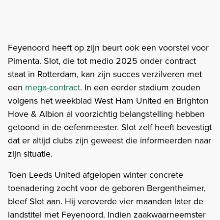
Feyenoord heeft op zijn beurt ook een voorstel voor
Pimenta. Slot, die tot medio 2025 onder contract
staat in Rotterdam, kan zijn succes verzilveren met
een
mega-contract
. In een eerder stadium zouden
volgens het weekblad West Ham United en Brighton
Hove & Albion al voorzichtig belangstelling hebben
getoond in de oefenmeester. Slot zelf heeft bevestigt
dat er altijd clubs zijn geweest die informeerden naar
zijn situatie.
Toen Leeds United afgelopen winter concrete
toenadering zocht voor de geboren Bergentheimer,
bleef Slot aan. Hij veroverde vier maanden later de
landstitel met Feyenoord. Indien zaakwaarneemster