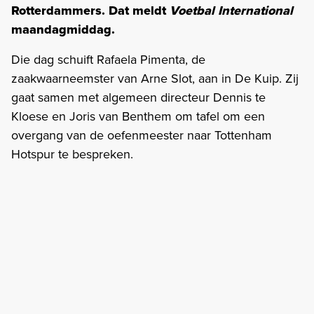
Rotterdammers. Dat meldt
Voetbal International
maandagmiddag.
Die dag schuift Rafaela Pimenta, de
zaakwaarneemster van Arne Slot, aan in De Kuip. Zij
gaat samen met algemeen directeur Dennis te
Kloese en Joris van Benthem om tafel om een
overgang van de oefenmeester naar Tottenham
Hotspur te bespreken.