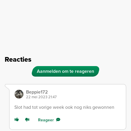
Reacties
Aanmelden om te reageren
Beppie172
22 mei 2023 21:47
Slot had tot vorige week ook nog niks gewonnen
Reageer