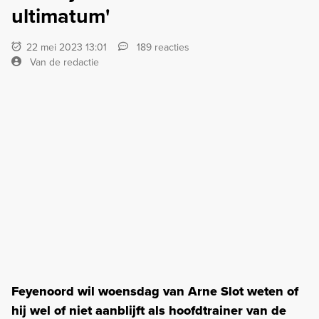
ultimatum'
22 mei 2023 13:01
189 reacties
Van de redactie
Feyenoord wil woensdag van Arne Slot weten of
hij wel of niet aanblijft als hoofdtrainer van de