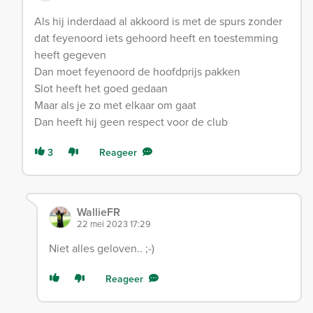
Als hij inderdaad al akkoord is met de spurs zonder
dat feyenoord iets gehoord heeft en toestemming
heeft gegeven
Dan moet feyenoord de hoofdprijs pakken
Slot heeft het goed gedaan
Maar als je zo met elkaar om gaat
Dan heeft hij geen respect voor de club
3
Reageer
WallieFR
22 mei 2023 17:29
Niet alles geloven.. ;-)
Reageer