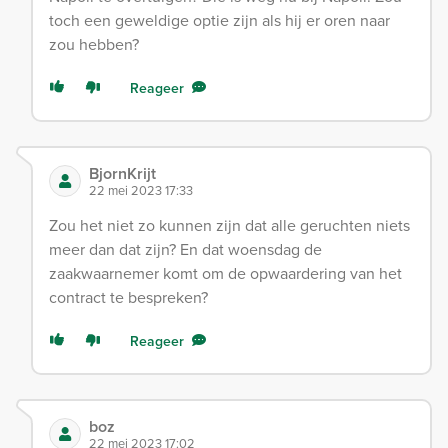
toch een geweldige optie zijn als hij er oren naar
zou hebben?
Reageer
BjornKrijt
22 mei 2023 17:33
Zou het niet zo kunnen zijn dat alle geruchten niets
meer dan dat zijn? En dat woensdag de
zaakwaarnemer komt om de opwaardering van het
contract te bespreken?
Reageer
boz
22 mei 2023 17:02