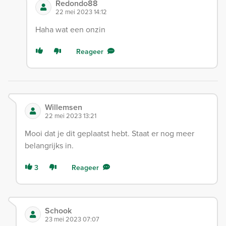
Redondo88
22 mei 2023 14:12
Haha wat een onzin
Reageer
Willemsen
22 mei 2023 13:21
Mooi dat je dit geplaatst hebt. Staat er nog meer
belangrijks in.
3
Reageer
Schook
23 mei 2023 07:07