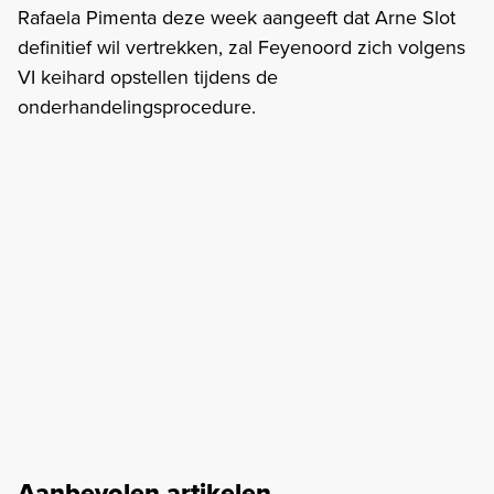
Rafaela Pimenta deze week aangeeft dat Arne Slot
definitief wil vertrekken, zal Feyenoord zich volgens
VI keihard opstellen tijdens de
onderhandelingsprocedure.
Aanbevolen artikelen