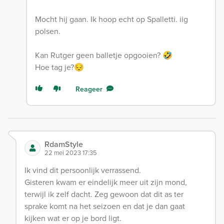
Mocht hij gaan. Ik hoop echt op Spalletti. iig
polsen.
Kan Rutger geen balletje opgooien? 🤣
Hoe tag je?😔
Reageer
RdamStyle
22 mei 2023 17:35
Ik vind dit persoonlijk verrassend.
Gisteren kwam er eindelijk meer uit zijn mond,
terwijl ik zelf dacht. Zeg gewoon dat dit as ter
sprake komt na het seizoen en dat je dan gaat
kijken wat er op je bord ligt.