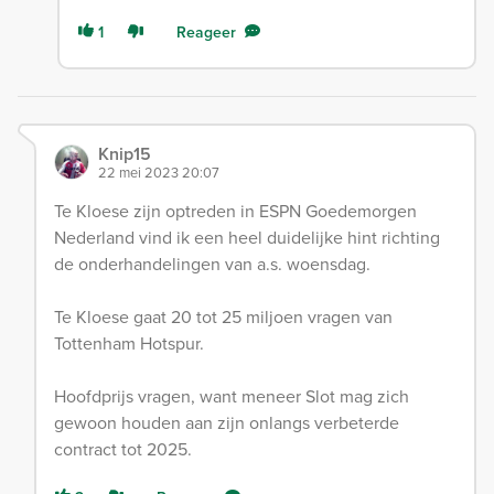
1
Reageer
Knip15
22 mei 2023 20:07
Te Kloese zijn optreden in ESPN Goedemorgen
Nederland vind ik een heel duidelijke hint richting
de onderhandelingen van a.s. woensdag.
Te Kloese gaat 20 tot 25 miljoen vragen van
Tottenham Hotspur.
Hoofdprijs vragen, want meneer Slot mag zich
gewoon houden aan zijn onlangs verbeterde
contract tot 2025.