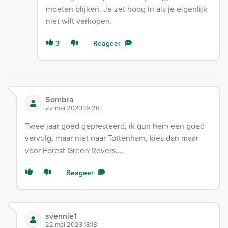
moeten blijken. Je zet hoog in als je eigenlijk
niet wilt verkopen.
3
Reageer
Sombra
22 mei 2023 19:26
Twee jaar goed gepresteerd, ik gun hem een goed
vervolg, maar niet naar Tottenham, kies dan maar
voor Forest Green Rovers....
Reageer
svennie1
22 mei 2023 18:18