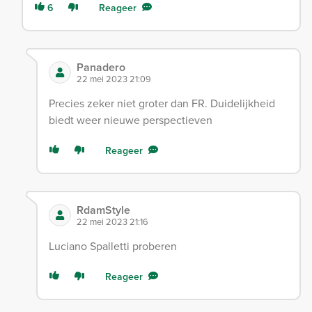
6
Reageer
Panadero
22 mei 2023 21:09
Precies zeker niet groter dan FR. Duidelijkheid
biedt weer nieuwe perspectieven
Reageer
RdamStyle
22 mei 2023 21:16
Luciano Spalletti proberen
Reageer