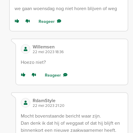
we gaan woensdag nog niet horen blijven of weg
Reageer
Willemsen
22 mei 2023 18:36
Hoezo niet?
Reageer
RdamStyle
22 mei 2023 21:20
Mocht bovenstaande bericht waar zijn.
Dan denk ik dat hij of weggaat of dat hij blijft en
binnenkort een nieuwe zaakwaarnemer heeft.