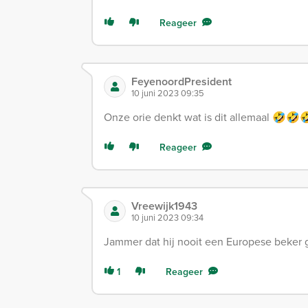
Reageer
FeyenoordPresident
10 juni 2023 09:35
Onze orie denkt wat is dit allemaal 🤣🤣
Reageer
Vreewijk1943
10 juni 2023 09:34
Jammer dat hij nooit een Europese beker 
1
Reageer