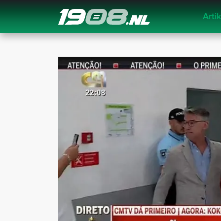
Arti
Navigation