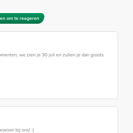
en om te reageren
menten, we zien je 30 juli en zullen je dan groots
ewoon bij ons! :)