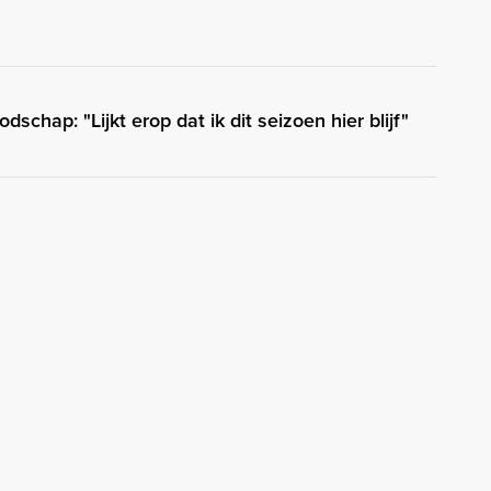
schap: "Lijkt erop dat ik dit seizoen hier blijf"