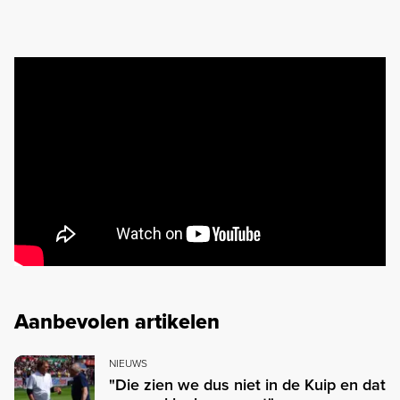
Aanbevolen artikelen
NIEUWS
"Die zien we dus niet in de Kuip en dat