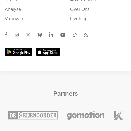
Analyse
Over Ons
Vrouwen
Liveblog
Partners