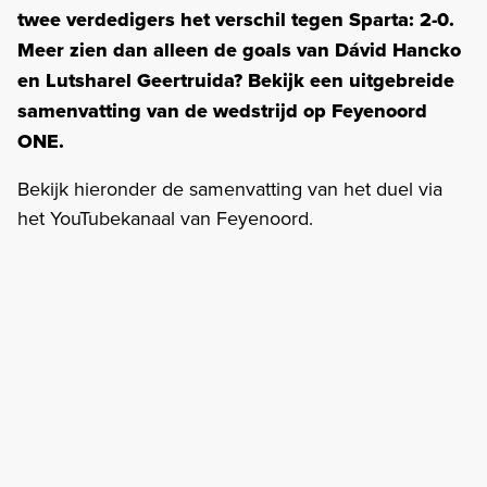
twee verdedigers het verschil tegen Sparta: 2-0.
Meer zien dan alleen de goals van Dávid Hancko
en Lutsharel Geertruida? Bekijk een uitgebreide
samenvatting van de wedstrijd op Feyenoord
ONE.
Bekijk hieronder de samenvatting van het duel via
het YouTubekanaal van Feyenoord.