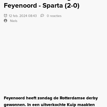
Feyenoord - Sparta (2-0)
12 feb. 2024 08:43
0 reacties
Niels
Feyenoord heeft zondag de Rotterdamse derby
gewonnen. In een uitverkochte Kuip maakten