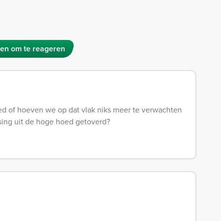
en om te reageren
d of hoeven we op dat vlak niks meer te verwachten
sing uit de hoge hoed getoverd?