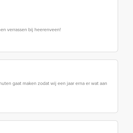
en verrassen bij heerenveen!
inuten gaat maken zodat wij een jaar erna er wat aan