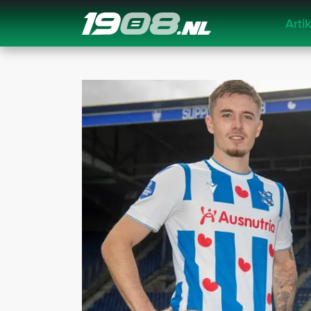
Arti
Navigation