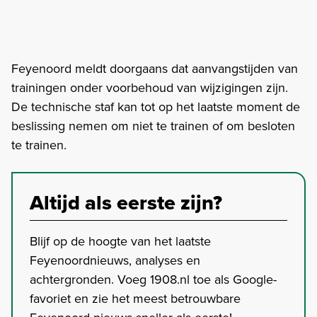
Feyenoord meldt doorgaans dat aanvangstijden van
trainingen onder voorbehoud van wijzigingen zijn.
De technische staf kan tot op het laatste moment de
beslissing nemen om niet te trainen of om besloten
te trainen.
Altijd als eerste zijn?
Blijf op de hoogte van het laatste
Feyenoordnieuws, analyses en
achtergronden. Voeg 1908.nl toe als Google-
favoriet en zie het meest betrouwbare