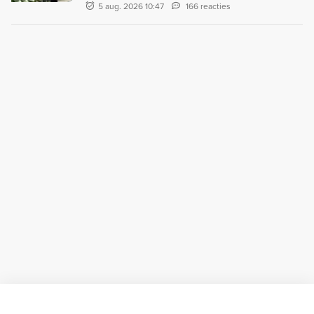
5 aug. 2026 10:47
166 reacties