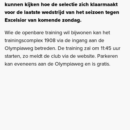
kunnen kijken hoe de selectie zich klaarmaakt
voor de laatste wedstrijd van het seizoen tegen
Excelsior van komende zondag.
Wie de openbare training wil bijwonen kan het
trainingscomplex 1908 via de ingang aan de
Olympiaweg betreden. De training zal om 11:45 uur
starten, zo meldt de club via de website. Parkeren
kan eveneens aan de Olympiaweg en is gratis.