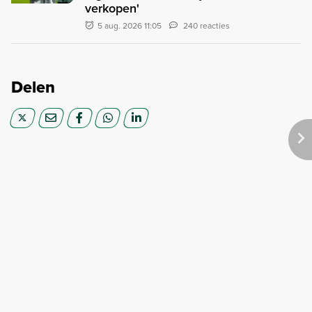
verkopen'
5 aug. 2026 11:05
240 reacties
Delen