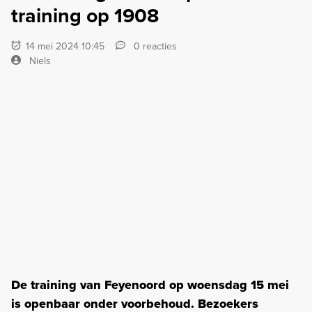
training op 1908
14 mei 2024 10:45
0 reacties
Niels
De training van Feyenoord op woensdag 15 mei
is openbaar onder voorbehoud. Bezoekers