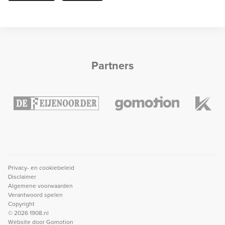
Partners
Privacy- en cookiebeleid
Disclaimer
Algemene voorwaarden
Verantwoord spelen
Copyright
© 2026 1908.nl
Website door
Gomotion