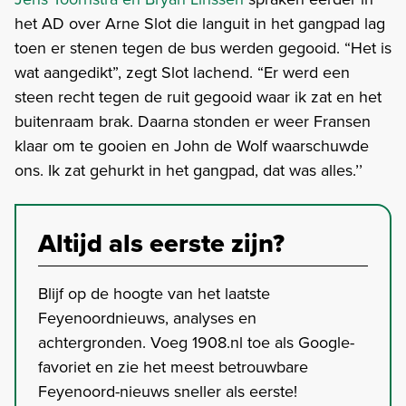
het AD over Arne Slot die languit in het gangpad lag
toen er stenen tegen de bus werden gegooid. “Het is
wat aangedikt”, zegt Slot lachend. “Er werd een
steen recht tegen de ruit gegooid waar ik zat en het
buitenraam brak. Daarna stonden er weer Fransen
klaar om te gooien en John de Wolf waarschuwde
ons. Ik zat gehurkt in het gangpad, dat was alles.’’
Altijd als eerste zijn?
Blijf op de hoogte van het laatste
Feyenoordnieuws, analyses en
achtergronden. Voeg 1908.nl toe als Google-
favoriet en zie het meest betrouwbare
Feyenoord-nieuws sneller als eerste!