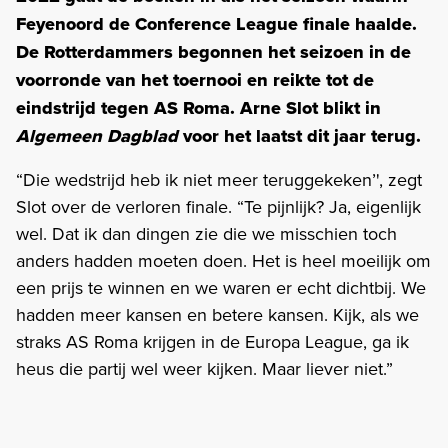
Feyenoord de Conference League finale haalde.
De Rotterdammers begonnen het seizoen in de
voorronde van het toernooi en reikte tot de
eindstrijd tegen AS Roma. Arne Slot blikt in
Algemeen Dagblad
voor het laatst dit jaar terug.
“Die wedstrijd heb ik niet meer teruggekeken’', zegt
Slot over de verloren finale. “Te pijnlijk? Ja, eigenlijk
wel. Dat ik dan dingen zie die we misschien toch
anders hadden moeten doen. Het is heel moeilijk om
een prijs te winnen en we waren er echt dichtbij. We
hadden meer kansen en betere kansen. Kijk, als we
straks AS Roma krijgen in de Europa League, ga ik
heus die partij wel weer kijken. Maar liever niet.”