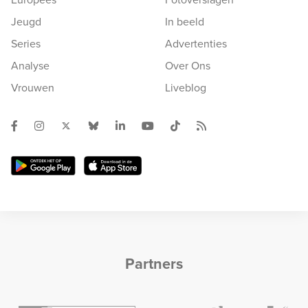
Jeugd
In beeld
Series
Advertenties
Analyse
Over Ons
Vrouwen
Liveblog
Partners