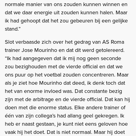
normale manier van ons zouden kunnen winnen en
dat we daar energie uit zouden kunnen halen. Maar
ik had gehoopt dat het zou gebeuren bij een gelijke
stand.”
Slot verbaasde zich over het gedrag van AS Roma
trainer Jose Mourinho en dat dit werd getolereerd.
“Ik had aangegeven dat ik mij nog geen seconde
zou bezighouden met de vierde official en dat we
ons puur op het voetbal zouden concentreren. Maar
als je ziet hoe Mourinho dat deed, ik denk toch dat
het van enorme invloed was. Dat constante bezig
zijn met de arbitrage en de vierde official. Dat kan hij
doen met die enorme status. Elke andere trainer of
één van zijn collega’s had allang geel gekregen. Ik
heb er naast gestaan, je kunt niet eens geloven hoe
vaak hij het doet. Dat is niet normaal. Maar hij doet