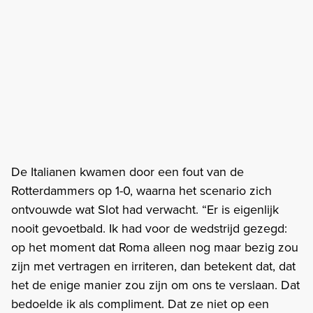
De Italianen kwamen door een fout van de
Rotterdammers op 1-0, waarna het scenario zich
ontvouwde wat Slot had verwacht. “Er is eigenlijk
nooit gevoetbald. Ik had voor de wedstrijd gezegd:
op het moment dat Roma alleen nog maar bezig zou
zijn met vertragen en irriteren, dan betekent dat, dat
het de enige manier zou zijn om ons te verslaan. Dat
bedoelde ik als compliment. Dat ze niet op een