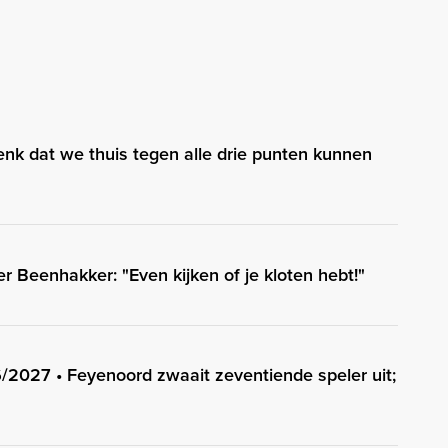
nk dat we thuis tegen alle drie punten kunnen
r Beenhakker: "Even kijken of je kloten hebt!"
/2027 • Feyenoord zwaait zeventiende speler uit;