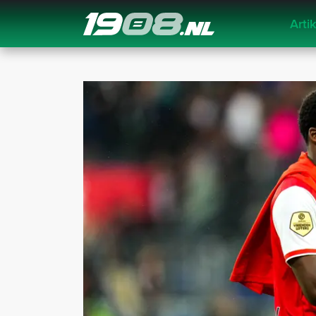
Arti
Navigation