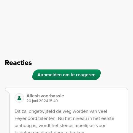
Reacties
Aanmelden om te reageren
Allesisvoorbassie
20 juni 2024 15:49
Dit zal ongetwijfeld de weg worden van veel
Feyenoord talenten. Nu het niveau in het eerste
omhoog is, wordt het steeds moeilijker voor
talenten om direct door te breken.