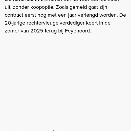
uit, zonder koopoptie. Zoals gemeld gaat zijn
contract eerst nog met een jaar verlengd worden. De
20-jarige rechtervleugelverdediger keert in de
zomer van 2025 terug bij Feyenoord.