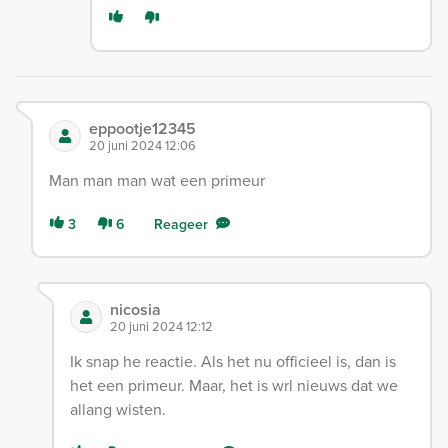
eppootje12345
20 juni 2024 12:06
Man man man wat een primeur
3
6
Reageer
nicosia
20 juni 2024 12:12
Ik snap he reactie. Als het nu officieel is, dan is
het een primeur. Maar, het is wrl nieuws dat we
allang wisten.