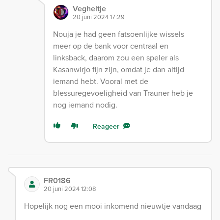
Vegheltje
20 juni 2024 17:29
Nouja je had geen fatsoenlijke wissels
meer op de bank voor centraal en
linksback, daarom zou een speler als
Kasanwirjo fijn zijn, omdat je dan altijd
iemand hebt. Vooral met de
blessuregevoeligheid van Trauner heb je
nog iemand nodig.
Reageer
FR0186
20 juni 2024 12:08
Hopelijk nog een mooi inkomend nieuwtje vandaag