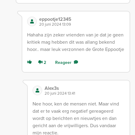
eppootje12345
20 juni 2024 13:09
Hahaha zijn zeker vrienden van je dat je geen
kritiek mag hebben dit was allang bekend
hoor.. maar leuk verzonnen de Grote Eppootje
2
Reageer
Alex3s
20 juni 2024 13:41
Nee hoor, ken de mensen niet. Maar vind
dat er te vaak erg negatief gereageerd
wordt op berichten en nieuwtjes en dan
gericht aan de vrijwilligers. Dus vandaar
mijn reactie.