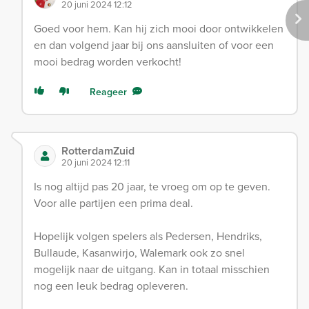
20 juni 2024 12:12
Goed voor hem. Kan hij zich mooi door ontwikkelen
en dan volgend jaar bij ons aansluiten of voor een
mooi bedrag worden verkocht!
Reageer
RotterdamZuid
20 juni 2024 12:11
Is nog altijd pas 20 jaar, te vroeg om op te geven.
Voor alle partijen een prima deal.
Hopelijk volgen spelers als Pedersen, Hendriks,
Bullaude, Kasanwirjo, Walemark ook zo snel
mogelijk naar de uitgang. Kan in totaal misschien
nog een leuk bedrag opleveren.