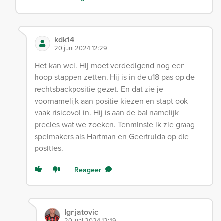
kdk14
20 juni 2024 12:29
Het kan wel. Hij moet verdedigend nog een
hoop stappen zetten. Hij is in de u18 pas op de
rechtsbackpositie gezet. En dat zie je
voornamelijk aan positie kiezen en stapt ook
vaak risicovol in. Hij is aan de bal namelijk
precies wat we zoeken. Tenminste ik zie graag
spelmakers als Hartman en Geertruida op die
posities.
Reageer
Ignjatovic
20 juni 2024 12:49