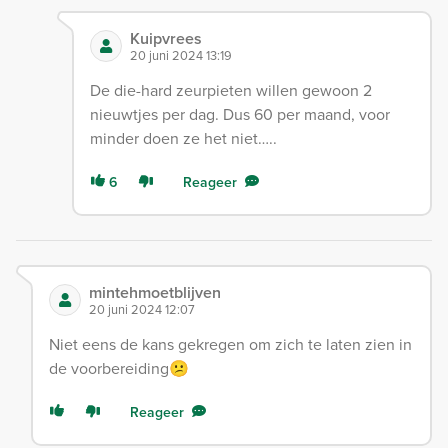
Kuipvrees
20 juni 2024 13:19
De die-hard zeurpieten willen gewoon 2
nieuwtjes per dag. Dus 60 per maand, voor
minder doen ze het niet…..
6
Reageer
mintehmoetblijven
20 juni 2024 12:07
Niet eens de kans gekregen om zich te laten zien in
de voorbereiding😕
Reageer