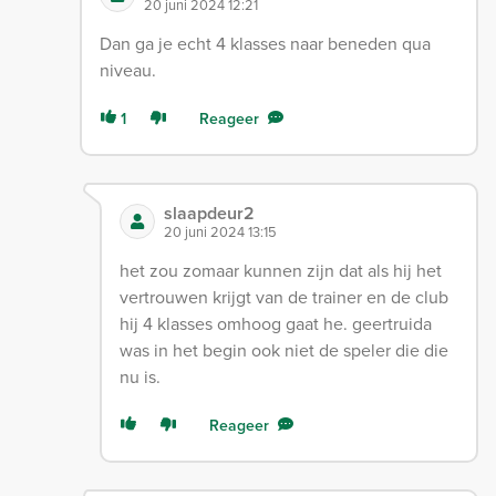
20 juni 2024 12:21
Dan ga je echt 4 klasses naar beneden qua
niveau.
1
Reageer
slaapdeur2
20 juni 2024 13:15
het zou zomaar kunnen zijn dat als hij het
vertrouwen krijgt van de trainer en de club
hij 4 klasses omhoog gaat he. geertruida
was in het begin ook niet de speler die die
nu is.
Reageer