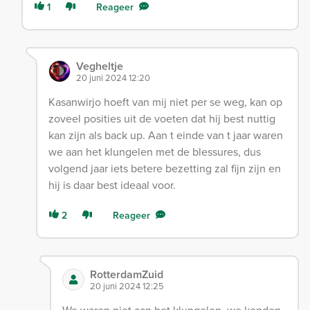
1
Reageer
Vegheltje
20 juni 2024 12:20
Kasanwirjo hoeft van mij niet per se weg, kan op
zoveel posities uit de voeten dat hij best nuttig
kan zijn als back up. Aan t einde van t jaar waren
we aan het klungelen met de blessures, dus
volgend jaar iets betere bezetting zal fijn zijn en
hij is daar best ideaal voor.
2
Reageer
RotterdamZuid
20 juni 2024 12:25