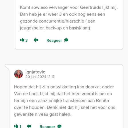
Komt sowieso vervanger voor Geertruida lijkt mij.
Dan heb je er weer 3 en ook nog eens een
gezonde concurrentie/hierachie ( een
jeugdspeler, back-up en basisklant)
3
Reageer
Ignjatovic
20 juni 2024 12:17
Hopen dat hij zijn ontwikkeling kan doorzet onder
Van de Looi. Lijkt mij dat het idee vooral is om op
termijn een aanzienlijke transfersom aan Benita
over te houden. Denk niet dat hij snel het voor ons
gewenste niveau gaat halen.
1
Reageer