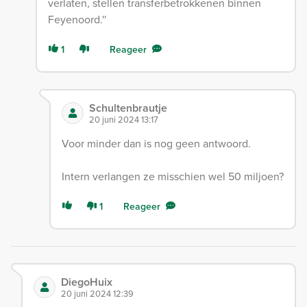
verlaten, stellen transferbetrokkenen binnen
Feyenoord.''
1
Reageer
Schultenbrautje
20 juni 2024 13:17
Voor minder dan is nog geen antwoord.
Intern verlangen ze misschien wel 50 miljoen?
1
Reageer
DiegoHuix
20 juni 2024 12:39