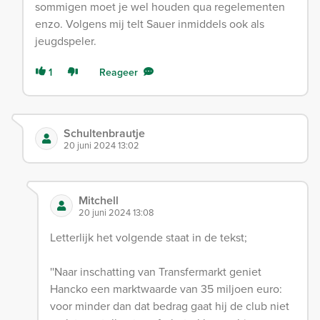
sommigen moet je wel houden qua regelementen
enzo. Volgens mij telt Sauer inmiddels ook als
jeugdspeler.
1
Reageer
Schultenbrautje
20 juni 2024 13:02
Mitchell
20 juni 2024 13:08
Letterlijk het volgende staat in de tekst;
''Naar inschatting van Transfermarkt geniet
Hancko een marktwaarde van 35 miljoen euro:
voor minder dan dat bedrag gaat hij de club niet