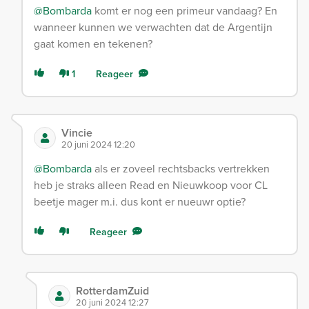
@Bombarda
komt er nog een primeur vandaag? En
wanneer kunnen we verwachten dat de Argentijn
gaat komen en tekenen?
1
Reageer
Vincie
20 juni 2024 12:20
@Bombarda
als er zoveel rechtsbacks vertrekken
heb je straks alleen Read en Nieuwkoop voor CL
beetje mager m.i. dus kont er nueuwr optie?
Reageer
RotterdamZuid
20 juni 2024 12:27