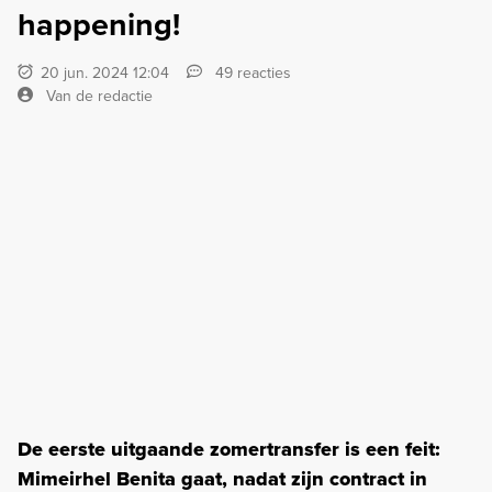
happening!
20 jun. 2024 12:04
49 reacties
Van de redactie
De eerste uitgaande zomertransfer is een feit:
Mimeirhel Benita gaat, nadat zijn contract in