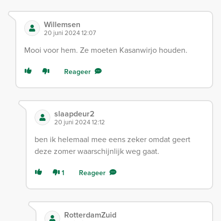
Willemsen
20 juni 2024 12:07
Mooi voor hem. Ze moeten Kasanwirjo houden.
Reageer
slaapdeur2
20 juni 2024 12:12
ben ik helemaal mee eens zeker omdat geert
deze zomer waarschijnlijk weg gaat.
1
Reageer
RotterdamZuid