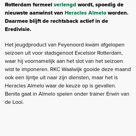
Rotterdam formeel
verlengd
wordt, spoedig de
nieuwste aanwinst van
Heracles Almelo
worden.
Daarmee blijft de rechtsback actief in de
Eredivisie.
Het jeugdproduct van Feyenoord kwam afgelopen
seizoen uit voor stadsgenoot Excelsior Rotterdam,
waar hij voornamelijk aan het slot van het seizoen
wist te imponeren. RKC Waalwijk gooide deze maand
ook een lijntje uit naar zijn diensten, maar het is
Heracles Almelo waar de keuze op is gevallen.
Benita gaat in Almelo spelen onder trainer Erwin van
de Looi.