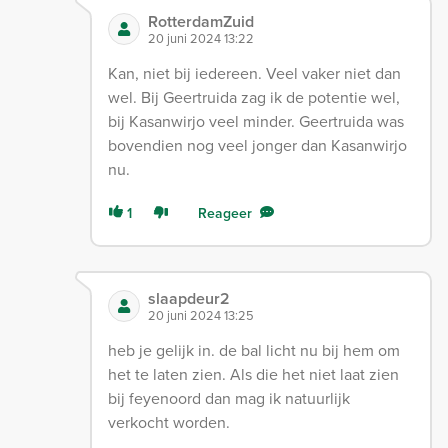
RotterdamZuid
20 juni 2024 13:22
Kan, niet bij iedereen. Veel vaker niet dan
wel. Bij Geertruida zag ik de potentie wel,
bij Kasanwirjo veel minder. Geertruida was
bovendien nog veel jonger dan Kasanwirjo
nu.
1
Reageer
slaapdeur2
20 juni 2024 13:25
heb je gelijk in. de bal licht nu bij hem om
het te laten zien. Als die het niet laat zien
bij feyenoord dan mag ik natuurlijk
verkocht worden.