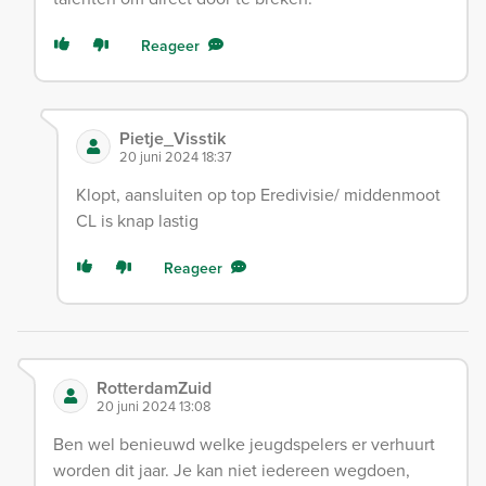
Reageer
Pietje_Visstik
20 juni 2024 18:37
Klopt, aansluiten op top Eredivisie/ middenmoot
CL is knap lastig
Reageer
RotterdamZuid
20 juni 2024 13:08
Ben wel benieuwd welke jeugdspelers er verhuurt
worden dit jaar. Je kan niet iedereen wegdoen,