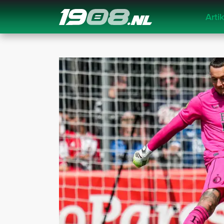
Arti
Navigation