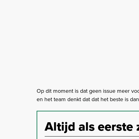
Op dit moment is dat geen issue meer voor 
en het team denkt dat dat het beste is dan do
Altijd als eerste 